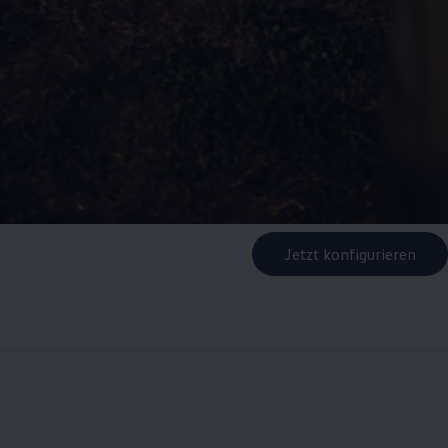
Jetzt konfigurieren