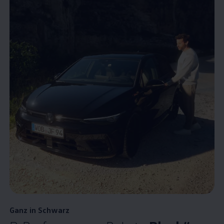
Ganz in Schwarz