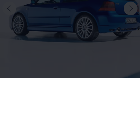
, 1 von 2
, 2 von 2