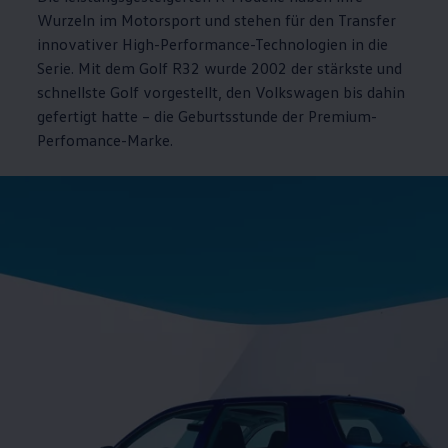
Wurzeln im Motorsport und stehen für den Transfer
innovativer High
-
Performance
-Technologien in die
Serie. Mit dem
Golf
R32 wurde 2002 der stärkste und
schnellste
Golf
vorgestellt, den
Volkswagen
bis dahin
gefertigt hatte – die Geburtsstunde der Premium-
Perfomance-Marke.