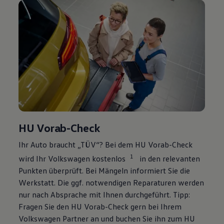
HU Vorab-Check
Ihr Auto braucht „TÜV“? Bei dem HU Vorab-Check
1
wird Ihr
Volkswagen
kostenlos
in den relevanten
Punkten überprüft. Bei Mängeln informiert Sie die
Werkstatt. Die ggf. notwendigen Reparaturen werden
nur nach Absprache mit Ihnen durchgeführt. Tipp:
Fragen Sie den HU Vorab-Check gern bei Ihrem
Volkswagen
Partner an und buchen Sie ihn zum HU