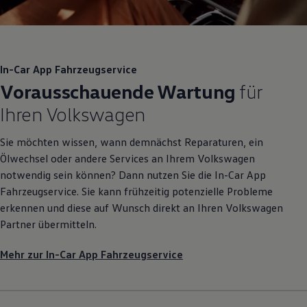
In-Car App Fahrzeugservice
Vorausschauende Wartung
für
Ihren
Volkswagen
Sie möchten wissen, wann demnächst Reparaturen, ein
Ölwechsel oder andere Services an Ihrem
Volkswagen
notwendig sein können? Dann nutzen Sie die In-Car App
Fahrzeugservice. Sie kann frühzeitig potenzielle Probleme
erkennen und diese auf Wunsch direkt an Ihren
Volkswagen
Partner übermitteln.
Mehr zur In-Car App Fahrzeugservice