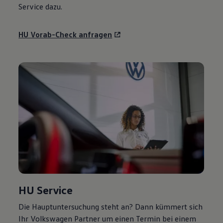
Service
dazu.
HU Vorab-Check anfragen
HU
Service
Die Hauptuntersuchung steht an? Dann kümmert sich
Ihr
Volkswagen
Partner um einen Termin bei einem