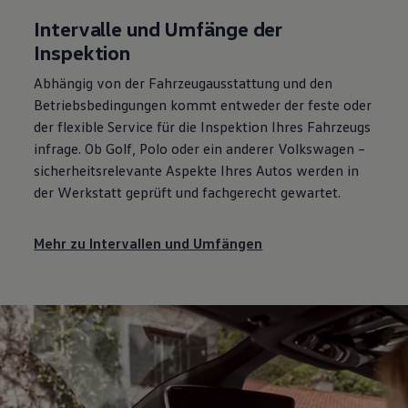
Intervalle und Umfänge der
Inspektion
Abhängig von der Fahrzeugausstattung und den
Betriebsbedingungen kommt entweder der feste oder
der flexible
Service
für die Inspektion Ihres Fahrzeugs
infrage. Ob
Golf
,
Polo
oder ein anderer
Volkswagen
–
sicherheitsrelevante Aspekte Ihres Autos werden in
der Werkstatt geprüft und fachgerecht gewartet.
Mehr zu Intervallen und Umfängen