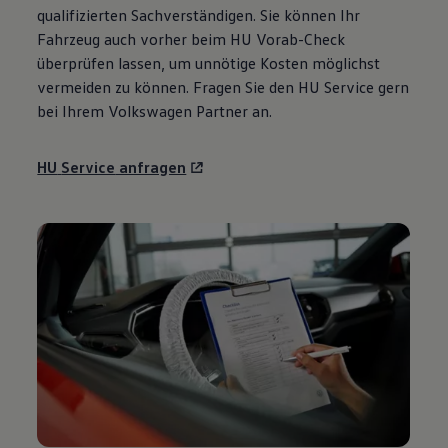
qualifizierten Sachverständigen. Sie können Ihr
Fahrzeug auch vorher beim HU Vorab-Check
überprüfen lassen, um unnötige Kosten möglichst
vermeiden zu können. Fragen Sie den HU
Service
gern
bei Ihrem
Volkswagen
Partner an.
HU
Service
anfragen