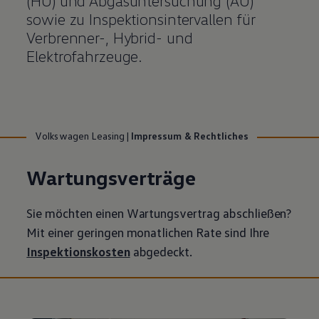
(HU) und Abgasuntersuchung (AU)
sowie zu Inspektionsintervallen für
Verbrenner-, Hybrid- und
Elektrofahrzeuge.
Volkswagen Leasing
|
Impressum & Rechtliches
Wartungsverträge
Sie möchten einen Wartungsvertrag abschließen?
Mit einer geringen monatlichen Rate sind Ihre
Inspektionskosten
abgedeckt.