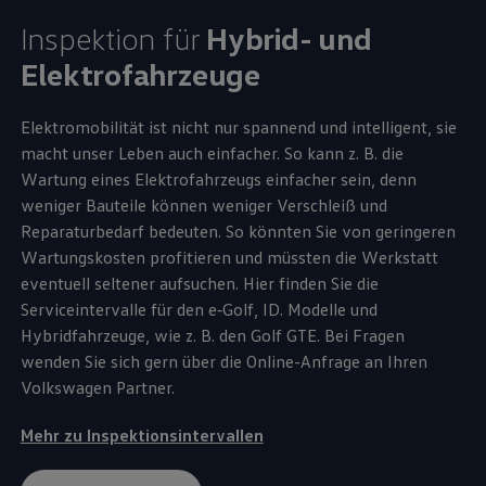
Inspektion für
Hybrid- und
Elektrofahrzeuge
Elektromobilität ist nicht nur spannend und intelligent, sie
macht unser Leben auch einfacher. So kann
z. B.
die
Wartung eines Elektrofahrzeugs einfacher sein, denn
weniger Bauteile können weniger Verschleiß und
Reparaturbedarf bedeuten. So könnten Sie von geringeren
Wartungskosten profitieren und müssten die Werkstatt
eventuell seltener aufsuchen. Hier finden Sie die
Serviceintervalle für den
e‑Golf
,
ID. Modelle
und
Hybridfahrzeuge, wie
z. B.
den
Golf
GTE
. Bei Fragen
wenden Sie sich gern über die Online-Anfrage an Ihren
Volkswagen
Partner.
Mehr zu Inspektionsintervallen