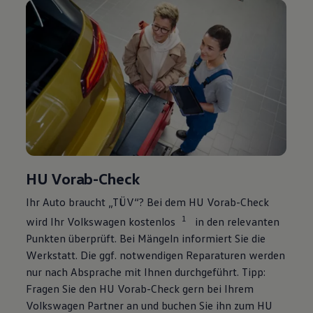
HU Vorab-Check
Ihr Auto braucht „TÜV“? Bei dem HU Vorab-Check
1
wird Ihr
Volkswagen
kostenlos
in den relevanten
Punkten überprüft. Bei Mängeln informiert Sie die
Werkstatt. Die ggf. notwendigen Reparaturen werden
nur nach Absprache mit Ihnen durchgeführt. Tipp:
Fragen Sie den HU Vorab-Check gern bei Ihrem
Volkswagen
Partner an und buchen Sie ihn zum HU