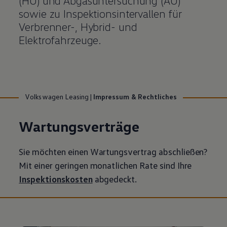
(HU) und Abgasuntersuchung (AU)
sowie zu Inspektionsintervallen für
Verbrenner-, Hybrid- und
Elektrofahrzeuge.
Volkswagen Leasing
|
Impressum & Rechtliches
Wartungsverträge
Sie möchten einen Wartungsvertrag abschließen?
Mit einer geringen monatlichen Rate sind Ihre
Inspektionskosten
abgedeckt.