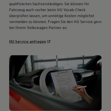
qualifizierten Sachverständigen. Sie können Ihr
Fahrzeug auch vorher beim HU Vorab-Check
überprüfen lassen, um unnötige Kosten möglichst
vermeiden zu können. Fragen Sie den HU
Service
gern
bei Ihrem
Volkswagen
Partner an.
HU
Service
anfragen