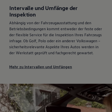
Intervalle und Umfänge der
Inspektion
Abhängig von der Fahrzeugausstattung und den
Betriebsbedingungen kommt entweder der feste oder
der flexible
Service
für die Inspektion Ihres Fahrzeugs
infrage. Ob
Golf
,
Polo
oder ein anderer
Volkswagen
–
sicherheitsrelevante Aspekte Ihres Autos werden in
der Werkstatt geprüft und fachgerecht gewartet.
Mehr zu Intervallen und Umfängen