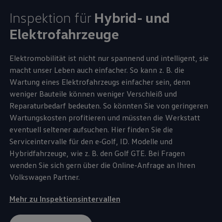
Inspektion für
Hybrid- und
Elektrofahrzeuge
Elektromobilität ist nicht nur spannend und intelligent, sie
macht unser Leben auch einfacher. So kann
z. B.
die
Wartung eines Elektrofahrzeugs einfacher sein, denn
weniger Bauteile können weniger Verschleiß und
Reparaturbedarf bedeuten. So könnten Sie von geringeren
Wartungskosten profitieren und müssten die Werkstatt
eventuell seltener aufsuchen. Hier finden Sie die
Serviceintervalle für den
e‑Golf
,
ID. Modelle
und
Hybridfahrzeuge, wie
z. B.
den
Golf
GTE
. Bei Fragen
wenden Sie sich gern über die Online-Anfrage an Ihren
Volkswagen
Partner.
Mehr zu Inspektionsintervallen