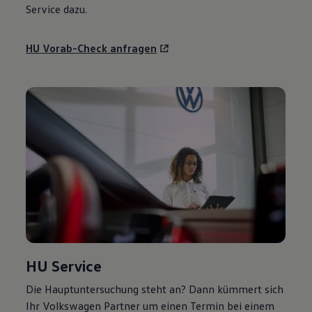
Service
dazu.
HU Vorab-Check anfragen
HU
Service
Die Hauptuntersuchung steht an? Dann kümmert sich
Ihr
Volkswagen
Partner um einen Termin bei einem