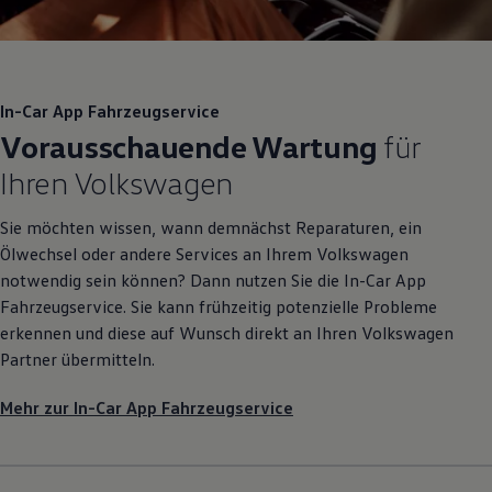
In-Car App Fahrzeugservice
Vorausschauende Wartung
für
Ihren
Volkswagen
Sie möchten wissen, wann demnächst Reparaturen, ein
Ölwechsel oder andere Services an Ihrem
Volkswagen
notwendig sein können? Dann nutzen Sie die In-Car App
Fahrzeugservice. Sie kann frühzeitig potenzielle Probleme
erkennen und diese auf Wunsch direkt an Ihren
Volkswagen
Partner übermitteln.
Mehr zur In-Car App Fahrzeugservice