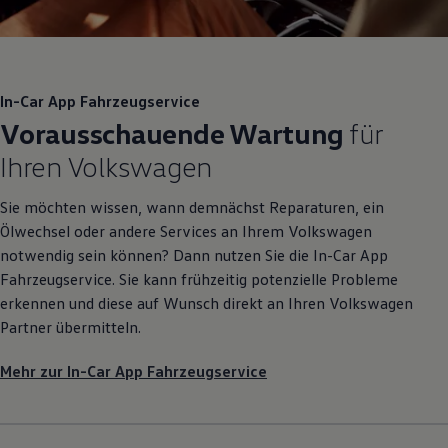
In-Car App Fahrzeugservice
Vorausschauende Wartung
für
Ihren
Volkswagen
Sie möchten wissen, wann demnächst Reparaturen, ein
Ölwechsel oder andere Services an Ihrem
Volkswagen
notwendig sein können? Dann nutzen Sie die In-Car App
Fahrzeugservice. Sie kann frühzeitig potenzielle Probleme
erkennen und diese auf Wunsch direkt an Ihren
Volkswagen
Partner übermitteln.
Mehr zur In-Car App Fahrzeugservice