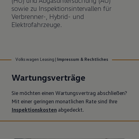
(HU) und Abgasuntersuchung (AU)
sowie zu Inspektionsintervallen für
Verbrenner-, Hybrid- und
Elektrofahrzeuge.
Volkswagen Leasing
|
Impressum & Rechtliches
Wartungsverträge
Sie möchten einen Wartungsvertrag abschließen?
Mit einer geringen monatlichen Rate sind Ihre
Inspektionskosten
abgedeckt.