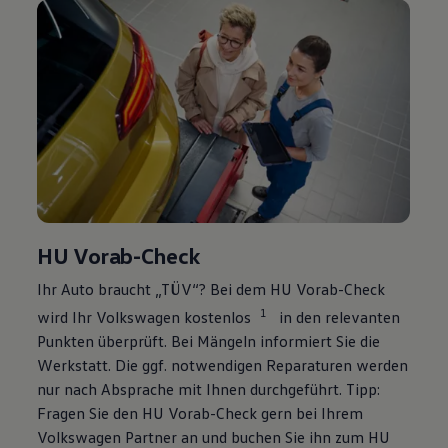
HU Vorab-Check
Ihr Auto braucht „TÜV“? Bei dem HU Vorab-Check
1
wird Ihr
Volkswagen
kostenlos
in den relevanten
Punkten überprüft. Bei Mängeln informiert Sie die
Werkstatt. Die ggf. notwendigen Reparaturen werden
nur nach Absprache mit Ihnen durchgeführt. Tipp:
Fragen Sie den HU Vorab-Check gern bei Ihrem
Volkswagen
Partner an und buchen Sie ihn zum HU