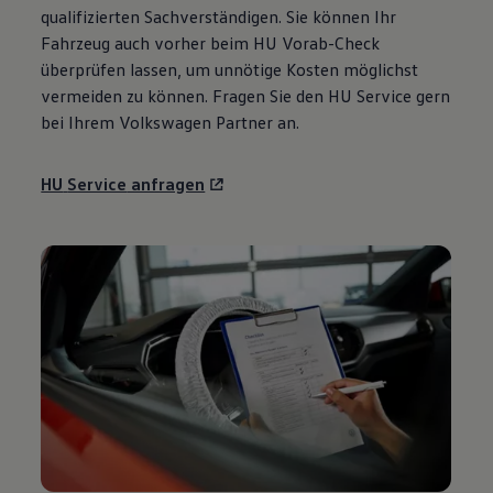
qualifizierten Sachverständigen. Sie können Ihr
Fahrzeug auch vorher beim HU Vorab-Check
überprüfen lassen, um unnötige Kosten möglichst
vermeiden zu können. Fragen Sie den HU
Service
gern
bei Ihrem
Volkswagen
Partner an.
HU
Service
anfragen