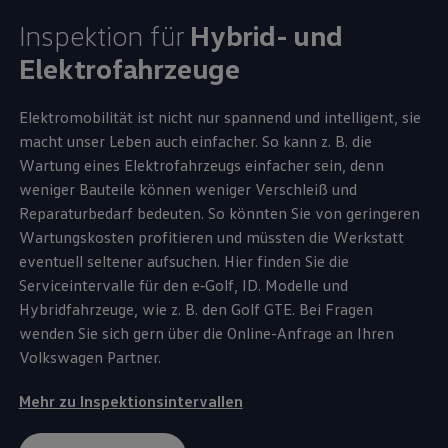
Inspektion für
Hybrid- und
Elektrofahrzeuge
Elektromobilität ist nicht nur spannend und intelligent, sie
macht unser Leben auch einfacher. So kann
z. B.
die
Wartung eines Elektrofahrzeugs einfacher sein, denn
weniger Bauteile können weniger Verschleiß und
Reparaturbedarf bedeuten. So könnten Sie von geringeren
Wartungskosten profitieren und müssten die Werkstatt
eventuell seltener aufsuchen. Hier finden Sie die
Serviceintervalle für den
e‑Golf
,
ID. Modelle
und
Hybridfahrzeuge, wie
z. B.
den
Golf
GTE
. Bei Fragen
wenden Sie sich gern über die Online-Anfrage an Ihren
Volkswagen
Partner.
Mehr zu Inspektionsintervallen