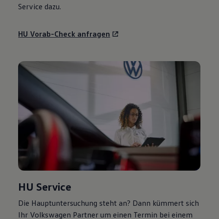
Service
dazu.
HU Vorab-Check anfragen
HU
Service
Die Hauptuntersuchung steht an? Dann kümmert sich
Ihr
Volkswagen
Partner um einen Termin bei einem