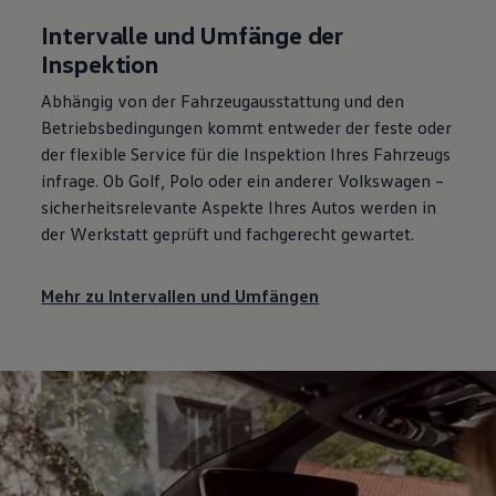
Intervalle und Umfänge der
Inspektion
Abhängig von der Fahrzeugausstattung und den
Betriebsbedingungen kommt entweder der feste oder
der flexible
Service
für die Inspektion Ihres Fahrzeugs
infrage. Ob
Golf
,
Polo
oder ein anderer
Volkswagen
–
sicherheitsrelevante Aspekte Ihres Autos werden in
der Werkstatt geprüft und fachgerecht gewartet.
Mehr zu Intervallen und Umfängen