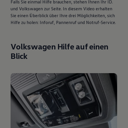
Falls Sie einmal Hilfe brauchen, stehen Ihnen Ihr ID.
und
Volkswagen
zur Seite. In diesem Video erhalten
Sie einen Überblick über Ihre drei Möglichkeiten, sich
Hilfe zu holen: Inforuf, Pannenruf und Notruf
-
Service
.
Volkswagen
Hilfe auf einen
Blick