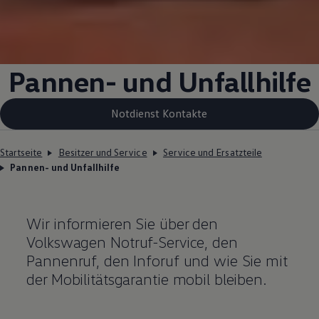
Pannen- und Unfallhilfe
Notdienst Kontakte
Startseite
Besitzer und Service
Service und Ersatzteile
Pannen- und Unfallhilfe
Wir informieren Sie über den
Volkswagen
Notruf
-
Service
, den
Pannenruf, den Inforuf und wie Sie mit
der Mobilitätsgarantie mobil bleiben.