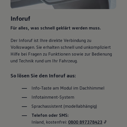
Inforuf
Für alles, was schnell geklärt werden muss.
Der Inforuf ist Ihre direkte Verbindung zu
Volkswagen
. Sie erhalten schnell und unkompliziert
Hilfe bei Fragen zu Funktionen sowie zur Bedienung
und Technik rund um Ihr Fahrzeug.
So lösen Sie den Inforuf aus:
Info-Taste am Modul im Dachhimmel
Infotainment-System
Sprachassistent (modellabhängig)
Telefon oder SMS:
Inland, kostenfrei:
0800 897378423