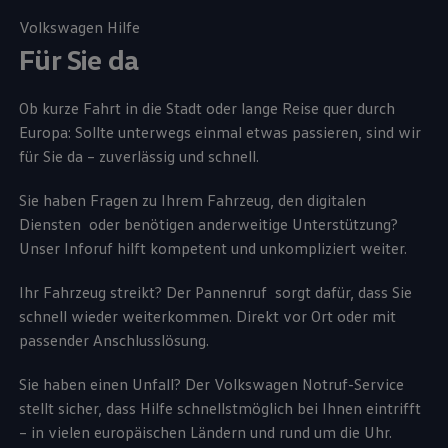
Volkswagen
Hilfe
Für Sie da
Ob kurze Fahrt in die Stadt oder lange Reise quer durch
Europa: Sollte unterwegs einmal etwas passieren, sind wir
für Sie da – zuverlässig und schnell.
Sie haben Fragen zu Ihrem Fahrzeug, den digitalen
Diensten oder benötigen anderweitige Unterstützung?
Unser Inforuf hilft kompetent und unkompliziert weiter.
Ihr Fahrzeug streikt? Der Pannenruf sorgt dafür, dass Sie
schnell wieder weiterkommen. Direkt vor Ort oder mit
passender Anschlusslösung.
Sie haben einen Unfall? Der
Volkswagen
Notruf
-
Service
stellt sicher, dass Hilfe schnellstmöglich bei Ihnen eintrifft
– in vielen europäischen Ländern und rund um die Uhr.