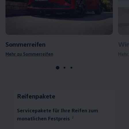
Sommerreifen
Win
Mehr zu Sommerreifen
Mehr
Reifenpakete
Servicepakete für Ihre Reifen zum
2
monatlichen Festpreis