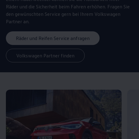
Räder und die Sicherheit beim Fahren erhöhen. Fragen Sie
den gewünschten
Service
gern bei Ihrem
Volkswagen
Partner an.
Räder und Reifen Service anfragen
Volkswagen Partner finden