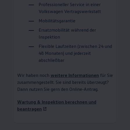
Professioneller
Service
in einer
Volkswagen
Vertragswerkstatt
Mobilitätsgarantie
Ersatzmobilität während der
Inspektion
Flexible Laufzeiten (zwischen 24 und
48 Monaten) und jederzeit
abschließbar
Wir haben noch
weitere Informationen
für Sie
zusammengestellt. Sie sind bereits überzeugt?
Dann nutzen Sie gern den Online-Antrag.
Wartung & Inspektion berechnen und
beantragen