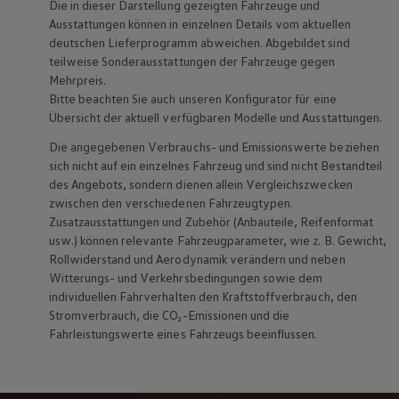
Die in dieser Darstellung gezeigten Fahrzeuge und
Ausstattungen können in einzelnen Details vom aktuellen
deutschen Lieferprogramm abweichen. Abgebildet sind
teilweise Sonderausstattungen der Fahrzeuge gegen
Mehrpreis.
Bitte beachten Sie auch unseren Konfigurator für eine
Übersicht der aktuell verfügbaren Modelle und Ausstattungen.
Die angegebenen Verbrauchs- und Emissionswerte beziehen
sich nicht auf ein einzelnes Fahrzeug und sind nicht Bestandteil
des Angebots, sondern dienen allein Vergleichszwecken
zwischen den verschiedenen Fahrzeugtypen.
Zusatzausstattungen und
Zubehör
(Anbauteile, Reifenformat
usw.) können relevante Fahrzeugparameter, wie
z. B.
Gewicht,
Rollwiderstand und Aerodynamik verändern und neben
Witterungs- und Verkehrsbedingungen sowie dem
individuellen Fahrverhalten den Kraftstoffverbrauch, den
Stromverbrauch, die CO₂-Emissionen und die
Fahrleistungswerte eines Fahrzeugs beeinflussen.