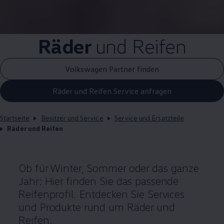
Räder
und Reifen
Volkswagen Partner finden
Räder und Reifen Service anfragen
Startseite
Besitzer und Service
Service und Ersatzteile
Räder und Reifen
Ob für Winter, Sommer oder das ganze
Jahr: Hier finden Sie das passende
Reifenprofil. Entdecken Sie Services
und Produkte rund um Räder und
Reifen.