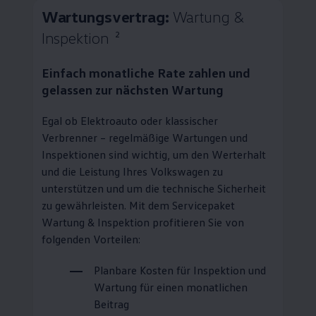
Wartungsvertrag:
Wartung &
Inspektion
2
Einfach monatliche Rate zahlen und
gelassen zur nächsten Wartung
Egal ob Elektroauto oder klassischer
Verbrenner – regelmäßige Wartungen und
Inspektionen sind wichtig, um den Werterhalt
und die Leistung Ihres
Volkswagen
zu
unterstützen und um die technische Sicherheit
zu gewährleisten. Mit dem Servicepaket
Wartung & Inspektion profitieren Sie von
folgenden Vorteilen:
Planbare Kosten für Inspektion und
Wartung für einen monatlichen
Beitrag