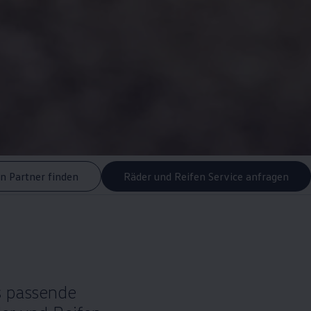
n Partner finden
Räder und Reifen Service anfragen
s passende