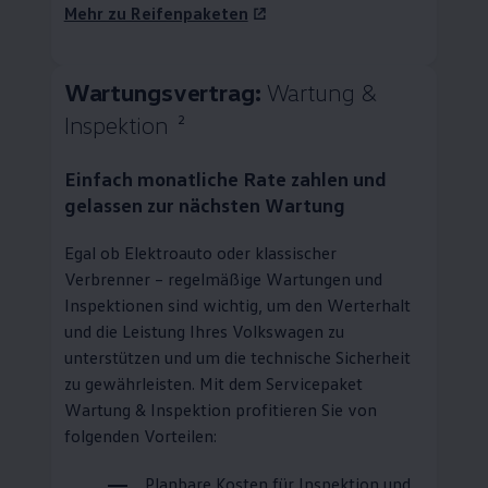
Mehr zu Reifenpaketen
Wartungsvertrag:
Wartung &
Inspektion
2
Einfach monatliche Rate zahlen und
gelassen zur nächsten Wartung
Egal ob Elektroauto oder klassischer
Verbrenner – regelmäßige Wartungen und
Inspektionen sind wichtig, um den Werterhalt
und die Leistung Ihres
Volkswagen
zu
unterstützen und um die technische Sicherheit
zu gewährleisten. Mit dem Servicepaket
Wartung & Inspektion profitieren Sie von
folgenden Vorteilen:
Planbare Kosten für Inspektion und