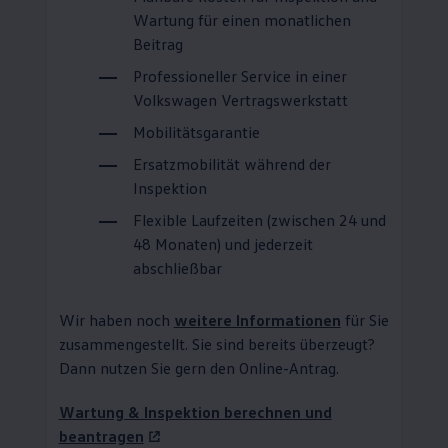
Wartung für einen monatlichen
Beitrag
Professioneller
Service
in einer
Volkswagen
Vertragswerkstatt
Mobilitätsgarantie
Ersatzmobilität während der
Inspektion
Flexible Laufzeiten (zwischen 24 und
48 Monaten) und jederzeit
abschließbar
Wir haben noch
weitere Informationen
für Sie
zusammengestellt. Sie sind bereits überzeugt?
Dann nutzen Sie gern den Online-Antrag.
Wartung & Inspektion berechnen und
beantragen