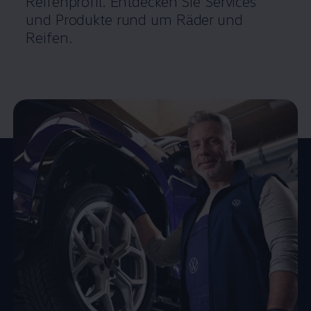
Reifenprofil. Entdecken Sie Services
und Produkte rund um Räder und
Reifen.