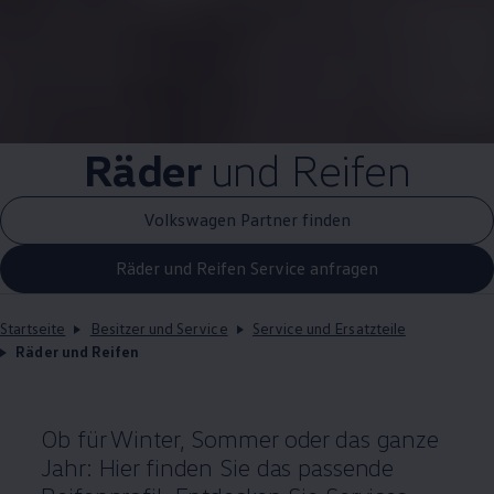
Räder
und Reifen
Volkswagen Partner finden
Räder und Reifen Service anfragen
Startseite
Besitzer und Service
Service und Ersatzteile
Räder und Reifen
Ob für Winter, Sommer oder das ganze
Jahr: Hier finden Sie das passende