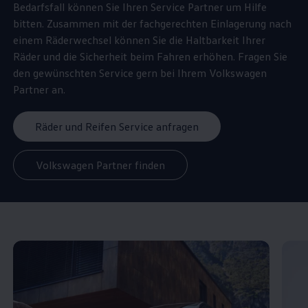
Bedarfsfall können Sie Ihren
Service
Partner um Hilfe
bitten. Zusammen mit der fachgerechten Einlagerung nach
einem Räderwechsel können Sie die Haltbarkeit Ihrer
Räder und die Sicherheit beim Fahren erhöhen. Fragen Sie
den gewünschten
Service
gern bei Ihrem
Volkswagen
Partner an.
Räder und Reifen Service anfragen
Volkswagen Partner finden