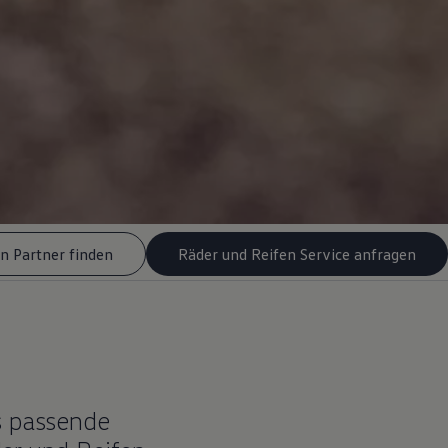
n Partner finden
Räder und Reifen Service anfragen
s passende