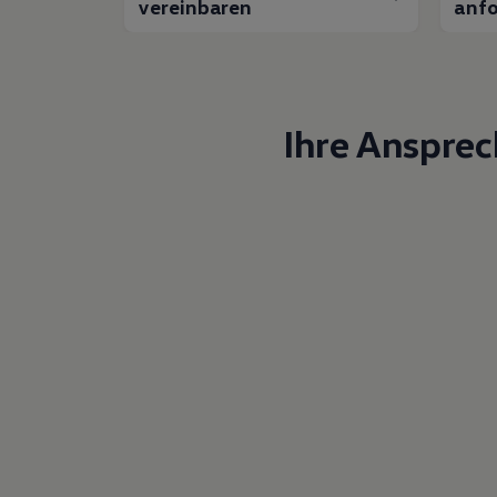
vereinbaren
anfo
Ihre Anspre