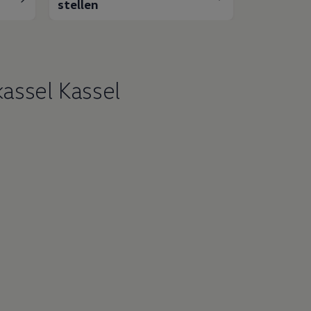
stellen
assel Kassel