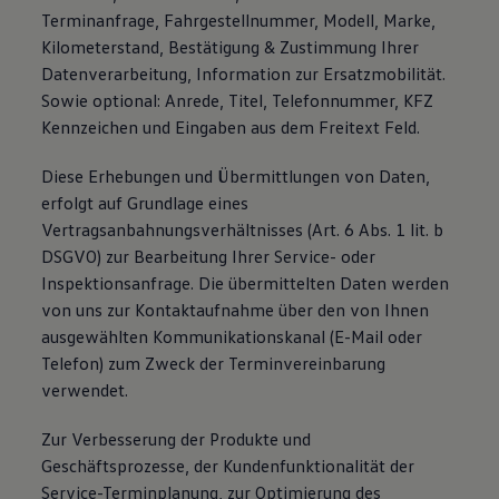
Terminanfrage, Fahrgestellnummer, Modell, Marke,
Kilometerstand, Bestätigung & Zustimmung Ihrer
Datenverarbeitung, Information zur Ersatzmobilität.
Sowie optional: Anrede, Titel, Telefonnummer, KFZ
Kennzeichen und Eingaben aus dem Freitext Feld.
Diese Erhebungen und Übermittlungen von Daten,
erfolgt auf Grundlage eines
Vertragsanbahnungsverhältnisses (Art. 6 Abs. 1 lit. b
DSGVO) zur Bearbeitung Ihrer Service- oder
Inspektionsanfrage. Die übermittelten Daten werden
von uns zur Kontaktaufnahme über den von Ihnen
ausgewählten Kommunikationskanal (E-Mail oder
Telefon) zum Zweck der Terminvereinbarung
verwendet.
Zur Verbesserung der Produkte und
Geschäftsprozesse, der Kundenfunktionalität der
Service-Terminplanung, zur Optimierung des