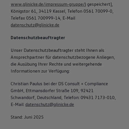
www.glinicke.de/impressum-gruppe/
) gespeichert],
Königstor 61, 34119 Kassel, Telefon 0561 70099-0,
Telefax 0561 700999-14, E-Mail
datenschutz@glinicke.de
Datenschutzbeauftragter
Unser Datenschutzbeauftragter steht Ihnen als
Ansprechpartner für datenschutzbezogene Anliegen,
die Ausübung Ihrer Rechte und weitergehende
Informationen zur Verfügung:
Christian Paulus bei der DS Consult + Compliance
GmbH, Ettmansdorfer Straße 109, 92421
Schwandorf, Deutschland, Telefon: 09431 7173-010,
E-Mail:
datenschutz@glinicke.de
Stand: Juni 2025