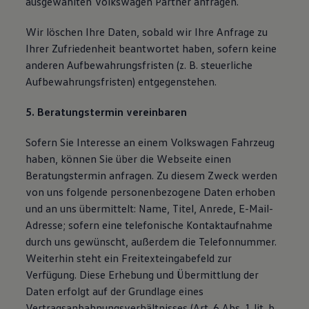
ausgewählten Volkswagen Partner anfragen.
Wir löschen Ihre Daten, sobald wir Ihre Anfrage zu
Ihrer Zufriedenheit beantwortet haben, sofern keine
anderen Aufbewahrungsfristen (z. B. steuerliche
Aufbewahrungsfristen) entgegenstehen.
5. Beratungstermin vereinbaren
Sofern Sie Interesse an einem Volkswagen Fahrzeug
haben, können Sie über die Webseite einen
Beratungstermin anfragen. Zu diesem Zweck werden
von uns folgende personenbezogene Daten erhoben
und an uns übermittelt: Name, Titel, Anrede, E-Mail-
Adresse; sofern eine telefonische Kontaktaufnahme
durch uns gewünscht, außerdem die Telefonnummer.
Weiterhin steht ein Freitexteingabefeld zur
Verfügung. Diese Erhebung und Übermittlung der
Daten erfolgt auf der Grundlage eines
Vertragsanbahnungsverhältnisses (Art. 6 Abs. 1 lit. b