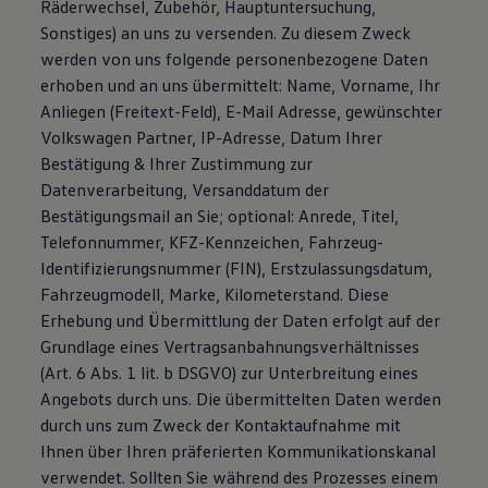
Räderwechsel, Zubehör, Hauptuntersuchung,
Sonstiges) an uns zu versenden. Zu diesem Zweck
werden von uns folgende personenbezogene Daten
erhoben und an uns übermittelt: Name, Vorname, Ihr
Anliegen (Freitext-Feld), E-Mail Adresse, gewünschter
Volkswagen Partner, IP-Adresse, Datum Ihrer
Bestätigung & Ihrer Zustimmung zur
Datenverarbeitung, Versanddatum der
Bestätigungsmail an Sie; optional: Anrede, Titel,
Telefonnummer, KFZ-Kennzeichen, Fahrzeug-
Identifizierungsnummer (FIN), Erstzulassungsdatum,
Fahrzeugmodell, Marke, Kilometerstand. Diese
Erhebung und Übermittlung der Daten erfolgt auf der
Grundlage eines Vertragsanbahnungsverhältnisses
(Art. 6 Abs. 1 lit. b DSGVO) zur Unterbreitung eines
Angebots durch uns. Die übermittelten Daten werden
durch uns zum Zweck der Kontaktaufnahme mit
Ihnen über Ihren präferierten Kommunikationskanal
verwendet. Sollten Sie während des Prozesses einem