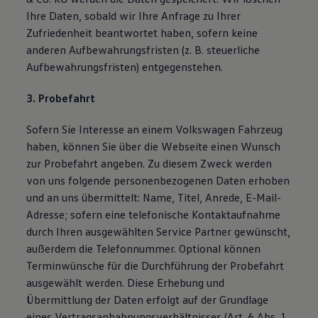
Ihre Daten, sobald wir Ihre Anfrage zu Ihrer
Zufriedenheit beantwortet haben, sofern keine
anderen Aufbewahrungsfristen (z. B. steuerliche
Aufbewahrungsfristen) entgegenstehen.
3. Probefahrt
Sofern Sie Interesse an einem Volkswagen Fahrzeug
haben, können Sie über die Webseite einen Wunsch
zur Probefahrt angeben. Zu diesem Zweck werden
von uns folgende personenbezogenen Daten erhoben
und an uns übermittelt: Name, Titel, Anrede, E-Mail-
Adresse; sofern eine telefonische Kontaktaufnahme
durch Ihren ausgewählten Service Partner gewünscht,
außerdem die Telefonnummer. Optional können
Terminwünsche für die Durchführung der Probefahrt
ausgewählt werden. Diese Erhebung und
Übermittlung der Daten erfolgt auf der Grundlage
eines Vertragsanbahnungsverhältnisses (Art. 6 Abs. 1