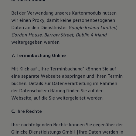
Bei der Verwendung unseres Kartenmoduls nutzen
wir einen Proxy, damit keine personenbezogenen
Daten an den Dienstleister
Google Ireland Limited,
Gordon House, Barrow Street, Dublin 4 Irland
weitergegeben werden.
7. Terminbuchung Online
Mit Klick auf „Ihre Terminbuchung" können Sie auf
eine separate Webseite abspringen und Ihren Termin
buchen. Details zur Datenverarbeitung im Rahmen
der Datenschutzerklärung finden Sie auf der
Webseite, auf die Sie weitergeleitet werden.
C. Ihre Rechte
Ihre nachfolgenden Rechte können Sie gegenüber der
Glinicke Dienstleistungs GmbH [Ihre Daten werden in