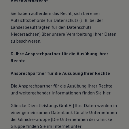
Beschwerderecht
Sie haben außerdem das Recht, sich bei einer
Aufsichtsbehörde für Datenschutz (z. B. bei der
Landesbeauftragten für den Datenschutz
Niedersachsen) über unsere Verarbeitung Ihrer Daten
zu beschweren.
D. Ihre Ansprechpartner für die Ausübung Ihrer
Rechte
Ansprechpartner für die Ausübung Ihrer Rechte
Die Ansprechpartner für die Ausübung Ihrer Rechte
und weitergehender Informationen finden Sie hier:
Glinicke Dienstleistungs GmbH [Ihre Daten werden in
einer gemeinsamen Datenbank für alle Unternehmen
der Glinicke-Gruppe (Die Unternehmen der Glinicke
Gruppe finden Sie im Internet unter