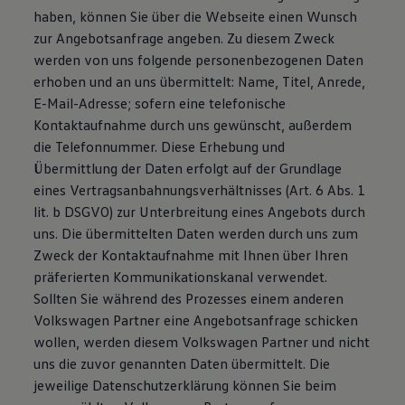
haben, können Sie über die Webseite einen Wunsch
zur Angebotsanfrage angeben. Zu diesem Zweck
werden von uns folgende personenbezogenen Daten
erhoben und an uns übermittelt: Name, Titel, Anrede,
E-Mail-Adresse; sofern eine telefonische
Kontaktaufnahme durch uns gewünscht, außerdem
die Telefonnummer. Diese Erhebung und
Übermittlung der Daten erfolgt auf der Grundlage
eines Vertragsanbahnungsverhältnisses (Art. 6 Abs. 1
lit. b DSGVO) zur Unterbreitung eines Angebots durch
uns. Die übermittelten Daten werden durch uns zum
Zweck der Kontaktaufnahme mit Ihnen über Ihren
präferierten Kommunikationskanal verwendet.
Sollten Sie während des Prozesses einem anderen
Volkswagen Partner eine Angebotsanfrage schicken
wollen, werden diesem Volkswagen Partner und nicht
uns die zuvor genannten Daten übermittelt. Die
jeweilige Datenschutzerklärung können Sie beim