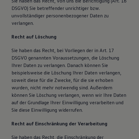
Sie haben das Recht, von uns die Berichtigung (Art. 16
DSGVO) Sie betreffender unrichtiger bzw.
unvollständiger personenbezogener Daten zu
verlangen.
Recht auf Löschung
Sie haben das Recht, bei Vorliegen der in Art. 17
DSGVO genannten Voraussetzungen, die Löschung
Ihrer Daten zu verlangen. Danach können Sie
beispielsweise die Löschung Ihrer Daten verlangen,
soweit diese für die Zwecke, für die sie erhoben
wurden, nicht mehr notwendig sind. Außerdem
können Sie Löschung verlangen, wenn wir Ihre Daten
auf der Grundlage Ihrer Einwilligung verarbeiten und
Sie diese Einwilligung widerrufen.
Recht auf Einschränkung der Verarbeitung
Sie haben das Recht, die Einschränkung der