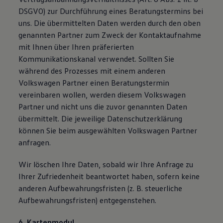
DSGVO) zur Durchführung eines Beratungstermins bei
uns. Die übermittelten Daten werden durch den oben
genannten Partner zum Zweck der Kontaktaufnahme
mit Ihnen über Ihren präferierten
Kommunikationskanal verwendet. Sollten Sie
während des Prozesses mit einem anderen
Volkswagen Partner einen Beratungstermin
vereinbaren wollen, werden diesem Volkswagen
Partner und nicht uns die zuvor genannten Daten
übermittelt. Die jeweilige Datenschutzerklärung
können Sie beim ausgewählten Volkswagen Partner
anfragen.
Wir löschen Ihre Daten, sobald wir Ihre Anfrage zu
Ihrer Zufriedenheit beantwortet haben, sofern keine
anderen Aufbewahrungsfristen (z. B. steuerliche
Aufbewahrungsfristen) entgegenstehen.
6. Kartenmodul