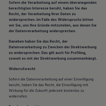
Sofern die Verarbeitung auf einem überwiegenden
berechtigten Interesse beruht, haben Sie das
Recht, der Verarbeitung Ihrer Daten zu
widersprechen. Im Falle des Widerspruchs bitten
wir Sie, uns Ihre Gründe mitzuteilen, aus denen Sie
der Datenverarbeitung widersprechen.
Daneben haben Sie das Recht, der
Datenverarbeitung zu Zwecken der Direktwerbung
zu widersprechen. Das gilt auch für Profiling,
soweit es mit der Direktwerbung zusammenhängt.
Widerrufsrecht
Sofern die Datenverarbeitung auf einer Einwilligung
beruht, haben Sie das Recht, die Einwilligung mit
Wirkung für die Zukunft jederzeit kostenlos zu
widerrufen.