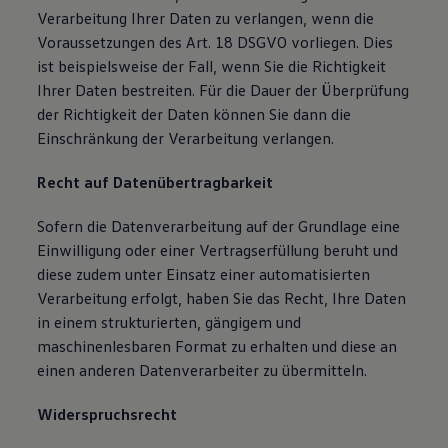
Verarbeitung Ihrer Daten zu verlangen, wenn die
Voraussetzungen des Art. 18 DSGVO vorliegen. Dies
ist beispielsweise der Fall, wenn Sie die Richtigkeit
Ihrer Daten bestreiten. Für die Dauer der Überprüfung
der Richtigkeit der Daten können Sie dann die
Einschränkung der Verarbeitung verlangen.
Recht auf Datenübertragbarkeit
Sofern die Datenverarbeitung auf der Grundlage eine
Einwilligung oder einer Vertragserfüllung beruht und
diese zudem unter Einsatz einer automatisierten
Verarbeitung erfolgt, haben Sie das Recht, Ihre Daten
in einem strukturierten, gängigem und
maschinenlesbaren Format zu erhalten und diese an
einen anderen Datenverarbeiter zu übermitteln.
Widerspruchsrecht