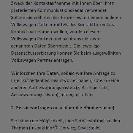
Zweck der Kontaktaufnahme mit Ihnen über Ihren
präferierten Kommunikationskanal verwendet.
Sollten Sie während des Prozesses mit einem anderen
Volkswagen Partner mittels des Kontaktformulars
Kontakt aufnehmen wollen, werden diesem
Volkswagen Partner und nicht uns die zuvor
genannten Daten übermittelt. Die jeweilige
Datenschutzerklärung können Sie beim ausgewählten
Volkswagen Partner anfragen.
Wir löschen Ihre Daten, sobald wir Ihre Anfrage zu
Ihrer Zufriedenheit beantwortet haben, sofern keine
anderen Aufbewahrungsfristen (z. B. steuerliche
Aufbewahrungsfristen) entgegenstehen.
2. Serviceanfragen (u. a. über die Händlersuche)
Sie haben die Möglichkeit, eine Serviceanfrage zu den
Themen (Inspektion/Öl-Service, Ersatzteile,