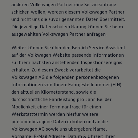
anderen Volkswagen Partner eine Serviceanfrage
schicken wollen, werden diesem Volkswagen Partner
und nicht uns die zuvor genannten Daten übermittelt.
Die jeweilige Datenschutzerklärung können Sie beim
ausgewählten Volkswagen Partner anfragen.
Weiter können Sie über den Bereich Service Assistent
auf der Volkwagen Website passende Informationen
zu Ihrem nächsten anstehenden Inspektionsereignis
erhalten. Zu diesem Zweck verarbeitet die
Volkswagen AG die folgenden personenbezogenen
Informationen von Ihnen: Fahrgestellnummer (FIN),
den aktuellen Kilometerstand, sowie die
durchschnittliche Fahrleistung pro Jahr. Bei der
Möglichkeit einer Terminanfrage für einen
Werkstatttermin werden hierfür weitere
personenbezogene Daten erhoben und an die
Volkswagen AG sowie uns übergeben: Name,
Vorname, E-Mail Adresse, Datum & Uhrzeit Ihrer