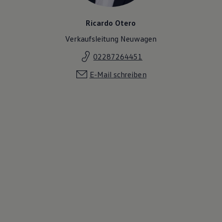
Ricardo Otero
Verkaufsleitung Neuwagen
02287264451
E-Mail schreiben