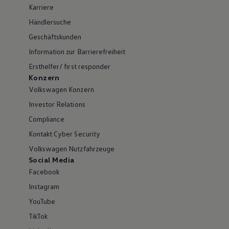
Karriere
Händlersuche
Geschäftskunden
Information zur Barrierefreiheit
Ersthelfer/ first responder
Konzern
Volkswagen Konzern
Investor Relations
Compliance
Kontakt Cyber Security
Volkswagen Nutzfahrzeuge
Social Media
Facebook
Instagram
YouTube
TikTok