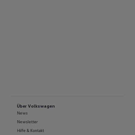
Über Volkswagen
News
Newsletter
Hilfe & Kontakt