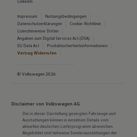
LinkedIn
Impressum
Nutzungsbedingungen
Datenschutzerklärungen
Cookie-Richtlinie
Lizenzhinweise Dritter
Angaben zum Digital Services Act (DSA)
EU Data Act
Produktsicherheitsinformationen
Vertrag Widerrufen
© Volkswagen 2026
Disclaimer von Volkswagen AG
Die in dieser Darstellung gezeigten Fahrzeuge und
Ausstattungen können in einzelnen Details vom
aktuellen deutschen Lieferprogramm abweichen.
Abgebildet sind teilweise Sonderausstattungen der