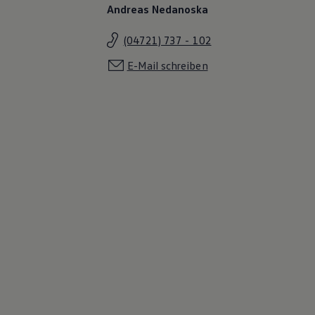
Andreas Nedanoska
(04721) 737 - 102
E-Mail schreiben