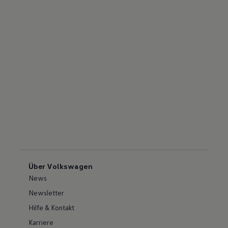
Über Volkswagen
News
Newsletter
Hilfe & Kontakt
Karriere