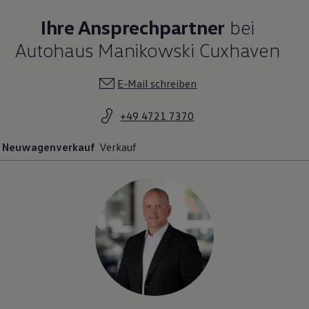
Ihre Ansprechpartner
bei
Autohaus Manikowski Cuxhaven
E-Mail schreiben
+49 4721 7370
Neuwagenverkauf
Verkauf