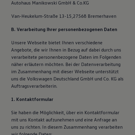
Autohaus Manikowski GmbH & Co.KG
Van-Heukelum-Straße 13-15,27568 Bremerhaven
B. Verarbeitung Ihrer personenbezogenen Daten
Unsere Webseite bietet Ihnen verschiedene
Angebote, die wir Ihnen in Bezug auf dabei durch uns
verarbeitete personenbezogene Daten im Folgenden
näher erläutern möchten. Bei der Datenverarbeitung
im Zusammenhang mit dieser Webseite unterstützt
uns die Volkswagen Deutschland GmbH und Co. KG als
Auftragsverarbeiterin.
1. Kontaktformular
Sie haben die Möglichkeit, über ein Kontaktformular
mit uns Kontakt aufzunehmen und eine Anfrage an
uns zu richten. In diesem Zusammenhang verarbeiten
wir folgende Daten: