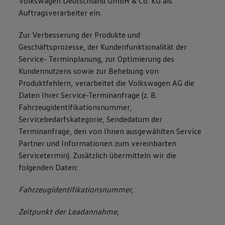
Volkswagen Deutschland GmbH & Co. KG als
Auftragsverarbeiter ein.
Zur Verbesserung der Produkte und
Geschäftsprozesse, der Kundenfunktionalität der
Service- Terminplanung, zur Optimierung des
Kundennutzens sowie zur Behebung von
Produktfehlern, verarbeitet die Volkswagen AG die
Daten Ihrer Service-Terminanfrage (z. B.
Fahrzeugidentifikationsnummer,
Servicebedarfskategorie, Sendedatum der
Terminanfrage, den von Ihnen ausgewählten Service
Partner und Informationen zum vereinbarten
Servicetermin). Zusätzlich übermitteln wir die
folgenden Daten:
Fahrzeugidentifikationsnummer,
Zeitpunkt der Leadannahme,