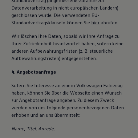
Standardvertrag (angemessene Garantie zur
Datenverarbeitung in nicht europäischen Ländern)
geschlossen wurde. Die verwendeten EU-
Standardvertragsklauseln können Sie
hier
abrufen.
Wir löschen Ihre Daten, sobald wir Ihre Anfrage zu
Ihrer Zufriedenheit beantwortet haben, sofern keine
anderen Aufbewahrungsfristen (z. B. steuerliche
Aufbewahrungsfristen) entgegenstehen.
4. Angebotsanfrage
Sofern Sie Interesse an einem Volkswagen Fahrzeug
haben, können Sie über die Webseite einen Wunsch
zur Angebotsanfrage angeben. Zu diesem Zweck
werden von uns folgende personenbezogenen Daten
erhoben und an uns übermittelt:
Name, Titel, Anrede,