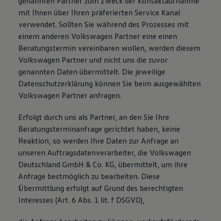
genannten Partner zum Zweck der Kontaktaufnahme
mit Ihnen über Ihren präferierten Service Kanal
verwendet. Sollten Sie während des Prozesses mit
einem anderen Volkswagen Partner eine einen
Beratungstermin vereinbaren wollen, werden diesem
Volkswagen Partner und nicht uns die zuvor
genannten Daten übermittelt. Die jeweilige
Datenschutzerklärung können Sie beim ausgewählten
Volkswagen Partner anfragen.
Erfolgt durch uns als Partner, an den Sie Ihre
Beratungsterminanfrage gerichtet haben, keine
Reaktion, so werden Ihre Daten zur Anfrage an
unseren Auftragsdatenverarbeiter, die Volkswagen
Deutschland GmbH & Co. KG, übermittelt, um ihre
Anfrage bestmöglich zu bearbeiten. Diese
Übermittlung erfolgt auf Grund des berechtigten
Interesses (Art. 6 Abs. 1 lit. f DSGVO),