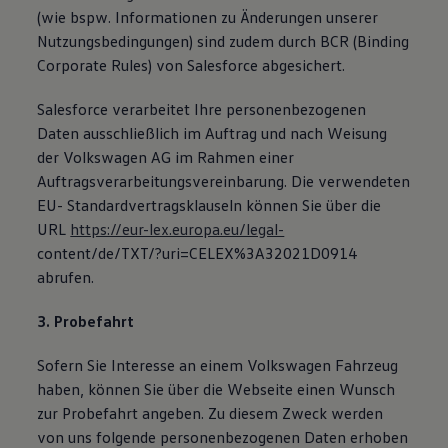
(wie bspw. Informationen zu Änderungen unserer
Nutzungsbedingungen) sind zudem durch BCR (Binding
Corporate Rules) von Salesforce abgesichert.
Salesforce verarbeitet Ihre personenbezogenen
Daten ausschließlich im Auftrag und nach Weisung
der Volkswagen AG im Rahmen einer
Auftragsverarbeitungsvereinbarung. Die verwendeten
EU- Standardvertragsklauseln können Sie über die
URL
https://eur-lex.europa.eu/legal-
content/de/TXT/?uri=CELEX%3A32021D0914
abrufen.
3. Probefahrt
Sofern Sie Interesse an einem Volkswagen Fahrzeug
haben, können Sie über die Webseite einen Wunsch
zur Probefahrt angeben. Zu diesem Zweck werden
von uns folgende personenbezogenen Daten erhoben