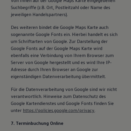
von Ihnen auf der Google Maps Karte eingegebenen
Suchbegriffe (z.B. Ort, Postleitzahl oder Name des
jeweiligen Handelspartners).
Des weiteren bindet die Google Maps Karte auch
sogenannte Google Fonts ein. Hierbei handelt es sich
um Schriftarten von Google. Zur Darstellung der
Google Fonts auf der Google Maps Karte wird
ebenfalls eine Verbindung von Ihrem Browser zum
Server von Google hergestellt und es wird Ihre IP-
Adresse durch Ihren Browser an Google zur
eigenständigen Datenverarbeitung übermittelt.
Für die Datenverarbeitung von Google sind wir nicht
verantwortlich. Hinweise zum Datenschutz des
Google Kartendienstes und Google Fonts finden Sie
unter
https://policies.google.com/privacy
.
7. Terminbuchung Online