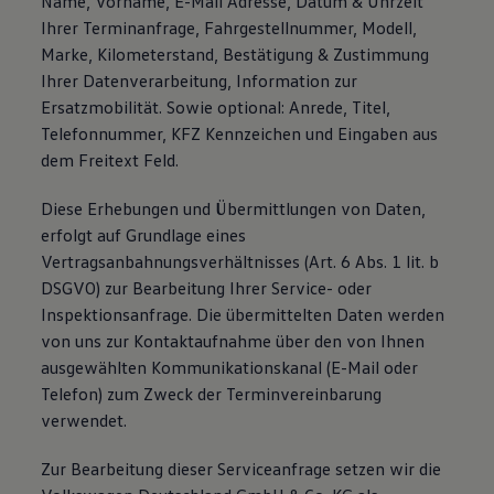
Name, Vorname, E-Mail Adresse, Datum & Uhrzeit
Ihrer Terminanfrage, Fahrgestellnummer, Modell,
Marke, Kilometerstand, Bestätigung & Zustimmung
Ihrer Datenverarbeitung, Information zur
Ersatzmobilität. Sowie optional: Anrede, Titel,
Telefonnummer, KFZ Kennzeichen und Eingaben aus
dem Freitext Feld.
Diese Erhebungen und Übermittlungen von Daten,
erfolgt auf Grundlage eines
Vertragsanbahnungsverhältnisses (Art. 6 Abs. 1 lit. b
DSGVO) zur Bearbeitung Ihrer Service- oder
Inspektionsanfrage. Die übermittelten Daten werden
von uns zur Kontaktaufnahme über den von Ihnen
ausgewählten Kommunikationskanal (E-Mail oder
Telefon) zum Zweck der Terminvereinbarung
verwendet.
Zur Bearbeitung dieser Serviceanfrage setzen wir die