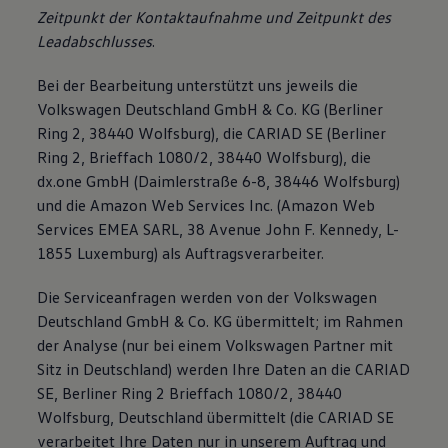
Zeitpunkt der Kontaktaufnahme und Zeitpunkt des
Leadabschlusses
.
Bei der Bearbeitung unterstützt uns jeweils die
Volkswagen Deutschland GmbH & Co. KG (Berliner
Ring 2, 38440 Wolfsburg), die CARIAD SE (Berliner
Ring 2, Brieffach 1080/2, 38440 Wolfsburg), die
dx.one GmbH (Daimlerstraße 6-8, 38446 Wolfsburg)
und die Amazon Web Services Inc. (Amazon Web
Services EMEA SARL, 38 Avenue John F. Kennedy, L-
1855 Luxemburg) als Auftragsverarbeiter.
Die Serviceanfragen werden von der Volkswagen
Deutschland GmbH & Co. KG übermittelt; im Rahmen
der Analyse (nur bei einem Volkswagen Partner mit
Sitz in Deutschland) werden Ihre Daten an die CARIAD
SE, Berliner Ring 2 Brieffach 1080/2, 38440
Wolfsburg, Deutschland übermittelt (die CARIAD SE
verarbeitet Ihre Daten nur in unserem Auftrag und