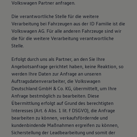
Volkswagen Partner anfragen.
Die verantwortliche Stelle für die weitere
Verarbeitung bei Fahrzeugen aus der ID Familie ist die
Volkswagen AG. Für alle anderen Fahrzeuge sind wir
die für die weitere Verarbeitung verantwortliche
Stelle.
Erfolgt durch uns als Partner, an den Sie Ihre
Angebotsanfrage gerichtet haben, keine Reaktion, so
werden Ihre Daten zur Anfrage an unseren
Auftragsdatenverarbeiter, die Volkswagen
Deutschland GmbH & Co. KG, übermittelt, um Ihre
Anfrage bestmöglich zu bearbeiten. Diese
Übermittlung erfolgt auf Grund des berechtigten
Interesses (Art. 6 Abs. 1 lit. f DSGVO), die Anfrage
bearbeiten zu können, verkaufsfördernde und
kundenbindende Maßnahmen ergreifen zu können,
Sicherstellung der Leadbearbeitung und somit der