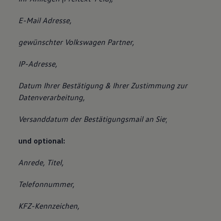
E-Mail Adresse,
gewünschter Volkswagen Partner,
IP-Adresse,
Datum Ihrer Bestätigung & Ihrer Zustimmung zur
Datenverarbeitung,
Versanddatum der Bestätigungsmail an Sie
;
und optional:
Anrede, Titel,
Telefonnummer,
KFZ-Kennzeichen,