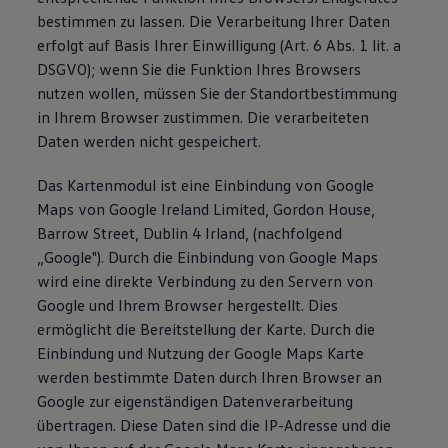
bestimmen zu lassen. Die Verarbeitung Ihrer Daten
erfolgt auf Basis Ihrer Einwilligung (Art. 6 Abs. 1 lit. a
DSGVO); wenn Sie die Funktion Ihres Browsers
nutzen wollen, müssen Sie der Standortbestimmung
in Ihrem Browser zustimmen. Die verarbeiteten
Daten werden nicht gespeichert.
Das Kartenmodul ist eine Einbindung von Google
Maps von Google Ireland Limited, Gordon House,
Barrow Street, Dublin 4 Irland, (nachfolgend
„Google"). Durch die Einbindung von Google Maps
wird eine direkte Verbindung zu den Servern von
Google und Ihrem Browser hergestellt. Dies
ermöglicht die Bereitstellung der Karte. Durch die
Einbindung und Nutzung der Google Maps Karte
werden bestimmte Daten durch Ihren Browser an
Google zur eigenständigen Datenverarbeitung
übertragen. Diese Daten sind die IP-Adresse und die