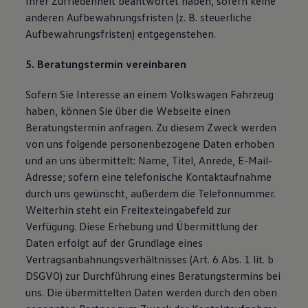
Ihrer Zufriedenheit beantwortet haben, sofern keine
anderen Aufbewahrungsfristen (z. B. steuerliche
Aufbewahrungsfristen) entgegenstehen.
5. Beratungstermin vereinbaren
Sofern Sie Interesse an einem Volkswagen Fahrzeug
haben, können Sie über die Webseite einen
Beratungstermin anfragen. Zu diesem Zweck werden
von uns folgende personenbezogene Daten erhoben
und an uns übermittelt: Name, Titel, Anrede, E-Mail-
Adresse; sofern eine telefonische Kontaktaufnahme
durch uns gewünscht, außerdem die Telefonnummer.
Weiterhin steht ein Freitexteingabefeld zur
Verfügung. Diese Erhebung und Übermittlung der
Daten erfolgt auf der Grundlage eines
Vertragsanbahnungsverhältnisses (Art. 6 Abs. 1 lit. b
DSGVO) zur Durchführung eines Beratungstermins bei
uns. Die übermittelten Daten werden durch den oben