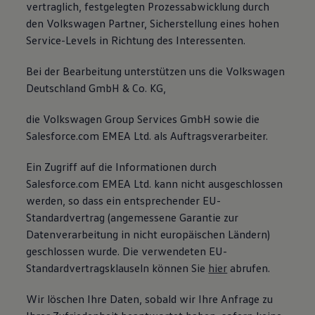
vertraglich, festgelegten Prozessabwicklung durch
den Volkswagen Partner, Sicherstellung eines hohen
Service-Levels in Richtung des Interessenten.
Bei der Bearbeitung unterstützen uns die Volkswagen
Deutschland GmbH & Co. KG,
die Volkswagen Group Services GmbH sowie die
Salesforce.com EMEA Ltd. als Auftragsverarbeiter.
Ein Zugriff auf die Informationen durch
Salesforce.com EMEA Ltd. kann nicht ausgeschlossen
werden, so dass ein entsprechender EU-
Standardvertrag (angemessene Garantie zur
Datenverarbeitung in nicht europäischen Ländern)
geschlossen wurde. Die verwendeten EU-
Standardvertragsklauseln können Sie
hier
abrufen.
Wir löschen Ihre Daten, sobald wir Ihre Anfrage zu