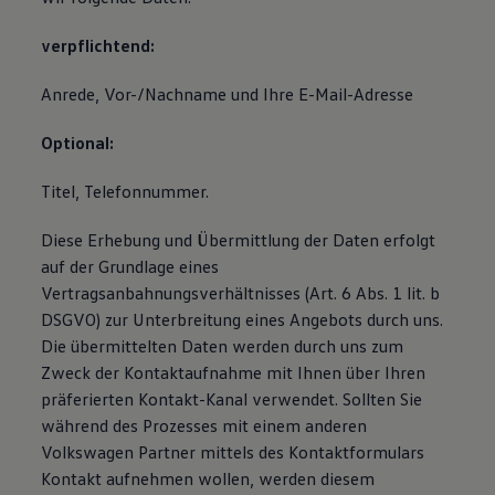
verpflichtend:
Anrede, Vor-/Nachname und Ihre E-Mail-Adresse
Optional:
Titel, Telefonnummer.
Diese Erhebung und Übermittlung der Daten erfolgt
auf der Grundlage eines
Vertragsanbahnungsverhältnisses (Art. 6 Abs. 1 lit. b
DSGVO) zur Unterbreitung eines Angebots durch uns.
Die übermittelten Daten werden durch uns zum
Zweck der Kontaktaufnahme mit Ihnen über Ihren
präferierten Kontakt-Kanal verwendet. Sollten Sie
während des Prozesses mit einem anderen
Volkswagen Partner mittels des Kontaktformulars
Kontakt aufnehmen wollen, werden diesem