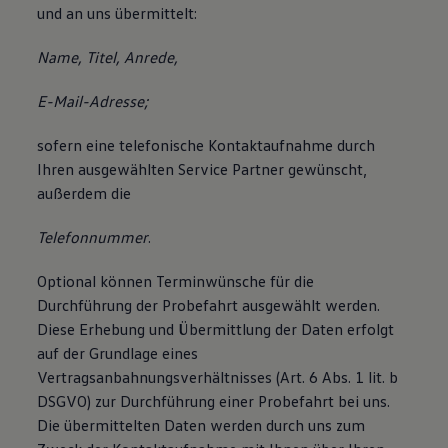
und an uns übermittelt:
Name, Titel, Anrede,
E-Mail-Adresse;
sofern eine telefonische Kontaktaufnahme durch
Ihren ausgewählten Service Partner gewünscht,
außerdem die
Telefonnummer
.
Optional können Terminwünsche für die
Durchführung der Probefahrt ausgewählt werden.
Diese Erhebung und Übermittlung der Daten erfolgt
auf der Grundlage eines
Vertragsanbahnungsverhältnisses (Art. 6 Abs. 1 lit. b
DSGVO) zur Durchführung einer Probefahrt bei uns.
Die übermittelten Daten werden durch uns zum