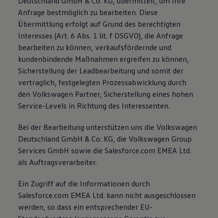
Deutschland GmbH & Co. KG, übermittelt, um Ihre
Anfrage bestmöglich zu bearbeiten. Diese
Übermittlung erfolgt auf Grund des berechtigten
Interesses (Art. 6 Abs. 1 lit. f DSGVO), die Anfrage
bearbeiten zu können, verkaufsfördernde und
kundenbindende Maßnahmen ergreifen zu können,
Sicherstellung der Leadbearbeitung und somit der
vertraglich, festgelegten Prozessabwicklung durch
den Volkswagen Partner, Sicherstellung eines hohen
Service-Levels in Richtung des Interessenten.
Bei der Bearbeitung unterstützen uns die Volkswagen
Deutschland GmbH & Co. KG, die Volkswagen Group
Services GmbH sowie die Salesforce.com EMEA Ltd.
als Auftragsverarbeiter.
Ein Zugriff auf die Informationen durch
Salesforce.com EMEA Ltd. kann nicht ausgeschlossen
werden, so dass ein entsprechender EU-