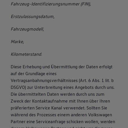
Fahrzeug-Identifizierungsnummer (FIN),
Erstzulassungsdatum,
Fahrzeugmodell,
Marke,
Kilometerstand
.
Diese Erhebung und Übermittlung der Daten erfolgt
auf der Grundlage eines
Vertragsanbahnungsverhältnisses (Art. 6 Abs. 1 lit. b
DSGVO) zur Unterbreitung eines Angebots durch uns.
Die übermittelten Daten werden durch uns zum
Zweck der Kontaktaufnahme mit Ihnen über Ihren
präferierten Service Kanal verwendet. Sollten Sie
während des Prozesses einem anderen Volkswagen
Partner eine Serviceanfrage schicken wollen, werden