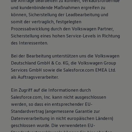
die Anfrage bearbeiten zu können, verkaufsfördernde
und kundenbindende Maßnahmen ergreifen zu
können, Sicherstellung der Leadbearbeitung und
somit der vertraglich, festgelegten
Prozessabwicklung durch den Volkswagen Partner,
Sicherstellung eines hohen Service-Levels in Richtung
des Interessenten.
Bei der Bearbeitung unterstützen uns die Volkswagen
Deutschland GmbH & Co. KG, die Volkswagen Group
Services GmbH sowie die Salesforce.com EMEA Ltd.
als Auftragsverarbeiter.
Ein Zugriff auf die Informationen durch
Salesforce.com, Inc. kann nicht ausgeschlossen
werden, so dass ein entsprechender EU-
Standardvertrag (angemessene Garantie zur
Datenverarbeitung in nicht europäischen Ländern)
geschlossen wurde. Die verwendeten EU-