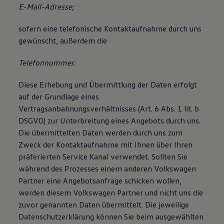
E-Mail-Adresse;
sofern eine telefonische Kontaktaufnahme durch uns
gewünscht, außerdem die
Telefonnummer
.
Diese Erhebung und Übermittlung der Daten erfolgt
auf der Grundlage eines
Vertragsanbahnungsverhältnisses (Art. 6 Abs. 1 lit. b
DSGVO) zur Unterbreitung eines Angebots durch uns.
Die übermittelten Daten werden durch uns zum
Zweck der Kontaktaufnahme mit Ihnen über Ihren
präferierten Service Kanal verwendet. Sollten Sie
während des Prozesses einem anderen Volkswagen
Partner eine Angebotsanfrage schicken wollen,
werden diesem Volkswagen Partner und nicht uns die
zuvor genannten Daten übermittelt. Die jeweilige
Datenschutzerklärung können Sie beim ausgewählten