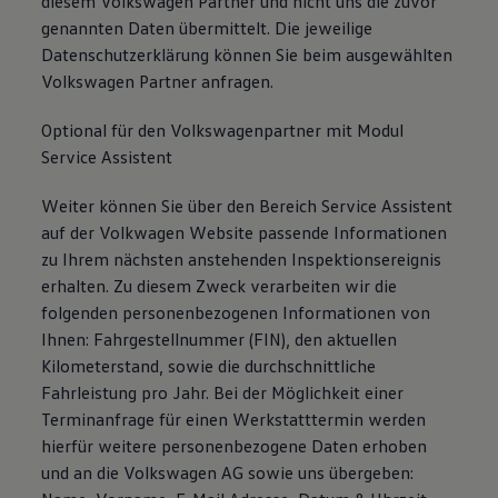
diesem Volkswagen Partner und nicht uns die zuvor
genannten Daten übermittelt. Die jeweilige
Datenschutzerklärung können Sie beim ausgewählten
Volkswagen Partner anfragen.
Optional für den Volkswagenpartner mit Modul
Service Assistent
Weiter können Sie über den Bereich Service Assistent
auf der Volkwagen Website passende Informationen
zu Ihrem nächsten anstehenden Inspektionsereignis
erhalten. Zu diesem Zweck verarbeiten wir die
folgenden personenbezogenen Informationen von
Ihnen: Fahrgestellnummer (FIN), den aktuellen
Kilometerstand, sowie die durchschnittliche
Fahrleistung pro Jahr. Bei der Möglichkeit einer
Terminanfrage für einen Werkstatttermin werden
hierfür weitere personenbezogene Daten erhoben
und an die Volkswagen AG sowie uns übergeben: