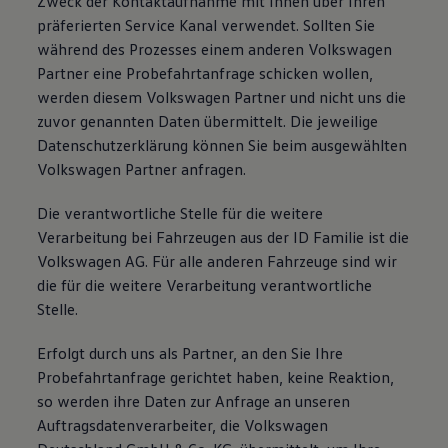
Zweck der Kontaktaufnahme mit Ihnen über Ihren
präferierten Service Kanal verwendet. Sollten Sie
während des Prozesses einem anderen Volkswagen
Partner eine Probefahrtanfrage schicken wollen,
werden diesem Volkswagen Partner und nicht uns die
zuvor genannten Daten übermittelt. Die jeweilige
Datenschutzerklärung können Sie beim ausgewählten
Volkswagen Partner anfragen.
Die verantwortliche Stelle für die weitere
Verarbeitung bei Fahrzeugen aus der ID Familie ist die
Volkswagen AG. Für alle anderen Fahrzeuge sind wir
die für die weitere Verarbeitung verantwortliche
Stelle.
Erfolgt durch uns als Partner, an den Sie Ihre
Probefahrtanfrage gerichtet haben, keine Reaktion,
so werden ihre Daten zur Anfrage an unseren
Auftragsdatenverarbeiter, die Volkswagen