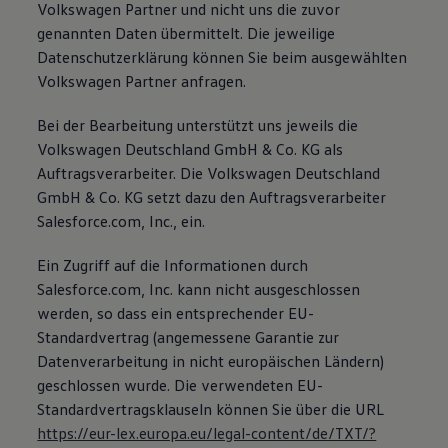
Volkswagen Partner und nicht uns die zuvor
genannten Daten übermittelt. Die jeweilige
Datenschutzerklärung können Sie beim ausgewählten
Volkswagen Partner anfragen.
Bei der Bearbeitung unterstützt uns jeweils die
Volkswagen Deutschland GmbH & Co. KG als
Auftragsverarbeiter. Die Volkswagen Deutschland
GmbH & Co. KG setzt dazu den Auftragsverarbeiter
Salesforce.com, Inc., ein.
Ein Zugriff auf die Informationen durch
Salesforce.com, Inc. kann nicht ausgeschlossen
werden, so dass ein entsprechender EU-
Standardvertrag (angemessene Garantie zur
Datenverarbeitung in nicht europäischen Ländern)
geschlossen wurde. Die verwendeten EU-
Standardvertragsklauseln können Sie über die URL
https://eur-lex.europa.eu/legal-content/de/TXT/?