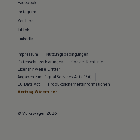
Facebook
Instagram
YouTube
TikTok
LinkedIn
Impressum
Nutzungsbedingungen
Datenschutzerklärungen
Cookie-Richtlinie
Lizenzhinweise Dritter
Angaben zum Digital Services Act (DSA)
EU Data Act
Produktsicherheitsinformationen
Vertrag Widerrufen
© Volkswagen 2026