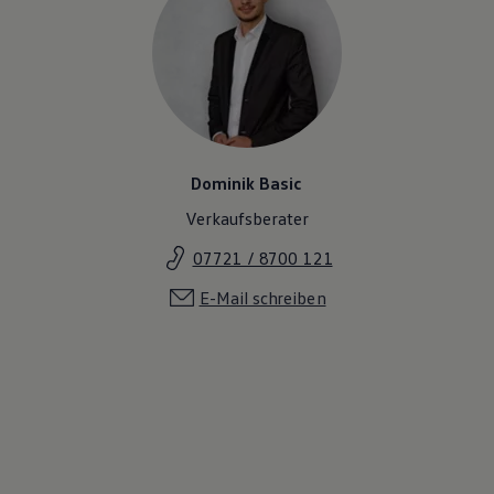
Dominik Basic
Verkaufsberater
07721 / 8700 121
E-Mail schreiben