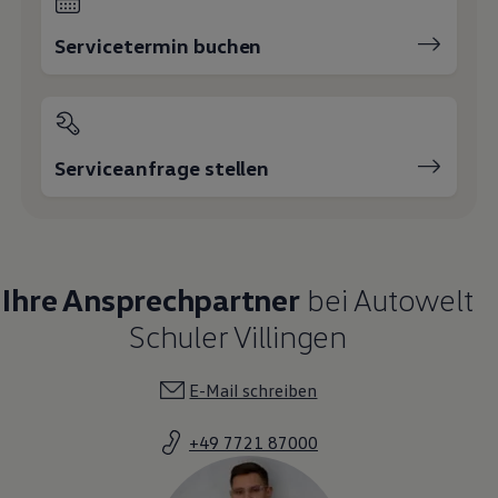
Servicetermin buchen
Serviceanfrage stellen
Ihre Ansprechpartner
bei Autowelt
Schuler Villingen
E-Mail schreiben
+49 7721 87000