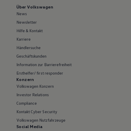
Über Volkswagen
News
Newsletter
Hilfe & Kontakt
Karriere
Händlersuche
Geschäftskunden
Information zur Barrierefreiheit
Ersthelfer/ first responder
Konzern
Volkswagen Konzern
Investor Relations
Compliance
Kontakt Cyber Security
Volkswagen Nutzfahrzeuge
Social Media