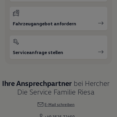
Fahrzeugangebot anfordern
Serviceanfrage stellen
Ihre Ansprechpartner
bei Hercher
Die Service Familie Riesa
E-Mail schreiben
+49 3525 72450