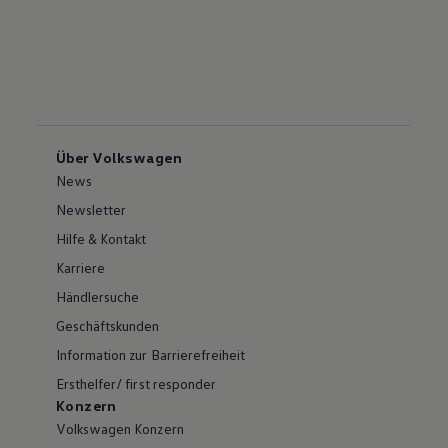
Über Volkswagen
News
Newsletter
Hilfe & Kontakt
Karriere
Händlersuche
Geschäftskunden
Information zur Barrierefreiheit
Ersthelfer/ first responder
Konzern
Volkswagen Konzern