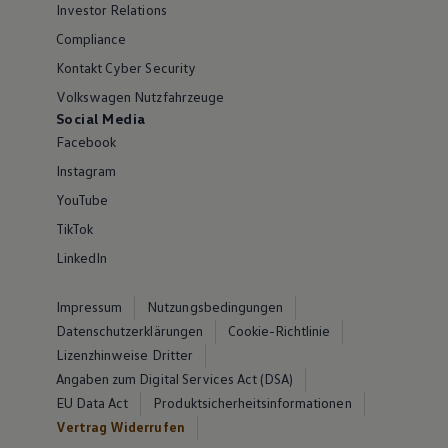
Investor Relations
Compliance
Kontakt Cyber Security
Volkswagen Nutzfahrzeuge
Social Media
Facebook
Instagram
YouTube
TikTok
LinkedIn
Impressum
Nutzungsbedingungen
Datenschutzerklärungen
Cookie-Richtlinie
Lizenzhinweise Dritter
Angaben zum Digital Services Act (DSA)
EU Data Act
Produktsicherheitsinformationen
Vertrag Widerrufen