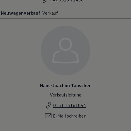
Neuwagenverkauf
Verkauf
Hans-Joachim Tauscher
Verkaufsleitung
0151 15161844
E-Mail schreiben