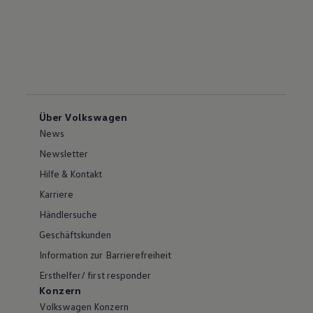
Über Volkswagen
News
Newsletter
Hilfe & Kontakt
Karriere
Händlersuche
Geschäftskunden
Information zur Barrierefreiheit
Ersthelfer/ first responder
Konzern
Volkswagen Konzern