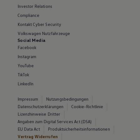
Investor Relations
Compliance
Kontakt Cyber Security
Volkswagen Nutzfahrzeuge
Social Media
Facebook
Instagram
YouTube
TikTok
LinkedIn
Impressum
Nutzungsbedingungen
Datenschutzerklärungen
Cookie-Richtlinie
Lizenzhinweise Dritter
Angaben zum Digital Services Act (DSA)
EU Data Act
Produktsicherheitsinformationen
Vertrag Widerrufen