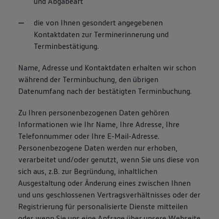
und Abgabeart
die von Ihnen gesondert angegebenen
Kontaktdaten zur Terminerinnerung und
Terminbestätigung.
Name, Adresse und Kontaktdaten erhalten wir schon
während der Terminbuchung, den übrigen
Datenumfang nach der bestätigten Terminbuchung.
Zu Ihren personenbezogenen Daten gehören
Informationen wie Ihr Name, Ihre Adresse, Ihre
Telefonnummer oder Ihre E-Mail-Adresse.
Personenbezogene Daten werden nur erhoben,
verarbeitet und/oder genutzt, wenn Sie uns diese von
sich aus, z.B. zur Begründung, inhaltlichen
Ausgestaltung oder Änderung eines zwischen Ihnen
und uns geschlossenen Vertragsverhältnisses oder der
Registrierung für personalisierte Dienste mitteilen
oder wenn Sie uns eine Anfrage über unsere Webseite