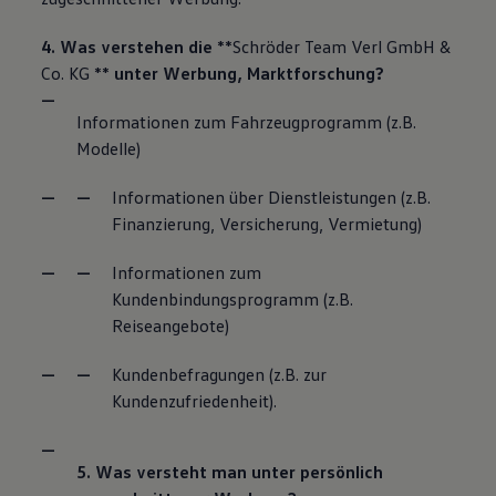
4. Was verstehen die
**Schröder Team Verl GmbH &
Co. KG **
unter Werbung, Marktforschung?
Informationen zum Fahrzeugprogramm (z.B.
Modelle)
Informationen über Dienstleistungen (z.B.
Finanzierung, Versicherung, Vermietung)
Informationen zum
Kundenbindungsprogramm (z.B.
Reiseangebote)
Kundenbefragungen (z.B. zur
Kundenzufriedenheit).
5. Was versteht man unter persönlich