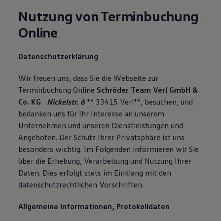
Nutzung von Terminbuchung
Online
Datenschutzerklärung
Wir freuen uns, dass Sie die Webseite zur
Terminbuchung Online
Schröder Team Verl GmbH &
Co. KG
Nickelstr. 6
** 33415 Verl**, besuchen, und
bedanken uns für Ihr Interesse an unserem
Unternehmen und unseren Dienstleistungen und
Angeboten. Der Schutz Ihrer Privatsphäre ist uns
besonders wichtig. Im Folgenden informieren wir Sie
über die Erhebung, Verarbeitung und Nutzung Ihrer
Daten. Dies erfolgt stets im Einklang mit den
datenschutzrechtlichen Vorschriften.
Allgemeine Informationen, Protokolldaten