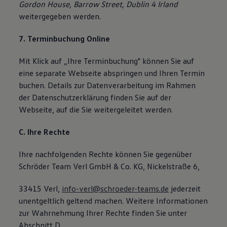
Gordon House, Barrow Street, Dublin 4 Irland
weitergegeben werden.
7. Terminbuchung Online
Mit Klick auf „Ihre Terminbuchung" können Sie auf
eine separate Webseite abspringen und Ihren Termin
buchen. Details zur Datenverarbeitung im Rahmen
der Datenschutzerklärung finden Sie auf der
Webseite, auf die Sie weitergeleitet werden.
C. Ihre Rechte
Ihre nachfolgenden Rechte können Sie gegenüber
Schröder Team Verl GmbH & Co. KG, Nickelstraße 6,
33415 Verl,
info-verl@schroeder-teams.de
jederzeit
unentgeltlich geltend machen. Weitere Informationen
zur Wahrnehmung Ihrer Rechte finden Sie unter
Abschnitt D.