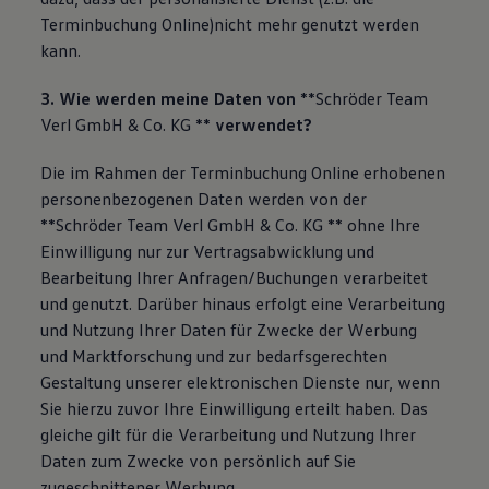
Terminbuchung Online)nicht mehr genutzt werden
kann.
3. Wie werden meine Daten von
**Schröder Team
Verl GmbH & Co. KG **
verwendet?
Die im Rahmen der Terminbuchung Online erhobenen
personenbezogenen Daten werden von der
**Schröder Team Verl GmbH & Co. KG ** ohne Ihre
Einwilligung nur zur Vertragsabwicklung und
Bearbeitung Ihrer Anfragen/Buchungen verarbeitet
und genutzt. Darüber hinaus erfolgt eine Verarbeitung
und Nutzung Ihrer Daten für Zwecke der Werbung
und Marktforschung und zur bedarfsgerechten
Gestaltung unserer elektronischen Dienste nur, wenn
Sie hierzu zuvor Ihre Einwilligung erteilt haben. Das
gleiche gilt für die Verarbeitung und Nutzung Ihrer
Daten zum Zwecke von persönlich auf Sie
zugeschnittener Werbung.