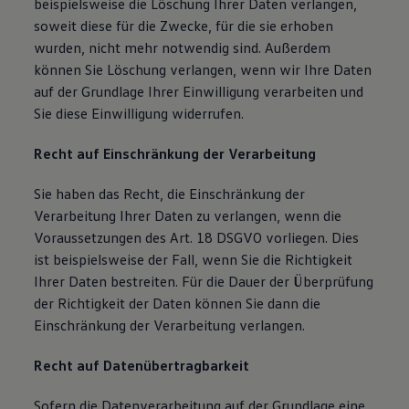
beispielsweise die Löschung Ihrer Daten verlangen,
soweit diese für die Zwecke, für die sie erhoben
wurden, nicht mehr notwendig sind. Außerdem
können Sie Löschung verlangen, wenn wir Ihre Daten
auf der Grundlage Ihrer Einwilligung verarbeiten und
Sie diese Einwilligung widerrufen.
Recht auf Einschränkung der Verarbeitung
Sie haben das Recht, die Einschränkung der
Verarbeitung Ihrer Daten zu verlangen, wenn die
Voraussetzungen des Art. 18 DSGVO vorliegen. Dies
ist beispielsweise der Fall, wenn Sie die Richtigkeit
Ihrer Daten bestreiten. Für die Dauer der Überprüfung
der Richtigkeit der Daten können Sie dann die
Einschränkung der Verarbeitung verlangen.
Recht auf Datenübertragbarkeit
Sofern die Datenverarbeitung auf der Grundlage eine