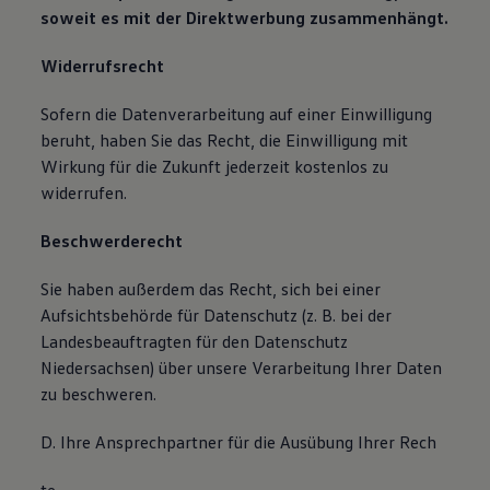
soweit es mit der Direktwerbung zusammenhängt.
Widerrufsrecht
Sofern die Datenverarbeitung auf einer Einwilligung
beruht, haben Sie das Recht, die Einwilligung mit
Wirkung für die Zukunft jederzeit kostenlos zu
widerrufen.
Beschwerderecht
Sie haben außerdem das Recht, sich bei einer
Aufsichtsbehörde für Datenschutz (z. B. bei der
Landesbeauftragten für den Datenschutz
Niedersachsen) über unsere Verarbeitung Ihrer Daten
zu beschweren.
D. Ihre Ansprechpartner für die Ausübung Ihrer Rech