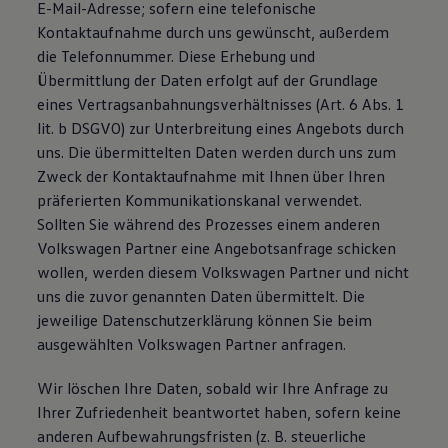
E-Mail-Adresse; sofern eine telefonische
Kontaktaufnahme durch uns gewünscht, außerdem
die Telefonnummer. Diese Erhebung und
Übermittlung der Daten erfolgt auf der Grundlage
eines Vertragsanbahnungsverhältnisses (Art. 6 Abs. 1
lit. b DSGVO) zur Unterbreitung eines Angebots durch
uns. Die übermittelten Daten werden durch uns zum
Zweck der Kontaktaufnahme mit Ihnen über Ihren
präferierten Kommunikationskanal verwendet.
Sollten Sie während des Prozesses einem anderen
Volkswagen Partner eine Angebotsanfrage schicken
wollen, werden diesem Volkswagen Partner und nicht
uns die zuvor genannten Daten übermittelt. Die
jeweilige Datenschutzerklärung können Sie beim
ausgewählten Volkswagen Partner anfragen.
Wir löschen Ihre Daten, sobald wir Ihre Anfrage zu
Ihrer Zufriedenheit beantwortet haben, sofern keine
anderen Aufbewahrungsfristen (z. B. steuerliche