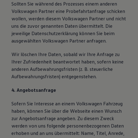
Sollten Sie während des Prozesses einem anderen
Volkswagen Partner eine Probefahrtanfrage schicken
wollen, werden diesem Volkswagen Partner und nicht
uns die zuvor genannten Daten übermittelt. Die
jeweilige Datenschutzerklärung können Sie beim
ausgewählten Volkswagen Partner anfragen.
Wir löschen Ihre Daten, sobald wir Ihre Anfrage zu
Ihrer Zufriedenheit beantwortet haben, sofern keine
anderen Aufbewahrungsfristen (z. B. steuerliche
Aufbewahrungsfristen) entgegenstehen.
4. Angebotsanfrage
Sofern Sie Interesse an einem Volkswagen Fahrzeug
haben, können Sie über die Webseite einen Wunsch
zur Angebotsanfrage angeben. Zu diesem Zweck
werden von uns folgende personenbezogenen Daten
erhoben und an uns übermittelt: Name, Titel, Anrede,