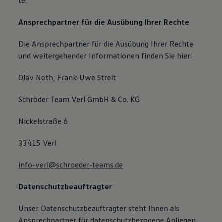
te
Ansprechpartner für die Ausübung Ihrer Rechte
Die Ansprechpartner für die Ausübung Ihrer Rechte
und weitergehender Informationen finden Sie hier:
Olav Noth, Frank-Uwe Streit
Schröder Team Verl GmbH & Co. KG
Nickelstraße 6
33415 Verl
info-verl@schroeder-teams.de
Datenschutzbeauftragter
Unser Datenschutzbeauftragter steht Ihnen als
Ansprechpartner für datenschutzbezogene Anliegen,