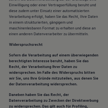
Einwilligung oder einer Vertragserfüllung beruht und
diese zudem unter Einsatz einer automatisierten
Verarbeitung erfolgt, haben Sie das Recht, Ihre Daten
in einem strukturierten, gängigem und
maschinenlesbaren Format zu erhalten und diese an
einen anderen Datenverarbeiter zu übermitteln.
Widerspruchsrecht
Sofern die Verarbeitung auf einem überwiegenden
berechtigten Interesse beruht, haben Sie das
Recht, der Verarbeitung Ihrer Daten zu
widersprechen. Im Falle des Widerspruchs bitten
wir Sie, uns Ihre Gründe mitzuteilen, aus denen Sie
der Datenverarbeitung widersprechen.
Daneben haben Sie das Recht, der
Datenverarbeitung zu Zwecken der Direktwerbung
zu widersprechen. Das gilt auch für Profiling,