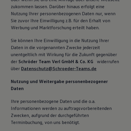
zukommen lassen. Darüber hinaus erfolgt eine
Nutzung Ihrer personenbezogenen Daten nur, wenn
Sie zuvor Ihre Einwilligung z.B. für den Erhalt von
Werbung und Marktforschung erteilt haben.
Sie können Ihre Einwilligung in die Nutzung Ihrer
Daten in die vorgenannten Zwecke jederzeit
unentgeltlich mit Wirkung für die Zukunft gegenüber
der
Schröder Team Verl GmbH & Co. KG
widerrufen
über
Datenschutz@Schroeder-Teams.de
Nutzung und Weitergabe personenbezogener
Daten
Ihre personenbezogene Daten und die o.a.
Informationen werden zu auftragsvorbereitenden
Zwecken, aufgrund der durchgeführten
Terminbuchung, von uns benötigt.