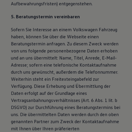
Aufbewahrungsfristen) entgegenstehen.
5. Beratungstermin vereinbaren
Sofern Sie Interesse an einem Volkswagen Fahrzeug
haben, können Sie über die Webseite einen
Beratungstermin anfragen. Zu diesem Zweck werden
von uns folgende personenbezogene Daten erhoben
und an uns übermittelt: Name, Titel, Anrede, E-Mail-
Adresse; sofern eine telefonische Kontaktaufnahme
durch uns gewünscht, außerdem die Telefonnummer.
Weiterhin steht ein Freitexteingabefeld zur
Verfügung. Diese Erhebung und Übermittlung der
Daten erfolgt auf der Grundlage eines
Vertragsanbahnungsverhältnisses (Art. 6 Abs. 1 lit. b
DSGVO) zur Durchführung eines Beratungstermins bei
uns. Die übermittelten Daten werden durch den oben
genannten Partner zum Zweck der Kontaktaufnahme
mit Ihnen über Ihren präferierten