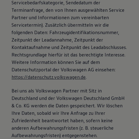
Servicebedarfskategorie, Sendedatum der
Terminanfrage, den von Ihnen ausgewählten Service
Partner und Informationen zum vereinbarten
Servicetermin). Zusätzlich übermitteln wir die
folgenden Daten: Fahrzeugidentifikationsnummer,
Zeitpunkt der Leadannahme, Zeitpunkt der
Kontaktaufnahme und Zeitpunkt des Leadabschlusses.
Rechtsgrundlage hierfür ist das berechtigte Interesse.
Weitere Information können Sie auf dem
Datenschutzportal der Volkswagen AG einsehen:
https://datenschutz.volkswagen.de
.
Bei uns als Volkswagen Partner mit Sitz in
Deutschland und der Volkswagen Deutschland GmbH
& Co. KG werden die Daten gespeichert. Wir löschen
Ihre Daten, sobald wir Ihre Anfrage zu Ihrer
Zufriedenheit beantwortet haben, sofern keine
anderen Aufbewahrungsfristen (z. B. steuerliche
Aufbewahrungsfristen) entgegenstehen.