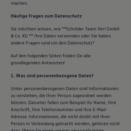
machen.
Häufige Fragen zum Datenschutz
Sie möchten wissen, wie **Schröder Team Verl GmbH
& Co. KG ** Ihre Daten verwenden oder Sie haben
andere Fragen rund um den Datenschutz?
Auf den folgenden Seiten finden Sie alle
grundlegenden Antworten!
1. Was sind personenbezogene Daten?
Unter personenbezogenen Daten sind Informationen
zu verstehen, die Ihrer Person zugeordnet werden
können. Darunter fallen zum Beispiel Ihr Name, Ihre
Anschrift, Ihre Telefonnummer und Ihre E-Mail-
Adresse. Informationen, die nicht direkt mit Ihrer
Person in Verbindung gebracht werden, gehören nicht
dazu. Wenn Sie einen unserer personalisierten