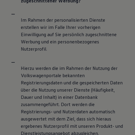
zugeschnittener Werbung?
Im Rahmen der personalisierten Dienste
erstellen wir im Falle Ihrer vorherigen
Einwilligung auf Sie persönlich zugeschnittene
Werbung und ein personenbezogenes
Nutzerprofil.
Hierzu werden die im Rahmen der Nutzung der
Volkswagenportale bekannten
Registrierungsdaten und die gespeicherten Daten
über die Nutzung unserer Dienste (Häufigkeit,
Dauer und Inhalt) in einer Datenbank
zusammengeführt. Dort werden die
Registrierungs- und Nutzerdaten automatisch
ausgewertet mit dem Ziel, dass sich hieraus
ergebenes Nutzerprofil mit unseren Produkt- und
Dienstleistungsangebot abzugleichen.