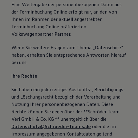
Eine Weitergabe der personenbezogenen Daten aus
der Terminbuchung Online erfolgt nur, an den von
Ihnen im Rahmen der aktuell angestrebten
Terminbuchung Online präferierten
Volkswagenpartner Partner.
Wenn Sie weitere Fragen zum Thema „Datenschutz"
haben, erhalten Sie entsprechende Antworten hierauf
bei uns.
Ihre Rechte
Sie haben ein jederzeitiges Auskunfts-, Berichtigungs-
und Löschungsrecht bezüglich der Verarbeitung und
Nutzung Ihrer personenbezogenen Daten. Diese
Rechte können Sie gegenüber der **Schröder Team
Verl GmbH & Co. KG ** unentgeltlich über die
Datenschutz@Schroeder-Teams.de
oder die im
Impressum angegebenen Kontaktdaten geltend