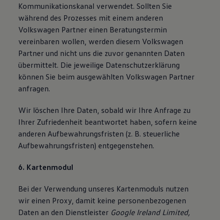
Kommunikationskanal verwendet. Sollten Sie
während des Prozesses mit einem anderen
Volkswagen Partner einen Beratungstermin
vereinbaren wollen, werden diesem Volkswagen
Partner und nicht uns die zuvor genannten Daten
übermittelt. Die jeweilige Datenschutzerklärung
können Sie beim ausgewählten Volkswagen Partner
anfragen.
Wir löschen Ihre Daten, sobald wir Ihre Anfrage zu
Ihrer Zufriedenheit beantwortet haben, sofern keine
anderen Aufbewahrungsfristen (z. B. steuerliche
Aufbewahrungsfristen) entgegenstehen.
6. Kartenmodul
Bei der Verwendung unseres Kartenmoduls nutzen
wir einen Proxy, damit keine personenbezogenen
Daten an den Dienstleister
Google Ireland Limited,