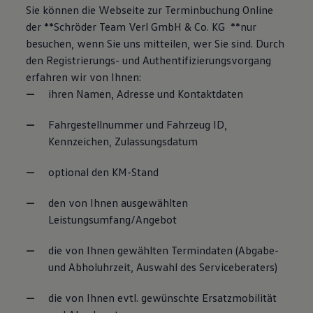
Sie können die Webseite zur Terminbuchung Online
der **Schröder Team Verl GmbH & Co. KG **nur
besuchen, wenn Sie uns mitteilen, wer Sie sind. Durch
den Registrierungs- und Authentifizierungsvorgang
erfahren wir von Ihnen:
ihren Namen, Adresse und Kontaktdaten
Fahrgestellnummer und Fahrzeug ID,
Kennzeichen, Zulassungsdatum
optional den KM-Stand
den von Ihnen ausgewählten
Leistungsumfang/Angebot
die von Ihnen gewählten Termindaten (Abgabe-
und Abholuhrzeit, Auswahl des Serviceberaters)
die von Ihnen evtl. gewünschte Ersatzmobilität