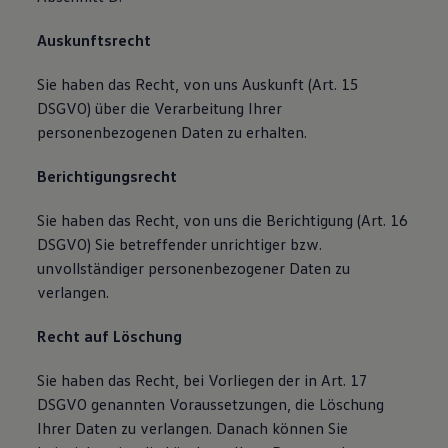
Auskunftsrecht
Sie haben das Recht, von uns Auskunft (Art. 15
DSGVO) über die Verarbeitung Ihrer
personenbezogenen Daten zu erhalten.
Berichtigungsrecht
Sie haben das Recht, von uns die Berichtigung (Art. 16
DSGVO) Sie betreffender unrichtiger bzw.
unvollständiger personenbezogener Daten zu
verlangen.
Recht auf Löschung
Sie haben das Recht, bei Vorliegen der in Art. 17
DSGVO genannten Voraussetzungen, die Löschung
Ihrer Daten zu verlangen. Danach können Sie