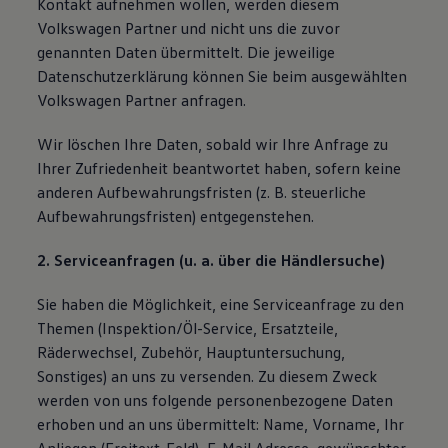
Kontakt aufnehmen wollen, werden diesem
Volkswagen Partner und nicht uns die zuvor
genannten Daten übermittelt. Die jeweilige
Datenschutzerklärung können Sie beim ausgewählten
Volkswagen Partner anfragen.
Wir löschen Ihre Daten, sobald wir Ihre Anfrage zu
Ihrer Zufriedenheit beantwortet haben, sofern keine
anderen Aufbewahrungsfristen (z. B. steuerliche
Aufbewahrungsfristen) entgegenstehen.
2. Serviceanfragen (u. a. über die Händlersuche)
Sie haben die Möglichkeit, eine Serviceanfrage zu den
Themen (Inspektion/Öl-Service, Ersatzteile,
Räderwechsel, Zubehör, Hauptuntersuchung,
Sonstiges) an uns zu versenden. Zu diesem Zweck
werden von uns folgende personenbezogene Daten
erhoben und an uns übermittelt: Name, Vorname, Ihr