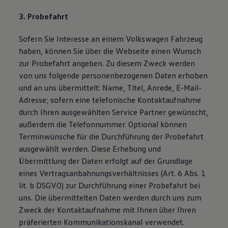
3. Probefahrt
Sofern Sie Interesse an einem Volkswagen Fahrzeug
haben, können Sie über die Webseite einen Wunsch
zur Probefahrt angeben. Zu diesem Zweck werden
von uns folgende personenbezogenen Daten erhoben
und an uns übermittelt: Name, Titel, Anrede, E-Mail-
Adresse; sofern eine telefonische Kontaktaufnahme
durch Ihren ausgewählten Service Partner gewünscht,
außerdem die Telefonnummer. Optional können
Terminwünsche für die Durchführung der Probefahrt
ausgewählt werden. Diese Erhebung und
Übermittlung der Daten erfolgt auf der Grundlage
eines Vertragsanbahnungsverhältnisses (Art. 6 Abs. 1
lit. b DSGVO) zur Durchführung einer Probefahrt bei
uns. Die übermittelten Daten werden durch uns zum
Zweck der Kontaktaufnahme mit Ihnen über Ihren
präferierten Kommunikationskanal verwendet.