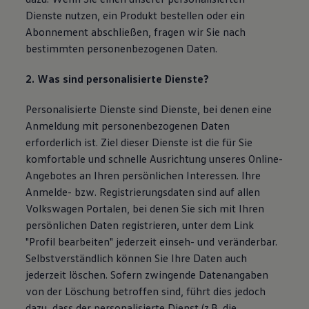
Dienste nutzen, ein Produkt bestellen oder ein
Abonnement abschließen, fragen wir Sie nach
bestimmten personenbezogenen Daten.
2. Was sind personalisierte Dienste?
Personalisierte Dienste sind Dienste, bei denen eine
Anmeldung mit personenbezogenen Daten
erforderlich ist. Ziel dieser Dienste ist die für Sie
komfortable und schnelle Ausrichtung unseres Online-
Angebotes an Ihren persönlichen Interessen. Ihre
Anmelde- bzw. Registrierungsdaten sind auf allen
Volkswagen Portalen, bei denen Sie sich mit Ihren
persönlichen Daten registrieren, unter dem Link
"Profil bearbeiten" jederzeit einseh- und veränderbar.
Selbstverständlich können Sie Ihre Daten auch
jederzeit löschen. Sofern zwingende Datenangaben
von der Löschung betroffen sind, führt dies jedoch
dazu, dass der personalisierte Dienst (z.B. die