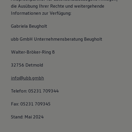
die Ausübung Ihrer Rechte und weitergehende
Informationen zur Verfügung:
Gabriela Beugholt
ubb GmbH Unternehmensberatung Beugholt
Walter-Bröker-Ring 8
32756 Detmold
info@ubb.gmbh
Telefon: 05231 709344
Fax: 05231 709345
Stand: Mai 2024