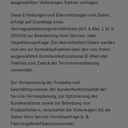
ausgewählten Volkswagen Partner anfragen.
Diese Erhebungen und Übermittlungen von Daten,
erfolgt auf Grundlage eines
Vertragsanbahnungsverhältnisses (Art. 6 Abs. 1 lit. b
DSGVO) zur Bearbeitung Ihrer Service- oder
Inspektionsanfrage. Die übermittelten Daten werden
von uns zur Kontaktaufnahme über den von Ihnen
ausgewählten Kommunikationskanal (E-Mail oder
Telefon) zum Zweck der Terminvereinbarung
verwendet.
Zur Verbesserung der Produkte und
Geschäftsprozesse, der Kundenfunktionalität der
Service-Terminplanung, zur Optimierung des
Kundennutzens sowie zur Behebung von
Produktfehlern, verarbeitet die Volkswagen AG die
Daten Ihrer Service-Terminanfrage (z. B.
Fahrzeugidentifikationsnummer,