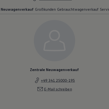
Neuwagenverkauf
Großkunden
Gebrauchtwagenverkauf
Servi
Zentrale Neuwagenverkauf
+49 341 25000-195
E-Mail schreiben