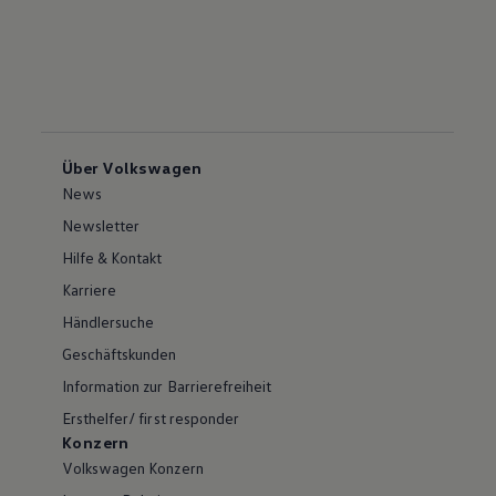
Über Volkswagen
News
Newsletter
Hilfe & Kontakt
Karriere
Händlersuche
Geschäftskunden
Information zur Barrierefreiheit
Ersthelfer/ first responder
Konzern
Volkswagen Konzern