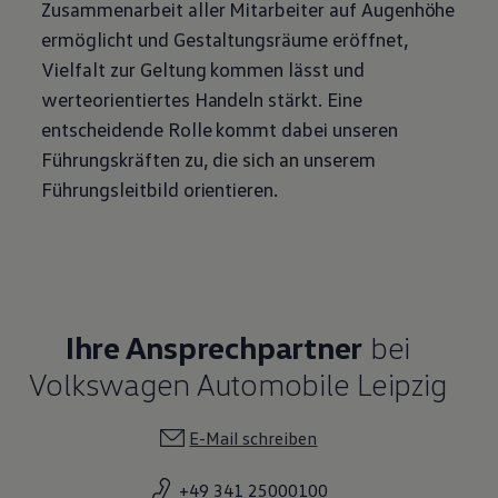
Zusammenarbeit aller Mitarbeiter auf Augenhöhe
ermöglicht und Gestaltungsräume eröffnet,
Vielfalt zur Geltung kommen lässt und
werteorientiertes Handeln stärkt. Eine
entscheidende Rolle kommt dabei unseren
Führungskräften zu, die sich an unserem
Führungsleitbild orientieren.
Ihre Ansprechpartner
bei
Volkswagen Automobile Leipzig
E-Mail schreiben
+49 341 25000100