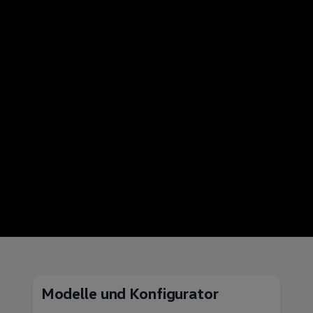
Modelle und Konfigurator