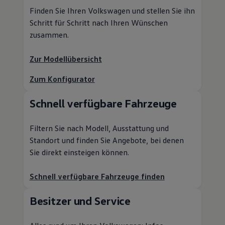
Finden Sie Ihren
Volkswagen
und stellen Sie ihn
Schritt für Schritt nach Ihren Wünschen
zusammen.
Zur Modellübersicht
Zum Konfigurator
Schnell verfügbare Fahrzeuge
Filtern Sie nach Modell, Ausstattung und
Standort und finden Sie Angebote, bei denen
Sie direkt einsteigen können.
Schnell verfügbare Fahrzeuge finden
Besitzer und
Service