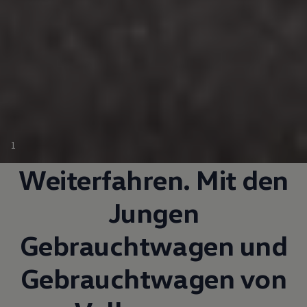
1
Weiterfahren. Mit den
Jungen
Gebrauchtwagen
und
Gebrauchtwagen
von