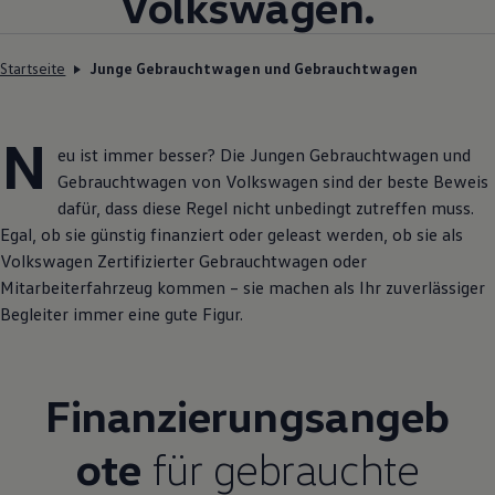
Volkswagen
.
Startseite
Junge Gebrauchtwagen und Gebrauchtwagen
N
eu ist immer besser? Die Jungen
Gebrauchtwagen
und
Gebrauchtwagen
von
Volkswagen
sind der beste Beweis
dafür, dass diese Regel nicht unbedingt zutreffen muss.
Egal, ob sie günstig finanziert oder geleast werden, ob sie als
Volkswagen
Zertifizierter
Gebrauchtwagen
oder
Mitarbeiterfahrzeug kommen – sie machen als Ihr zuverlässiger
Begleiter immer eine gute Figur.
Finanzierungsangeb
ote
für gebrauchte