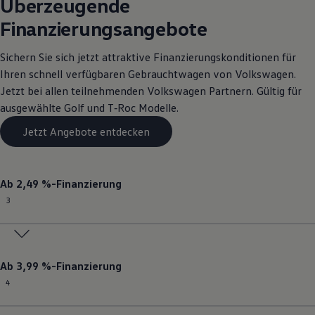
Überzeugende
Finanzierungsangebote
Sichern Sie sich jetzt attraktive Finanzierungskonditionen für
Ihren schnell verfügbaren
Gebrauchtwagen
von
Volkswagen
.
Jetzt bei allen teilnehmenden
Volkswagen
Partnern. Gültig für
ausgewählte
Golf
und T‑Roc Modelle.
Jetzt Angebote entdecken
Ab 2,49 %-Finanzierung
3
Ab 3,99 %-Finanzierung
4