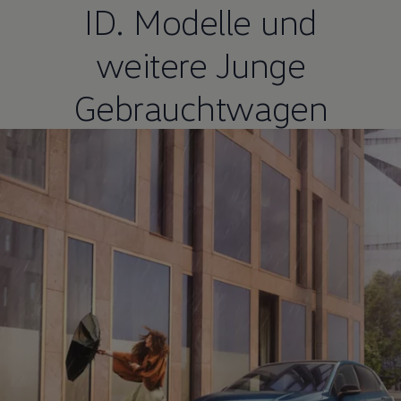
ID. Modelle
und
weitere Junge
Gebrauchtwagen