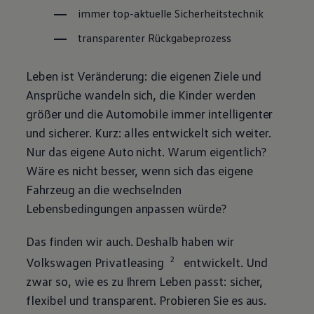
immer top-aktuelle Sicherheitstechnik
transparenter Rückgabeprozess
Leben ist Veränderung: die eigenen Ziele und
Ansprüche wandeln sich, die Kinder werden
größer und die Automobile immer intelligenter
und sicherer. Kurz: alles entwickelt sich weiter.
Nur das eigene Auto nicht. Warum eigentlich?
Wäre es nicht besser, wenn sich das eigene
Fahrzeug an die wechselnden
Lebensbedingungen anpassen würde?
Das finden wir auch. Deshalb haben wir
2
Volkswagen
Privatleasing
entwickelt. Und
zwar so, wie es zu Ihrem Leben passt: sicher,
flexibel und transparent. Probieren Sie es aus.