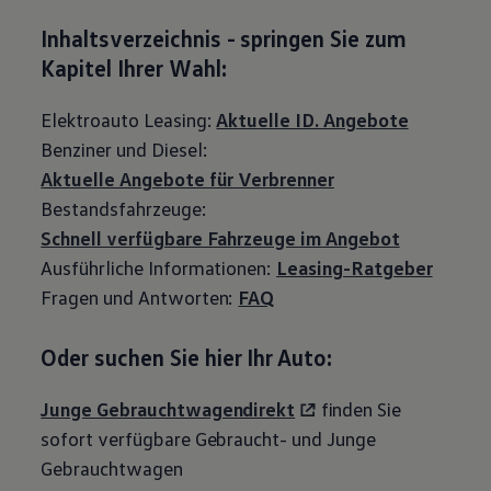
Inhaltsverzeichnis - springen Sie zum
Kapitel Ihrer Wahl:
Elektroauto Leasing:
Aktuelle ID. Angebote
Benziner und Diesel:
Aktuelle Angebote für Verbrenner
Bestandsfahrzeuge:
Schnell verfügbare Fahrzeuge im Angebot
Ausführliche Informationen:
Leasing-Ratgeber
Fragen und Antworten:
FAQ
Oder suchen Sie hier Ihr Auto:
Junge Gebrauchtwagendirekt
finden Sie
sofort verfügbare Gebraucht- und Junge
Gebrauchtwagen