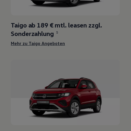
Taigo ab 189 € mtl. leasen zzgl.
Sonderzahlung
5
Mehr zu Taigo Angeboten