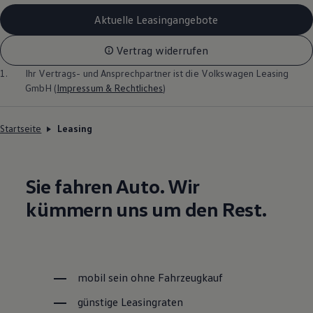
Aktuelle Leasingangebote
Vertrag widerrufen
1.
Ihr Vertrags- und Ansprechpartner ist die
Volkswagen
Leasing
GmbH (
Impressum & Rechtliches
)
Startseite
Leasing
Sie fahren Auto. Wir
kümmern uns um den Rest.
mobil sein ohne Fahrzeugkauf
günstige Leasingraten