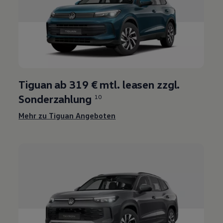
Tiguan
ab 319 € mtl. leasen zzgl.
Sonderzahlung
10
Mehr zu
Tiguan
Angeboten