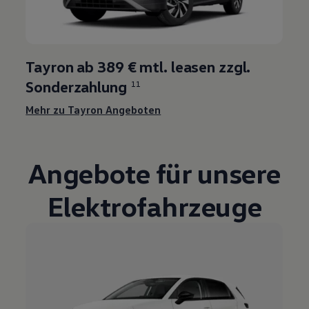
Tayron ab 389 € mtl. leasen zzgl.
Sonderzahlung
11
Mehr zu Tayron Angeboten
Angebote für unsere
Elektrofahrzeuge