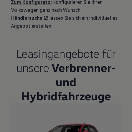
Zum Konfigurator
konfigurieren Sie Ihren
Volkswagen
ganz nach Wunsch
Händlersuche
lassen Sie sich ein individuelles
Angebot erstellen
Leasingangebote
für
unsere
Verbrenner-
und
Hybridfahrzeuge