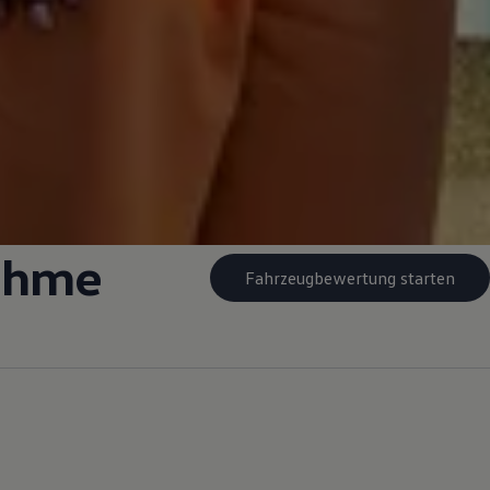
ahme
Fahrzeugbewertung starten