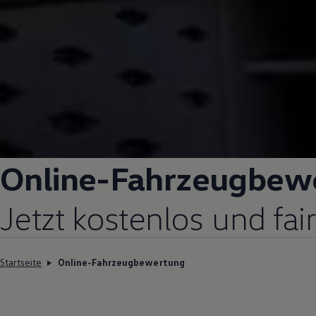
Online-Fahrzeugbew
Jetzt kostenlos und fa
Startseite
Online-Fahrzeugbewertung