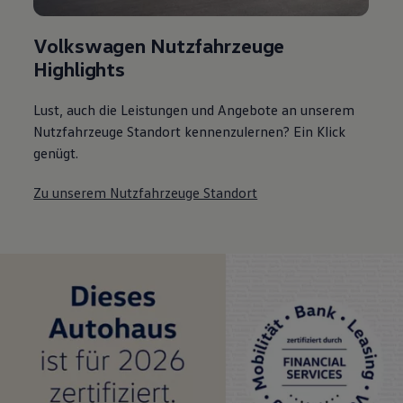
Volkswagen Nutzfahrzeuge
Highlights
Lust, auch die Leistungen und Angebote an unserem
Nutzfahrzeuge Standort kennenzulernen? Ein Klick
genügt.
Zu unserem Nutzfahrzeuge Standort