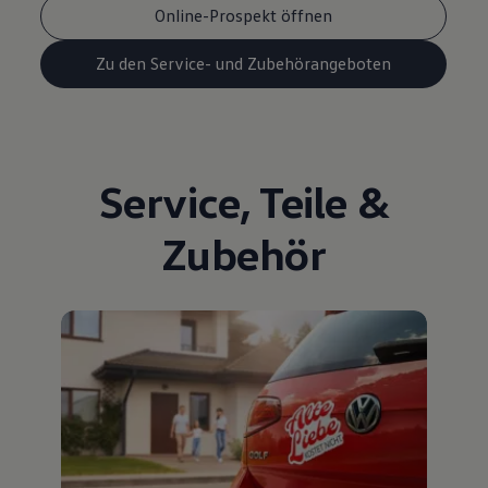
Online-Prospekt öffnen
Zu den Service- und Zubehörangeboten
Service
,
Teile
&
Zubehör