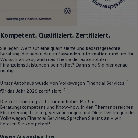
Kompetent. Qualifiziert. Zertifiziert.
Sie legen Wert auf eine qualifizierte und bedarfsgerechte
Beratung, die neben der umfassenden Information rund um Ihr
Wunschfahrzeug auch das Thema der automobilen
Finanzdienstleistungen beinhaltet? Dann sind Sie hier genau
richtig!
1
Unser Autohaus wurde von
Volkswagen
Financial Services
2
für das Jahr 2026 zertifiziert
.
Die Zertifizierung steht für ein hohes Maß an
Beratungskompetenz und Know-how in den Themenbereichen
Finanzierung, Leasing, Versicherungen und Dienstleistungen der
Volkswagen
Financial Services. Sprechen Sie uns an – wir
beraten Sie kompetent!
Unsere Ansprechpartner