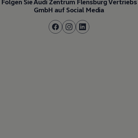
Folgen Sie Audi Zentrum Flensburg Vertriebs
GmbH auf Social Media