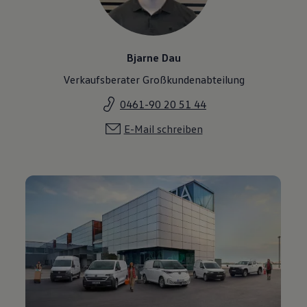
Bjarne Dau
Verkaufsberater Großkundenabteilung
0461-90 20 51 44
E-Mail schreiben