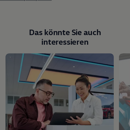
Das könnte Sie auch
interessieren