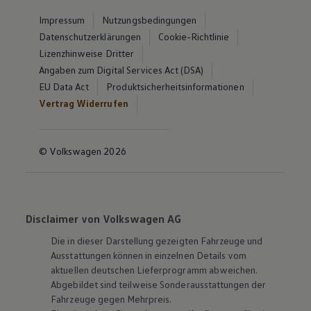
Impressum
Nutzungsbedingungen
Datenschutzerklärungen
Cookie-Richtlinie
Lizenzhinweise Dritter
Angaben zum Digital Services Act (DSA)
EU Data Act
Produktsicherheitsinformationen
Vertrag Widerrufen
© Volkswagen 2026
Disclaimer von Volkswagen AG
Die in dieser Darstellung gezeigten Fahrzeuge und
Ausstattungen können in einzelnen Details vom
aktuellen deutschen Lieferprogramm abweichen.
Abgebildet sind teilweise Sonderausstattungen der
Fahrzeuge gegen Mehrpreis.