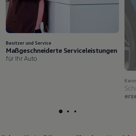
Besitzer und
Service
Maßgeschneiderte Serviceleistungen
für Ihr Auto
Karo
Sch
ers