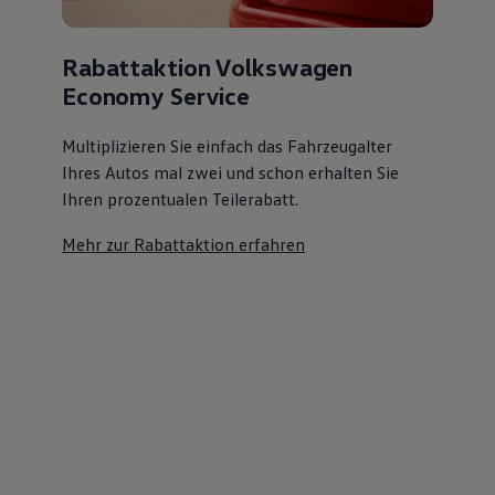
Rabattaktion Volkswagen
Economy Service
Multiplizieren Sie einfach das Fahrzeugalter
Ihres Autos mal zwei und schon erhalten Sie
Ihren prozentualen Teilerabatt
.
Mehr zur Rabattaktion erfahren