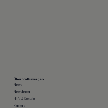
Über Volkswagen
News
Newsletter
Hilfe & Kontakt
Karriere