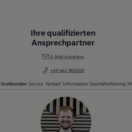
Ihre qualifizierten
Ansprechpartner
E-Mail schreiben
+49 461 902050
Großkunden
Service
Verkauf
Information
Geschäftsführung
M