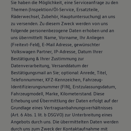
Sie haben die Möglichkeit, eine Serviceanfrage zu den
Themen (Inspektion/Öl-Service, Ersatzteile,
Räderwechsel, Zubehör, Hauptuntersuchung) an uns
zu versenden. Zu diesem Zweck werden von uns
folgende personenbezogene Daten erhoben und an
uns übermittelt: Name, Vorname, Ihr Anliegen
(Freitext-Feld), E-Mail Adresse, gewünschter
Volkswagen Partner, IP-Adresse, Datum Ihrer
Bestätigung & Ihrer Zustimmung zur
Datenverarbeitung, Versanddatum der
Bestätigungsmail an Sie; optional: Anrede, Titel,
Telefonnummer, KFZ-Kennzeichen, Fahrzeug-
Identifizierungsnummer (FIN), Erstzulassungsdatum,
Fahrzeugmodell, Marke, Kilometerstand. Diese
Erhebung und Übermittlung der Daten erfolgt auf der
Grundlage eines Vertragsanbahnungsverhältnisses
(Art. 6 Abs. 1 lit. b DSGVO) zur Unterbreitung eines
Angebots durch uns. Die übermittelten Daten werden
durch uns zum Zweck der Kontaktaufnahme mit