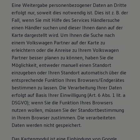
Eine Weitergabe personenbezogener Daten an Dritte
erfolgt nur, soweit dies notwendig ist. Dies ist z. B. der
Fall, wenn Sie mit Hilfe des Services Händlersuche
einen Händler suchen und dieser Ihnen dann auf der
Karte dargestellt wird. Um Ihnen die Suche nach
einem Volkswagen Partner auf der Karte zu
erleichtern oder die Anreise zu Ihrem Volkswagen
Partner besser planen zu können, haben Sie die
Möglichkeit, entweder manuell einen Standort
einzugeben oder Ihren Standort automatisch über die
entsprechende Funktion Ihres Browsers/Endgerätes
bestimmen zu lassen. Die Verarbeitung Ihrer Daten
erfolgt auf Basis Ihrer Einwilligung (Art. 6 Abs. 1 lit. a
DSGVO); wenn Sie die Funktion Ihres Browsers
nutzen wollen, müssen Sie der Standortbestimmung
in Ihrem Browser zustimmen. Die verarbeiteten
Daten werden nicht gespeichert.
Das Kartenmodul ist eine Einbindung von Google