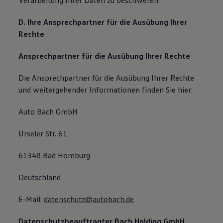
Verarbeitung Ihrer Daten zu beschweren.
D. Ihre Ansprechpartner für die Ausübung Ihrer
Rechte
Ansprechpartner für die Ausübung Ihrer Rechte
Die Ansprechpartner für die Ausübung Ihrer Rechte
und weitergehender Informationen finden Sie hier:
Auto Bach GmbH
Urseler Str. 61
61348 Bad Homburg
Deutschland
E-Mail:
datenschutz@autobach.de
Datenschutzbeauftragter Bach Holding GmbH