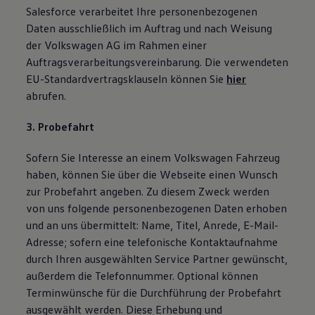
Salesforce verarbeitet Ihre personenbezogenen
Daten ausschließlich im Auftrag und nach Weisung
der Volkswagen AG im Rahmen einer
Auftragsverarbeitungsvereinbarung. Die verwendeten
EU-Standardvertragsklauseln können Sie
hier
abrufen.
3. Probefahrt
Sofern Sie Interesse an einem Volkswagen Fahrzeug
haben, können Sie über die Webseite einen Wunsch
zur Probefahrt angeben. Zu diesem Zweck werden
von uns folgende personenbezogenen Daten erhoben
und an uns übermittelt: Name, Titel, Anrede, E-Mail-
Adresse; sofern eine telefonische Kontaktaufnahme
durch Ihren ausgewählten Service Partner gewünscht,
außerdem die Telefonnummer. Optional können
Terminwünsche für die Durchführung der Probefahrt
ausgewählt werden. Diese Erhebung und