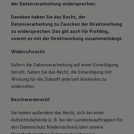
der Datenverarbeitung widersprechen.
Daneben haben Sie das Recht, der
Datenverarbeitung zu Zwecken der Direktwerbung
zu widersprechen. Das gilt auch für Profiling,
soweit es mit der Direktwerbung zusammenhängt.
Widerrufsrecht
Sofern die Datenverarbeitung auf einer Einwilligung
beruht, haben Sie das Recht, die Einwilligung mit
Wirkung für die Zukunft jederzeit kostenlos zu
widerrufen.
Beschwerderecht
Sie haben außerdem das Recht, sich bei einer
Aufsichtsbehörde (z. B. bei der Landesbeauftragten für
den Datenschutz Niedersachsen) über unsere