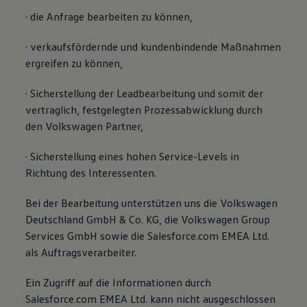
· die Anfrage bearbeiten zu können,
· verkaufsfördernde und kundenbindende Maßnahmen
ergreifen zu können,
· Sicherstellung der Leadbearbeitung und somit der
vertraglich, festgelegten Prozessabwicklung durch
den Volkswagen Partner,
· Sicherstellung eines hohen Service-Levels in
Richtung des Interessenten.
Bei der Bearbeitung unterstützen uns die Volkswagen
Deutschland GmbH & Co. KG, die Volkswagen Group
Services GmbH sowie die Salesforce.com EMEA Ltd.
als Auftragsverarbeiter.
Ein Zugriff auf die Informationen durch
Salesforce.com EMEA Ltd. kann nicht ausgeschlossen