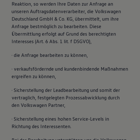
Reaktion, so werden Ihre Daten zur Anfrage an
unseren Auftragsdatenverarbeiter, die Volkswagen
Deutschland GmbH & Co. KG, übermittelt, um ihre
Anfrage bestmöglich zu bearbeiten. Diese
Übermittlung erfolgt auf Grund des berechtigten
Interesses (Art. 6 Abs. 1 lit. f DSGVO),
· die Anfrage bearbeiten zu können,
· verkaufsfördernde und kundenbindende Maßnahmen
ergreifen zu können,
· Sicherstellung der Leadbearbeitung und somit der
vertraglich, festgelegten Prozessabwicklung durch
den Volkswagen Partner,
· Sicherstellung eines hohen Service-Levels in
Richtung des Interessenten.