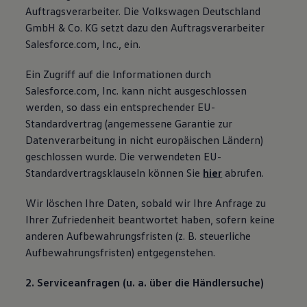
Auftragsverarbeiter. Die Volkswagen Deutschland
GmbH & Co. KG setzt dazu den Auftragsverarbeiter
Salesforce.com, Inc., ein.
Ein Zugriff auf die Informationen durch
Salesforce.com, Inc. kann nicht ausgeschlossen
werden, so dass ein entsprechender EU-
Standardvertrag (angemessene Garantie zur
Datenverarbeitung in nicht europäischen Ländern)
geschlossen wurde. Die verwendeten EU-
Standardvertragsklauseln können Sie
hier
abrufen.
Wir löschen Ihre Daten, sobald wir Ihre Anfrage zu
Ihrer Zufriedenheit beantwortet haben, sofern keine
anderen Aufbewahrungsfristen (z. B. steuerliche
Aufbewahrungsfristen) entgegenstehen.
2. Serviceanfragen (u. a. über die Händlersuche)