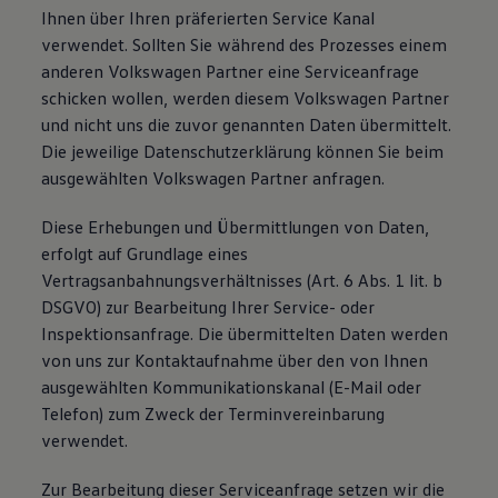
Ihnen über Ihren präferierten Service Kanal
verwendet. Sollten Sie während des Prozesses einem
anderen Volkswagen Partner eine Serviceanfrage
schicken wollen, werden diesem Volkswagen Partner
und nicht uns die zuvor genannten Daten übermittelt.
Die jeweilige Datenschutzerklärung können Sie beim
ausgewählten Volkswagen Partner anfragen.
Diese Erhebungen und Übermittlungen von Daten,
erfolgt auf Grundlage eines
Vertragsanbahnungsverhältnisses (Art. 6 Abs. 1 lit. b
DSGVO) zur Bearbeitung Ihrer Service- oder
Inspektionsanfrage. Die übermittelten Daten werden
von uns zur Kontaktaufnahme über den von Ihnen
ausgewählten Kommunikationskanal (E-Mail oder
Telefon) zum Zweck der Terminvereinbarung
verwendet.
Zur Bearbeitung dieser Serviceanfrage setzen wir die