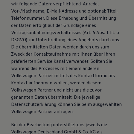
wir folgende Daten: verpflichtend: Anrede,
Vor-/Nachname, E-Mail-Adresse und optional: Titel,
Telefonnummer. Diese Erhebung und Übermittlung
der Daten erfolgt auf der Grundlage eines
Vertragsanbahnungsverhältnisses (Art. 6 Abs. 1 lit. b
DSGVO) zur Unterbreitung eines Angebots durch uns.
Die übermittelten Daten werden durch uns zum
Zweck der Kontaktaufnahme mit Ihnen über Ihren
präferierten Service Kanal verwendet. Sollten Sie
während des Prozesses mit einem anderen
Volkswagen Partner mittels des Kontaktformulars
Kontakt aufnehmen wollen, werden diesem
Volkswagen Partner und nicht uns die zuvor
genannten Daten übermittelt. Die jeweilige
Datenschutzerklärung können Sie beim ausgewählten
Volkswagen Partner anfragen.
Bei der Bearbeitung unterstützt uns jeweils die
Volkswagen Deutschland GmbH & Co. KG als