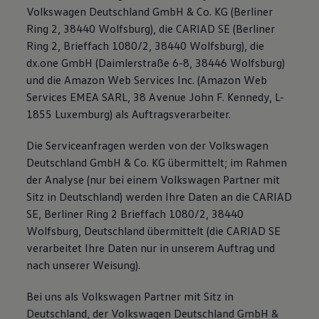
Volkswagen Deutschland GmbH & Co. KG (Berliner
Ring 2, 38440 Wolfsburg), die CARIAD SE (Berliner
Ring 2, Brieffach 1080/2, 38440 Wolfsburg), die
dx.one GmbH (Daimlerstraße 6-8, 38446 Wolfsburg)
und die Amazon Web Services Inc. (Amazon Web
Services EMEA SARL, 38 Avenue John F. Kennedy, L-
1855 Luxemburg) als Auftragsverarbeiter.
Die Serviceanfragen werden von der Volkswagen
Deutschland GmbH & Co. KG übermittelt; im Rahmen
der Analyse (nur bei einem Volkswagen Partner mit
Sitz in Deutschland) werden Ihre Daten an die CARIAD
SE, Berliner Ring 2 Brieffach 1080/2, 38440
Wolfsburg, Deutschland übermittelt (die CARIAD SE
verarbeitet Ihre Daten nur in unserem Auftrag und
nach unserer Weisung).
Bei uns als Volkswagen Partner mit Sitz in
Deutschland, der Volkswagen Deutschland GmbH &