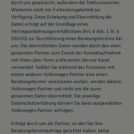
durch uns gewünscht, außerdem die Telefonnummer.
Weiterhin steht ein Freitexteingabefeld zur
Verfügung. Diese Erhebung und Übermittlung der
Daten erfolgt auf der Grundlage eines
Vertragsanbahnungsverhältnisses (Art. 6 Abs. 1 lit. b
DSGVO) zur Durchführung eines Beratungstermins bei
uns. Die übermittelten Daten werden durch den oben
genannten Partner zum Zweck der Kontaktaufnahme
mit Ihnen über Ihren präferierten Service Kanal
verwendet. Sollten Sie während des Prozesses mit
einem anderen Volkswagen Partner eine einen
Beratungstermin vereinbaren wollen, werden diesem
Volkswagen Partner und nicht uns die zuvor
genannten Daten übermittelt. Die jeweilige
Datenschutzerklärung können Sie beim ausgewählten
Volkswagen Partner anfragen.
Erfolgt durch uns als Partner, an den Sie Ihre
Beratungsterminanfrage gerichtet haben, keine