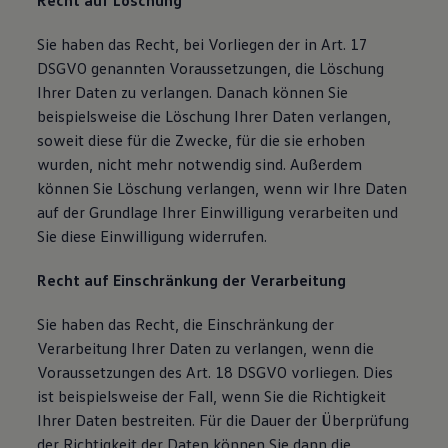
Recht auf Löschung
Sie haben das Recht, bei Vorliegen der in Art. 17
DSGVO genannten Voraussetzungen, die Löschung
Ihrer Daten zu verlangen. Danach können Sie
beispielsweise die Löschung Ihrer Daten verlangen,
soweit diese für die Zwecke, für die sie erhoben
wurden, nicht mehr notwendig sind. Außerdem
können Sie Löschung verlangen, wenn wir Ihre Daten
auf der Grundlage Ihrer Einwilligung verarbeiten und
Sie diese Einwilligung widerrufen.
Recht auf Einschränkung der Verarbeitung
Sie haben das Recht, die Einschränkung der
Verarbeitung Ihrer Daten zu verlangen, wenn die
Voraussetzungen des Art. 18 DSGVO vorliegen. Dies
ist beispielsweise der Fall, wenn Sie die Richtigkeit
Ihrer Daten bestreiten. Für die Dauer der Überprüfung
der Richtigkeit der Daten können Sie dann die