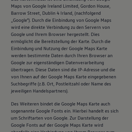
Maps von Google Ireland Limited, Gordon House,
Barrow Street, Dublin 4 Irland, (nachfolgend
„Google"). Durch die Einbindung von Google Maps
wird eine direkte Verbindung zu den Servern von
Google und Ihrem Browser hergestellt. Dies
ermöglicht die Bereitstellung der Karte. Durch die
Einbindung und Nutzung der Google Maps Karte
werden bestimmte Daten durch Ihren Browser an
Google zur eigenständigen Datenverarbeitung
übertragen. Diese Daten sind die IP-Adresse und die
von Ihnen auf der Google Maps Karte eingegebenen
Suchbegriffe (z.B. Ort, Postleitzahl oder Name des
jeweiligen Handelspartners).
Des Weiteren bindet die Google Maps Karte auch
sogenannte Google Fonts ein. Hierbei handelt es sich
um Schriftarten von Google. Zur Darstellung der
Google Fonts auf der Google Maps Karte wird