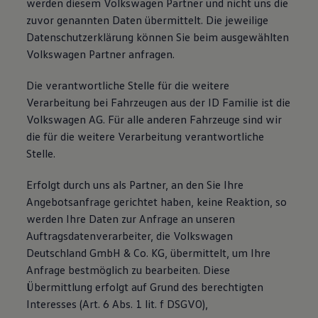
werden diesem Volkswagen Partner und nicht uns die
zuvor genannten Daten übermittelt. Die jeweilige
Datenschutzerklärung können Sie beim ausgewählten
Volkswagen Partner anfragen.
Die verantwortliche Stelle für die weitere
Verarbeitung bei Fahrzeugen aus der ID Familie ist die
Volkswagen AG. Für alle anderen Fahrzeuge sind wir
die für die weitere Verarbeitung verantwortliche
Stelle.
Erfolgt durch uns als Partner, an den Sie Ihre
Angebotsanfrage gerichtet haben, keine Reaktion, so
werden Ihre Daten zur Anfrage an unseren
Auftragsdatenverarbeiter, die Volkswagen
Deutschland GmbH & Co. KG, übermittelt, um Ihre
Anfrage bestmöglich zu bearbeiten. Diese
Übermittlung erfolgt auf Grund des berechtigten
Interesses (Art. 6 Abs. 1 lit. f DSGVO),