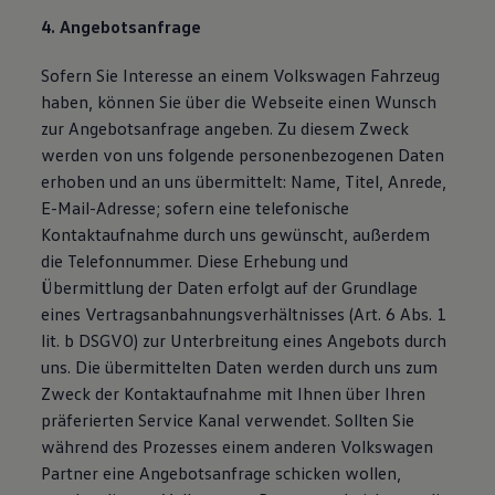
4. Angebotsanfrage
Sofern Sie Interesse an einem Volkswagen Fahrzeug
haben, können Sie über die Webseite einen Wunsch
zur Angebotsanfrage angeben. Zu diesem Zweck
werden von uns folgende personenbezogenen Daten
erhoben und an uns übermittelt: Name, Titel, Anrede,
E-Mail-Adresse; sofern eine telefonische
Kontaktaufnahme durch uns gewünscht, außerdem
die Telefonnummer. Diese Erhebung und
Übermittlung der Daten erfolgt auf der Grundlage
eines Vertragsanbahnungsverhältnisses (Art. 6 Abs. 1
lit. b DSGVO) zur Unterbreitung eines Angebots durch
uns. Die übermittelten Daten werden durch uns zum
Zweck der Kontaktaufnahme mit Ihnen über Ihren
präferierten Service Kanal verwendet. Sollten Sie
während des Prozesses einem anderen Volkswagen
Partner eine Angebotsanfrage schicken wollen,