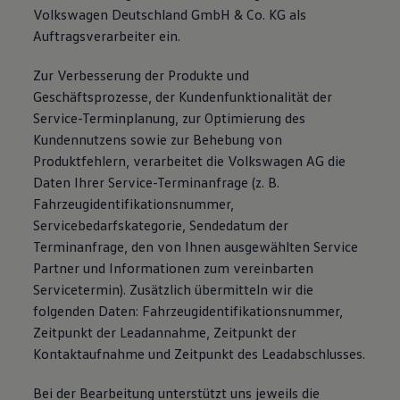
Volkswagen Deutschland GmbH & Co. KG als
Auftragsverarbeiter ein.
Zur Verbesserung der Produkte und
Geschäftsprozesse, der Kundenfunktionalität der
Service-Terminplanung, zur Optimierung des
Kundennutzens sowie zur Behebung von
Produktfehlern, verarbeitet die Volkswagen AG die
Daten Ihrer Service-Terminanfrage (z. B.
Fahrzeugidentifikationsnummer,
Servicebedarfskategorie, Sendedatum der
Terminanfrage, den von Ihnen ausgewählten Service
Partner und Informationen zum vereinbarten
Servicetermin). Zusätzlich übermitteln wir die
folgenden Daten: Fahrzeugidentifikationsnummer,
Zeitpunkt der Leadannahme, Zeitpunkt der
Kontaktaufnahme und Zeitpunkt des Leadabschlusses.
Bei der Bearbeitung unterstützt uns jeweils die