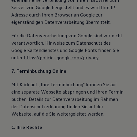
ebenfalls eine Verbindung von Ihrem Browser zum
Server von Google hergestellt und es wird Ihre IP-
Adresse durch Ihren Browser an Google zur
eigenständigen Datenverarbeitung übermittelt.
Für die Datenverarbeitung von Google sind wir nicht
verantwortlich. Hinweise zum Datenschutz des
Google Kartendienstes und Google Fonts finden Sie
unter
https://policies.google.com/privacy
.
7. Terminbuchung Online
Mit Klick auf „Ihre Terminbuchung" können Sie auf
eine separate Webseite abspringen und Ihren Termin
buchen. Details zur Datenverarbeitung im Rahmen
der Datenschutzerklärung finden Sie auf der
Webseite, auf die Sie weitergeleitet werden.
C. Ihre Rechte