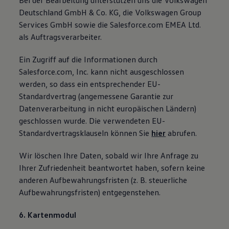
Bei der Bearbeitung unterstützen uns die Volkswagen
Deutschland GmbH & Co. KG, die Volkswagen Group
Services GmbH sowie die Salesforce.com EMEA Ltd.
als Auftragsverarbeiter.
Ein Zugriff auf die Informationen durch
Salesforce.com, Inc. kann nicht ausgeschlossen
werden, so dass ein entsprechender EU-
Standardvertrag (angemessene Garantie zur
Datenverarbeitung in nicht europäischen Ländern)
geschlossen wurde. Die verwendeten EU-
Standardvertragsklauseln können Sie
hier
abrufen.
Wir löschen Ihre Daten, sobald wir Ihre Anfrage zu
Ihrer Zufriedenheit beantwortet haben, sofern keine
anderen Aufbewahrungsfristen (z. B. steuerliche
Aufbewahrungsfristen) entgegenstehen.
6. Kartenmodul