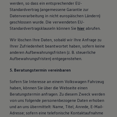
werden, so dass ein entsprechender EU-
Standardvertrag (angemessene Garantie zur
Datenverarbeitung in nicht europäischen Ländern)
geschlossen wurde. Die verwendeten EU-
Standardvertragsklauseln können Sie
hier
abrufen.
Wir löschen Ihre Daten, sobald wir Ihre Anfrage zu
Ihrer Zufriedenheit beantwortet haben, sofern keine
anderen Aufbewahrungsfristen (z. B. steuerliche
Aufbewahrungsfristen) entgegenstehen.
5. Beratungstermin vereinbaren
Sofern Sie Interesse an einem Volkswagen Fahrzeug
haben, können Sie über die Webseite einen
Beratungstermin anfragen. Zu diesem Zweck werden
von uns folgende personenbezogene Daten erhoben
und an uns übermittelt: Name, Titel, Anrede, E-Mail-
Adresse; sofern eine telefonische Kontaktaufnahme