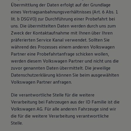
Übermittlung der Daten erfolgt auf der Grundlage
eines Vertragsanbahnungsverhältnisses (Art. 6 Abs. 1
lit. b DSGVO) zur Durchführung einer Probefahrt bei
uns. Die übermittelten Daten werden durch uns zum
Zweck der Kontaktaufnahme mit Ihnen über Ihren
präferierten Service Kanal verwendet. Sollten Sie
während des Prozesses einem anderen Volkswagen
Partner eine Probefahrtanfrage schicken wollen,
werden diesem Volkswagen Partner und nicht uns die
zuvor genannten Daten übermittelt. Die jeweilige
Datenschutzerklärung können Sie beim ausgewählten
Volkswagen Partner anfragen.
Die verantwortliche Stelle für die weitere
Verarbeitung bei Fahrzeugen aus der ID Familie ist die
Volkswagen AG. Für alle anderen Fahrzeuge sind wir
die für die weitere Verarbeitung verantwortliche
Stelle.