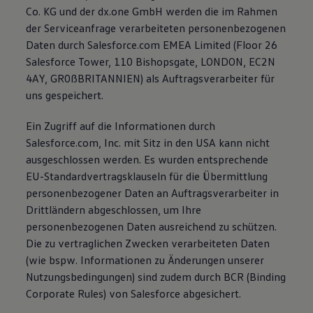
Co. KG und der dx.one GmbH werden die im Rahmen
der Serviceanfrage verarbeiteten personenbezogenen
Daten durch Salesforce.com EMEA Limited (Floor 26
Salesforce Tower, 110 Bishopsgate, LONDON, EC2N
4AY, GR0ßBRITANNIEN) als Auftragsverarbeiter für
uns gespeichert.
Ein Zugriff auf die Informationen durch
Salesforce.com, Inc. mit Sitz in den USA kann nicht
ausgeschlossen werden. Es wurden entsprechende
EU-Standardvertragsklauseln für die Übermittlung
personenbezogener Daten an Auftragsverarbeiter in
Drittländern abgeschlossen, um Ihre
personenbezogenen Daten ausreichend zu schützen.
Die zu vertraglichen Zwecken verarbeiteten Daten
(wie bspw. Informationen zu Änderungen unserer
Nutzungsbedingungen) sind zudem durch BCR (Binding
Corporate Rules) von Salesforce abgesichert.