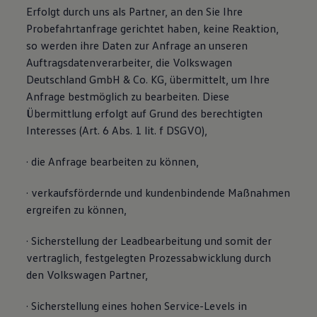
Erfolgt durch uns als Partner, an den Sie Ihre
Probefahrtanfrage gerichtet haben, keine Reaktion,
so werden ihre Daten zur Anfrage an unseren
Auftragsdatenverarbeiter, die Volkswagen
Deutschland GmbH & Co. KG, übermittelt, um Ihre
Anfrage bestmöglich zu bearbeiten. Diese
Übermittlung erfolgt auf Grund des berechtigten
Interesses (Art. 6 Abs. 1 lit. f DSGVO),
· die Anfrage bearbeiten zu können,
· verkaufsfördernde und kundenbindende Maßnahmen
ergreifen zu können,
· Sicherstellung der Leadbearbeitung und somit der
vertraglich, festgelegten Prozessabwicklung durch
den Volkswagen Partner,
· Sicherstellung eines hohen Service-Levels in