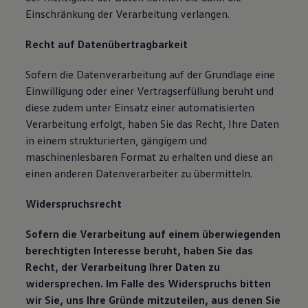
Einschränkung der Verarbeitung verlangen.
Recht auf Datenübertragbarkeit
Sofern die Datenverarbeitung auf der Grundlage eine
Einwilligung oder einer Vertragserfüllung beruht und
diese zudem unter Einsatz einer automatisierten
Verarbeitung erfolgt, haben Sie das Recht, Ihre Daten
in einem strukturierten, gängigem und
maschinenlesbaren Format zu erhalten und diese an
einen anderen Datenverarbeiter zu übermitteln.
Widerspruchsrecht
Sofern die Verarbeitung auf einem überwiegenden
berechtigten Interesse beruht, haben Sie das
Recht, der Verarbeitung Ihrer Daten zu
widersprechen. Im Falle des Widerspruchs bitten
wir Sie, uns Ihre Gründe mitzuteilen, aus denen Sie