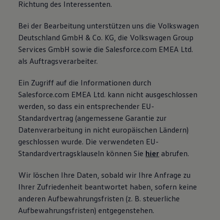
Richtung des Interessenten.
Bei der Bearbeitung unterstützen uns die Volkswagen
Deutschland GmbH & Co. KG, die Volkswagen Group
Services GmbH sowie die Salesforce.com EMEA Ltd.
als Auftragsverarbeiter.
Ein Zugriff auf die Informationen durch
Salesforce.com EMEA Ltd. kann nicht ausgeschlossen
werden, so dass ein entsprechender EU-
Standardvertrag (angemessene Garantie zur
Datenverarbeitung in nicht europäischen Ländern)
geschlossen wurde. Die verwendeten EU-
Standardvertragsklauseln können Sie
hier
abrufen.
Wir löschen Ihre Daten, sobald wir Ihre Anfrage zu
Ihrer Zufriedenheit beantwortet haben, sofern keine
anderen Aufbewahrungsfristen (z. B. steuerliche
Aufbewahrungsfristen) entgegenstehen.