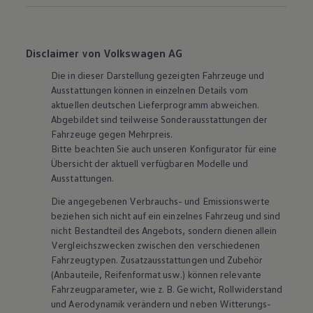
Disclaimer von Volkswagen AG
Die in dieser Darstellung gezeigten Fahrzeuge und
Ausstattungen können in einzelnen Details vom
aktuellen deutschen Lieferprogramm abweichen.
Abgebildet sind teilweise Sonderausstattungen der
Fahrzeuge gegen Mehrpreis.
Bitte beachten Sie auch unseren Konfigurator für eine
Übersicht der aktuell verfügbaren Modelle und
Ausstattungen.
Die angegebenen Verbrauchs- und Emissionswerte
beziehen sich nicht auf ein einzelnes Fahrzeug und sind
nicht Bestandteil des Angebots, sondern dienen allein
Vergleichszwecken zwischen den verschiedenen
Fahrzeugtypen. Zusatzausstattungen und
Zubehör
(Anbauteile, Reifenformat usw.) können relevante
Fahrzeugparameter, wie
z. B.
Gewicht, Rollwiderstand
und Aerodynamik verändern und neben Witterungs-