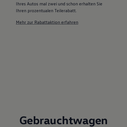
Ihres Autos mal zwei und schon erhalten Sie
Ihren prozentualen Teilerabatt
.
Mehr zur Rabattaktion erfahren
Gebrauchtwagen