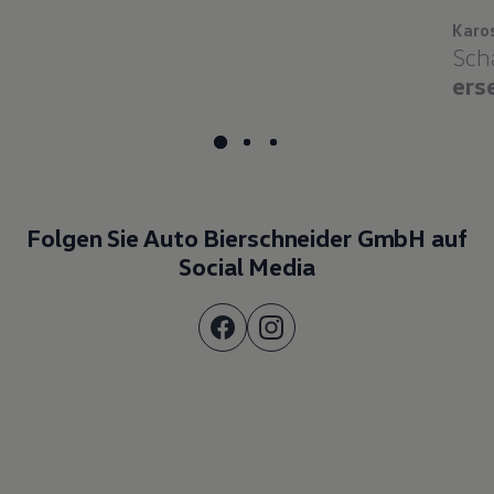
Karo
Sch
ers
Folgen Sie Auto Bierschneider GmbH auf
Social Media