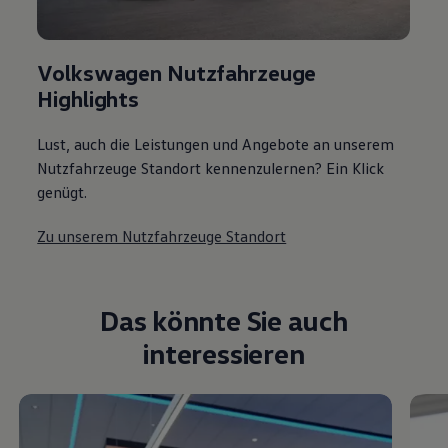
Volkswagen Nutzfahrzeuge
Highlights
Lust, auch die Leistungen und Angebote an unserem
Nutzfahrzeuge Standort kennenzulernen? Ein Klick
genügt.
Zu unserem Nutzfahrzeuge Standort
Das könnte Sie auch
interessieren