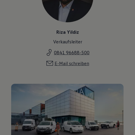
Riza Yildiz
Verkaufsleiter
0841 96688-500
E-Mail schreiben