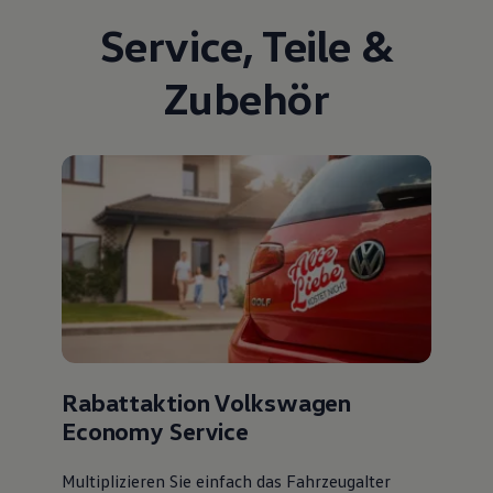
Service
,
Teile
&
Zubehör
Rabattaktion Volkswagen
Economy Service
Multiplizieren Sie einfach das Fahrzeugalter