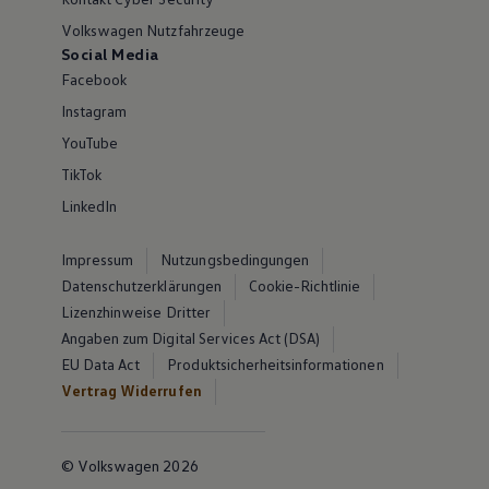
Volkswagen Nutzfahrzeuge
Social Media
Facebook
Instagram
YouTube
TikTok
LinkedIn
Impressum
Nutzungsbedingungen
Datenschutzerklärungen
Cookie-Richtlinie
Lizenzhinweise Dritter
Angaben zum Digital Services Act (DSA)
EU Data Act
Produktsicherheitsinformationen
Vertrag Widerrufen
© Volkswagen 2026