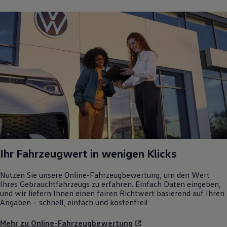
Ihr Fahrzeugwert in wenigen Klicks
Nutzen Sie unsere Online-Fahrzeugbewertung, um den Wert
Ihres Gebrauchtfahrzeugs zu erfahren. Einfach Daten eingeben,
und wir liefern Ihnen einen fairen Richtwert basierend auf Ihren
Angaben – schnell, einfach und kostenfrei!
Mehr zu Online-Fahrzeugbewertung