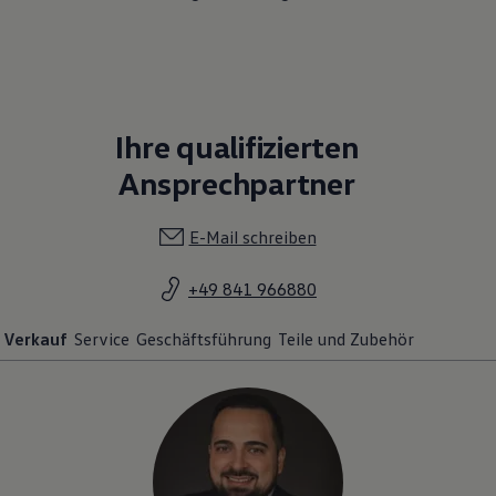
Ihre qualifizierten
Ansprechpartner
E-Mail schreiben
+49 841 966880
Verkauf
Service
Geschäftsführung
Teile und Zubehör