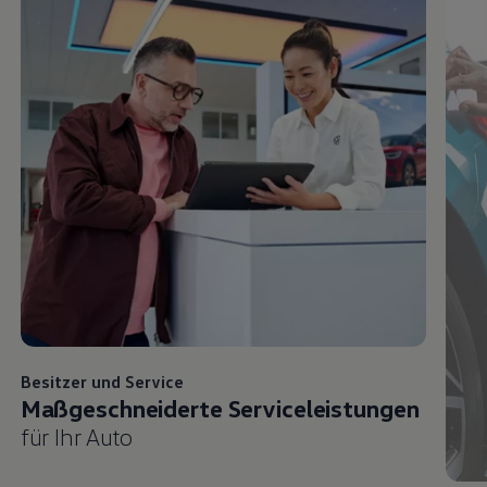
Besitzer und
Service
Maßgeschneiderte Serviceleistungen
für Ihr Auto