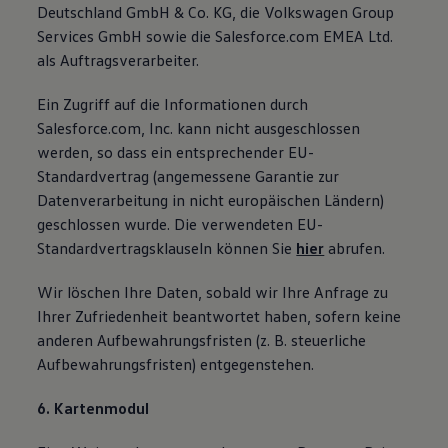
Deutschland GmbH & Co. KG, die Volkswagen Group
Services GmbH sowie die Salesforce.com EMEA Ltd.
als Auftragsverarbeiter.
Ein Zugriff auf die Informationen durch
Salesforce.com, Inc. kann nicht ausgeschlossen
werden, so dass ein entsprechender EU-
Standardvertrag (angemessene Garantie zur
Datenverarbeitung in nicht europäischen Ländern)
geschlossen wurde. Die verwendeten EU-
Standardvertragsklauseln können Sie
hier
abrufen.
Wir löschen Ihre Daten, sobald wir Ihre Anfrage zu
Ihrer Zufriedenheit beantwortet haben, sofern keine
anderen Aufbewahrungsfristen (z. B. steuerliche
Aufbewahrungsfristen) entgegenstehen.
6. Kartenmodul