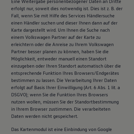
Eine Weitergabe personenbezogener Daten an Dritte
erfolgt nur, soweit dies notwendig ist. Dies ist z. B. der
Fall, wenn Sie mit Hilfe des Services Händlersuche
einen Händler suchen und dieser Ihnen dann auf der
Karte dargestellt wird. Um Ihnen die Suche nach
einem Volkswagen Partner auf der Karte zu
erleichtern oder die Anreise zu Ihrem Volkswagen
Partner besser planen zu können, haben Sie die
Möglichkeit, entweder manuell einen Standort
einzugeben oder Ihren Standort automatisch über die
entsprechende Funktion Ihres Browsers/Endgerätes
bestimmen zu lassen. Die Verarbeitung Ihrer Daten
erfolgt auf Basis Ihrer Einwilligung (Art. 6 Abs. 1 lit. a
DSGVO); wenn Sie die Funktion Ihres Browsers
nutzen wollen, müssen Sie der Standortbestimmung
in Ihrem Browser zustimmen. Die verarbeiteten
Daten werden nicht gespeichert.
Das Kartenmodul ist eine Einbindung von Google