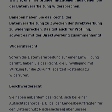
wir Sie, uns Ihre Gründe mitzuteilen, aus denen Sie
der Datenverarbeitung widersprechen.
Daneben haben Sie das Recht, der
Datenverarbeitung zu Zwecken der Direktwerbung
zu widersprechen. Das gilt auch für Profiling,
soweit es mit der Direktwerbung zusammenhängt.
Widerrufsrecht
Sofern die Datenverarbeitung auf einer Einwilligung
beruht, haben Sie das Recht, die Einwilligung mit
Wirkung für die Zukunft jederzeit kostenlos zu
widerrufen.
Beschwerderecht
Sie haben außerdem das Recht, sich bei einer
Aufsichtsbehörde (z. B. bei der Landesbeauftragten für
den Datenschutz Niedersachsen) über unsere