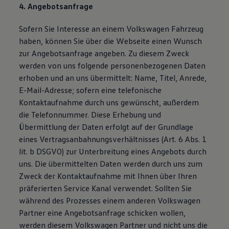
4. Angebotsanfrage
Sofern Sie Interesse an einem Volkswagen Fahrzeug
haben, können Sie über die Webseite einen Wunsch
zur Angebotsanfrage angeben. Zu diesem Zweck
werden von uns folgende personenbezogenen Daten
erhoben und an uns übermittelt: Name, Titel, Anrede,
E-Mail-Adresse; sofern eine telefonische
Kontaktaufnahme durch uns gewünscht, außerdem
die Telefonnummer. Diese Erhebung und
Übermittlung der Daten erfolgt auf der Grundlage
eines Vertragsanbahnungsverhältnisses (Art. 6 Abs. 1
lit. b DSGVO) zur Unterbreitung eines Angebots durch
uns. Die übermittelten Daten werden durch uns zum
Zweck der Kontaktaufnahme mit Ihnen über Ihren
präferierten Service Kanal verwendet. Sollten Sie
während des Prozesses einem anderen Volkswagen
Partner eine Angebotsanfrage schicken wollen,
werden diesem Volkswagen Partner und nicht uns die