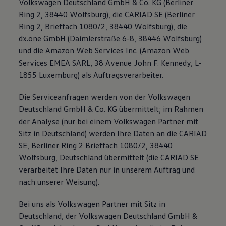
Volkswagen Deutschland GmbH & Co. KG (Berliner
Ring 2, 38440 Wolfsburg), die CARIAD SE (Berliner
Ring 2, Brieffach 1080/2, 38440 Wolfsburg), die
dx.one GmbH (Daimlerstraße 6-8, 38446 Wolfsburg)
und die Amazon Web Services Inc. (Amazon Web
Services EMEA SARL, 38 Avenue John F. Kennedy, L-
1855 Luxemburg) als Auftragsverarbeiter.
Die Serviceanfragen werden von der Volkswagen
Deutschland GmbH & Co. KG übermittelt; im Rahmen
der Analyse (nur bei einem Volkswagen Partner mit
Sitz in Deutschland) werden Ihre Daten an die CARIAD
SE, Berliner Ring 2 Brieffach 1080/2, 38440
Wolfsburg, Deutschland übermittelt (die CARIAD SE
verarbeitet Ihre Daten nur in unserem Auftrag und
nach unserer Weisung).
Bei uns als Volkswagen Partner mit Sitz in
Deutschland, der Volkswagen Deutschland GmbH &