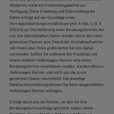
Weiterhin steht ein Freitexteingabefeld zur
Verfügung. Diese Erhebung und Übermittlung der
Daten erfolgt auf der Grundlage eines
Vertragsanbahnungsverhältnisses (Art. 6 Abs. 1 lit. b
DSGVO) zur Durchführung eines Beratungstermins bei
uns. Die übermittelten Daten werden durch den oben
genannten Partner zum Zweck der Kontaktaufnahme
mit Ihnen über Ihren präferierten Service Kanal
verwendet. Sollten Sie während des Prozesses mit
einem anderen Volkswagen Partner eine einen
Beratungstermin vereinbaren wollen, werden diesem
Volkswagen Partner und nicht uns die zuvor
genannten Daten übermittelt. Die jeweilige
Datenschutzerklärung können Sie beim ausgewählten
Volkswagen Partner anfragen.
Erfolgt durch uns als Partner, an den Sie Ihre
Beratungsterminanfrage gerichtet haben, keine