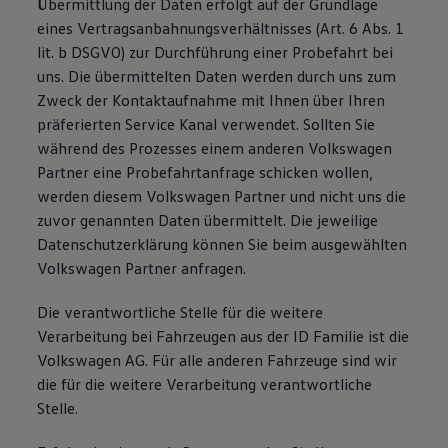
Übermittlung der Daten erfolgt auf der Grundlage
eines Vertragsanbahnungsverhältnisses (Art. 6 Abs. 1
lit. b DSGVO) zur Durchführung einer Probefahrt bei
uns. Die übermittelten Daten werden durch uns zum
Zweck der Kontaktaufnahme mit Ihnen über Ihren
präferierten Service Kanal verwendet. Sollten Sie
während des Prozesses einem anderen Volkswagen
Partner eine Probefahrtanfrage schicken wollen,
werden diesem Volkswagen Partner und nicht uns die
zuvor genannten Daten übermittelt. Die jeweilige
Datenschutzerklärung können Sie beim ausgewählten
Volkswagen Partner anfragen.
Die verantwortliche Stelle für die weitere
Verarbeitung bei Fahrzeugen aus der ID Familie ist die
Volkswagen AG. Für alle anderen Fahrzeuge sind wir
die für die weitere Verarbeitung verantwortliche
Stelle.