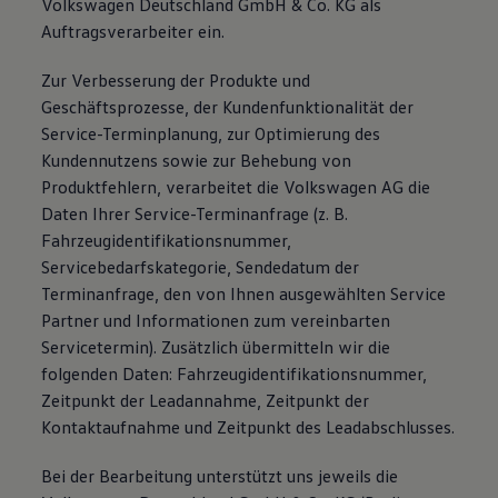
Volkswagen Deutschland GmbH & Co. KG als
Auftragsverarbeiter ein.
Zur Verbesserung der Produkte und
Geschäftsprozesse, der Kundenfunktionalität der
Service-Terminplanung, zur Optimierung des
Kundennutzens sowie zur Behebung von
Produktfehlern, verarbeitet die Volkswagen AG die
Daten Ihrer Service-Terminanfrage (z. B.
Fahrzeugidentifikationsnummer,
Servicebedarfskategorie, Sendedatum der
Terminanfrage, den von Ihnen ausgewählten Service
Partner und Informationen zum vereinbarten
Servicetermin). Zusätzlich übermitteln wir die
folgenden Daten: Fahrzeugidentifikationsnummer,
Zeitpunkt der Leadannahme, Zeitpunkt der
Kontaktaufnahme und Zeitpunkt des Leadabschlusses.
Bei der Bearbeitung unterstützt uns jeweils die