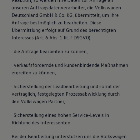
Reaktion, so werden Ihre Daten zur Anfrage an
unseren Auftragsdatenverarbeiter, die Volkswagen
Deutschland GmbH & Co. KG, übermittelt, um ihre
Anfrage bestmöglich zu bearbeiten. Diese
Übermittlung erfolgt auf Grund des berechtigten
Interesses (Art. 6 Abs. 1 lit. f DSGVO),
· die Anfrage bearbeiten zu können,
· verkaufsfördernde und kundenbindende Maßnahmen
ergreifen zu können,
· Sicherstellung der Leadbearbeitung und somit der
vertraglich, festgelegten Prozessabwicklung durch
den Volkswagen Partner,
· Sicherstellung eines hohen Service-Levels in
Richtung des Interessenten.
Bei der Bearbeitung unterstützen uns die Volkswagen