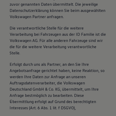
zuvor genannten Daten übermittelt. Die jeweilige
Datenschutzerklärung können Sie beim ausgewählten
Volkswagen Partner anfragen.
Die verantwortliche Stelle für die weitere
Verarbeitung bei Fahrzeugen aus der ID Familie ist die
Volkswagen AG. Für alle anderen Fahrzeuge sind wir
die für die weitere Verarbeitung verantwortliche
Stelle.
Erfolgt durch uns als Partner, an den Sie Ihre
Angebotsanfrage gerichtet haben, keine Reaktion, so
werden Ihre Daten zur Anfrage an unseren
Auftragsdatenverarbeiter, die Volkswagen
Deutschland GmbH & Co. KG, übermittelt, um Ihre
Anfrage bestmöglich zu bearbeiten. Diese
Übermittlung erfolgt auf Grund des berechtigten
Interesses (Art. 6 Abs. 1 lit. f DSGVO),