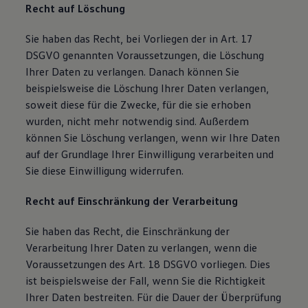
Recht auf Löschung
Sie haben das Recht, bei Vorliegen der in Art. 17
DSGVO genannten Voraussetzungen, die Löschung
Ihrer Daten zu verlangen. Danach können Sie
beispielsweise die Löschung Ihrer Daten verlangen,
soweit diese für die Zwecke, für die sie erhoben
wurden, nicht mehr notwendig sind. Außerdem
können Sie Löschung verlangen, wenn wir Ihre Daten
auf der Grundlage Ihrer Einwilligung verarbeiten und
Sie diese Einwilligung widerrufen.
Recht auf Einschränkung der Verarbeitung
Sie haben das Recht, die Einschränkung der
Verarbeitung Ihrer Daten zu verlangen, wenn die
Voraussetzungen des Art. 18 DSGVO vorliegen. Dies
ist beispielsweise der Fall, wenn Sie die Richtigkeit
Ihrer Daten bestreiten. Für die Dauer der Überprüfung