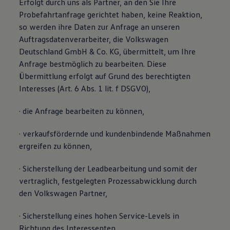
Erfolgt durch uns als Partner, an den Sie Ihre
Probefahrtanfrage gerichtet haben, keine Reaktion,
so werden ihre Daten zur Anfrage an unseren
Auftragsdatenverarbeiter, die Volkswagen
Deutschland GmbH & Co. KG, übermittelt, um Ihre
Anfrage bestmöglich zu bearbeiten. Diese
Übermittlung erfolgt auf Grund des berechtigten
Interesses (Art. 6 Abs. 1 lit. f DSGVO),
· die Anfrage bearbeiten zu können,
· verkaufsfördernde und kundenbindende Maßnahmen
ergreifen zu können,
· Sicherstellung der Leadbearbeitung und somit der
vertraglich, festgelegten Prozessabwicklung durch
den Volkswagen Partner,
· Sicherstellung eines hohen Service-Levels in
Richtung des Interessenten.