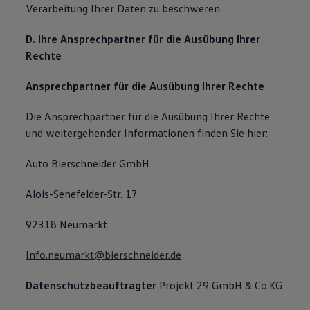
Verarbeitung Ihrer Daten zu beschweren.
D. Ihre Ansprechpartner für die Ausübung Ihrer
Rechte
Ansprechpartner für die Ausübung Ihrer Rechte
Die Ansprechpartner für die Ausübung Ihrer Rechte
und weitergehender Informationen finden Sie hier:
Auto Bierschneider GmbH
Alois-Senefelder-Str. 17
92318 Neumarkt
Info.neumarkt@bierschneider.de
Datenschutzbeauftragter
Projekt 29 GmbH & Co.KG