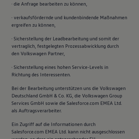
· die Anfrage bearbeiten zu können,
· verkaufsfördernde und kundenbindende Maßnahmen
ergreifen zu können,
· Sicherstellung der Leadbearbeitung und somit der
vertraglich, festgelegten Prozessabwicklung durch
den Volkswagen Partner,
· Sicherstellung eines hohen Service-Levels in
Richtung des Interessenten.
Bei der Bearbeitung unterstützen uns die Volkswagen
Deutschland GmbH & Co. KG, die Volkswagen Group
Services GmbH sowie die Salesforce.com EMEA Ltd.
als Auftragsverarbeiter.
Ein Zugriff auf die Informationen durch
Salesforce.com EMEA Ltd. kann nicht ausgeschlossen