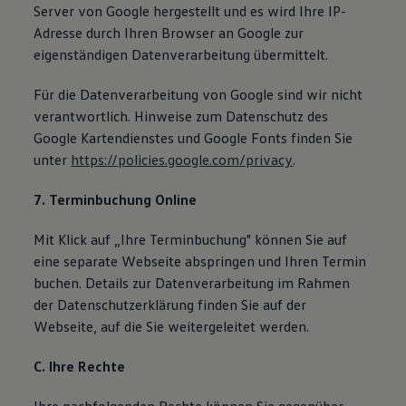
Server von Google hergestellt und es wird Ihre IP-
Adresse durch Ihren Browser an Google zur
eigenständigen Datenverarbeitung übermittelt.
Für die Datenverarbeitung von Google sind wir nicht
verantwortlich. Hinweise zum Datenschutz des
Google Kartendienstes und Google Fonts finden Sie
unter
https://policies.google.com/privacy
.
7. Terminbuchung Online
Mit Klick auf „Ihre Terminbuchung" können Sie auf
eine separate Webseite abspringen und Ihren Termin
buchen. Details zur Datenverarbeitung im Rahmen
der Datenschutzerklärung finden Sie auf der
Webseite, auf die Sie weitergeleitet werden.
C. Ihre Rechte