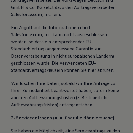
Auftragsverarbeiter. Die Volkswagen Deutschland
GmbH & Co. KG setzt dazu den Auftragsverarbeiter
Salesforce.com, Inc., ein.
Ein Zugriff auf die Informationen durch
Salesforce.com, Inc. kann nicht ausgeschlossen
werden, so dass ein entsprechender EU-
Standardvertrag (angemessene Garantie zur
Datenverarbeitung in nicht europäischen Ländern)
geschlossen wurde. Die verwendeten EU-
Standardvertragsklauseln können Sie
hier
abrufen.
Wir löschen Ihre Daten, sobald wir Ihre Anfrage zu
Ihrer Zufriedenheit beantwortet haben, sofern keine
anderen Aufbewahrungsfristen (z. B. steuerliche
Aufbewahrungsfristen) entgegenstehen.
2. Serviceanfragen (u. a. über die Händlersuche)
Sie haben die Möglichkeit, eine Serviceanfrage zu den