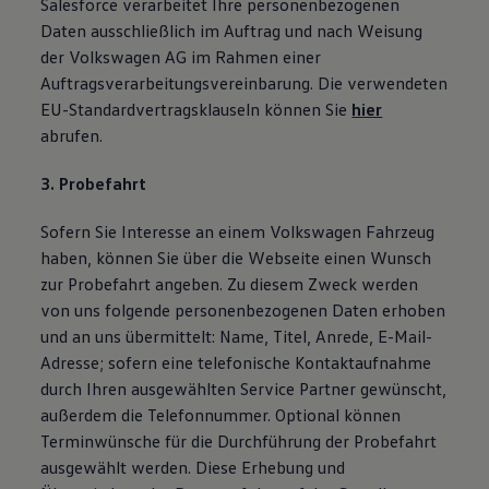
Salesforce verarbeitet Ihre personenbezogenen
Daten ausschließlich im Auftrag und nach Weisung
der Volkswagen AG im Rahmen einer
Auftragsverarbeitungsvereinbarung. Die verwendeten
EU-Standardvertragsklauseln können Sie
hier
abrufen.
3. Probefahrt
Sofern Sie Interesse an einem Volkswagen Fahrzeug
haben, können Sie über die Webseite einen Wunsch
zur Probefahrt angeben. Zu diesem Zweck werden
von uns folgende personenbezogenen Daten erhoben
und an uns übermittelt: Name, Titel, Anrede, E-Mail-
Adresse; sofern eine telefonische Kontaktaufnahme
durch Ihren ausgewählten Service Partner gewünscht,
außerdem die Telefonnummer. Optional können
Terminwünsche für die Durchführung der Probefahrt
ausgewählt werden. Diese Erhebung und