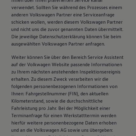
Ihnen über Ihren präferierten Service Kanal
verwendet. Sollten Sie während des Prozesses einem
anderen Volkswagen Partner eine Serviceanfrage
schicken wollen, werden diesem Volkswagen Partner
und nicht uns die zuvor genannten Daten übermittelt.
Die jeweilige Datenschutzerklärung können Sie beim
ausgewählten Volkswagen Partner anfragen.
Weiter können Sie über den Bereich Service Assistent
auf der Volkwagen Website passende Informationen
zu Ihrem nächsten anstehenden Inspektionsereignis
erhalten. Zu diesem Zweck verarbeiten wir die
folgenden personenbezogenen Informationen von
Ihnen: Fahrgestellnummer (FIN), den aktuellen
Kilometerstand, sowie die durchschnittliche
Fahrleistung pro Jahr. Bei der Möglichkeit einer
Terminanfrage für einen Werkstatttermin werden
hierfür weitere personenbezogene Daten erhoben
und an die Volkswagen AG sowie uns übergeben: