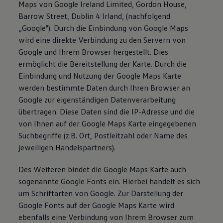
Maps von Google Ireland Limited, Gordon House,
Barrow Street, Dublin 4 Irland, (nachfolgend
„Google"). Durch die Einbindung von Google Maps
wird eine direkte Verbindung zu den Servern von
Google und Ihrem Browser hergestellt. Dies
ermöglicht die Bereitstellung der Karte. Durch die
Einbindung und Nutzung der Google Maps Karte
werden bestimmte Daten durch Ihren Browser an
Google zur eigenständigen Datenverarbeitung
übertragen. Diese Daten sind die IP-Adresse und die
von Ihnen auf der Google Maps Karte eingegebenen
Suchbegriffe (z.B. Ort, Postleitzahl oder Name des
jeweiligen Handelspartners).
Des Weiteren bindet die Google Maps Karte auch
sogenannte Google Fonts ein. Hierbei handelt es sich
um Schriftarten von Google. Zur Darstellung der
Google Fonts auf der Google Maps Karte wird
ebenfalls eine Verbindung von Ihrem Browser zum