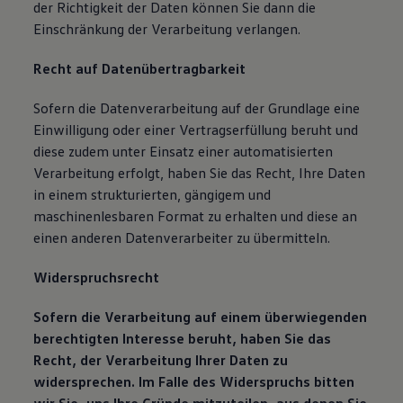
der Richtigkeit der Daten können Sie dann die
Einschränkung der Verarbeitung verlangen.
Recht auf Datenübertragbarkeit
Sofern die Datenverarbeitung auf der Grundlage eine
Einwilligung oder einer Vertragserfüllung beruht und
diese zudem unter Einsatz einer automatisierten
Verarbeitung erfolgt, haben Sie das Recht, Ihre Daten
in einem strukturierten, gängigem und
maschinenlesbaren Format zu erhalten und diese an
einen anderen Datenverarbeiter zu übermitteln.
Widerspruchsrecht
Sofern die Verarbeitung auf einem überwiegenden
berechtigten Interesse beruht, haben Sie das
Recht, der Verarbeitung Ihrer Daten zu
widersprechen. Im Falle des Widerspruchs bitten