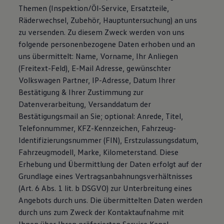
Themen (Inspektion/Öl-Service, Ersatzteile,
Räderwechsel, Zubehör, Hauptuntersuchung) an uns
zu versenden. Zu diesem Zweck werden von uns
folgende personenbezogene Daten erhoben und an
uns übermittelt: Name, Vorname, Ihr Anliegen
(Freitext-Feld), E-Mail Adresse, gewünschter
Volkswagen Partner, IP-Adresse, Datum Ihrer
Bestätigung & Ihrer Zustimmung zur
Datenverarbeitung, Versanddatum der
Bestätigungsmail an Sie; optional: Anrede, Titel,
Telefonnummer, KFZ-Kennzeichen, Fahrzeug-
Identifizierungsnummer (FIN), Erstzulassungsdatum,
Fahrzeugmodell, Marke, Kilometerstand. Diese
Erhebung und Übermittlung der Daten erfolgt auf der
Grundlage eines Vertragsanbahnungsverhältnisses
(Art. 6 Abs. 1 lit. b DSGVO) zur Unterbreitung eines
Angebots durch uns. Die übermittelten Daten werden
durch uns zum Zweck der Kontaktaufnahme mit