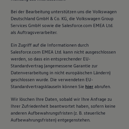
Bei der Bearbeitung unterstützen uns die Volkswagen
Deutschland GmbH & Co. KG, die Volkswagen Group
Services GmbH sowie die Salesforce.com EMEA Ltd.
als Auftragsverarbeiter.
Ein Zugriff auf die Informationen durch
Salesforce.com EMEA Ltd. kann nicht ausgeschlossen
werden, so dass ein entsprechender EU-
Standardvertrag (angemessene Garantie zur
Datenverarbeitung in nicht europäischen Ländern)
geschlossen wurde. Die verwendeten EU-
Standardvertragsklauseln können Sie
hier
abrufen.
Wir löschen Ihre Daten, sobald wir Ihre Anfrage zu
Ihrer Zufriedenheit beantwortet haben, sofern keine
anderen Aufbewahrungsfristen (z. B. steuerliche
Aufbewahrungsfristen) entgegenstehen.