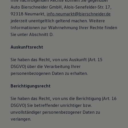
Ihre nachfolgenden Rechte können Sie gegenüber
Auto Bierschneider GmbH, Alois-Senefelder-Str. 17,
92318 Neumarkt,
info.neumarkt@bierschneider.de
jederzeit unentgeltlich geltend machen. Weitere
Informationen zur Wahrnehmung Ihrer Rechte finden
Sie unter Abschnitt D.
Auskunftsrecht
Sie haben das Recht, von uns Auskunft (Art. 15
DSGVO) über die Verarbeitung Ihrer
personenbezogenen Daten zu erhalten.
Berichtigungsrecht
Sie haben das Recht, von uns die Berichtigung (Art. 16
DSGVO) Sie betreffender unrichtiger bzw.
unvollständiger personenbezogener Daten zu
verlangen.