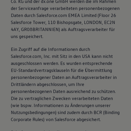
Co. KG und der dx.one GmbH werden die im Rahmen
der Serviceanfrage verarbeiteten personenbezogenen
Daten durch Salesforce.com EMEA Limited (Floor 26
Salesforce Tower, 110 Bishopsgate, LONDON, EC2N
4AY, GR0ßBRITANNIEN) als Auftragsverarbeiter für
uns gespeichert.
Ein Zugriff auf die Informationen durch
Salesforce.com, Inc. mit Sitz in den USA kann nicht
ausgeschlossen werden. Es wurden entsprechende
EU-Standardvertragsklauseln für die Übermittlung
personenbezogener Daten an Auftragsverarbeiter in
Drittländern abgeschlossen, um Ihre
personenbezogenen Daten ausreichend zu schützen.
Die zu vertraglichen Zwecken verarbeiteten Daten
(wie bspw. Informationen zu Änderungen unserer
Nutzungsbedingungen) sind zudem durch BCR (Binding
Corporate Rules) von Salesforce abgesichert.