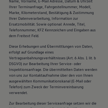
Name, Vorname, E-Mail Adresse, Datum & Uhrzeit
Ihrer Terminanfrage, Fahrgestellnummer, Modell,
Marke, Kilometerstand, Bestätigung & Zustimmung
Ihrer Datenverarbeitung, Information zur
Ersatzmobilität. Sowie optional: Anrede, Titel,
Telefonnummer, KFZ Kennzeichen und Eingaben aus
dem Freitext Feld.
Diese Erhebungen und Übermittlungen von Daten,
erfolgt auf Grundlage eines
Vertragsanbahnungsverhältnisses (Art. 6 Abs. 1 lit. b
DSGVO) zur Bearbeitung Ihrer Service- oder
Inspektionsanfrage. Die übermittelten Daten werden
von uns zur Kontaktaufnahme über den von Ihnen
ausgewählten Kommunikationskanal (E-Mail oder
Telefon) zum Zweck der Terminvereinbarung
verwendet.
Zur Bearbeitung dieser Serviceanfrage setzen wir die