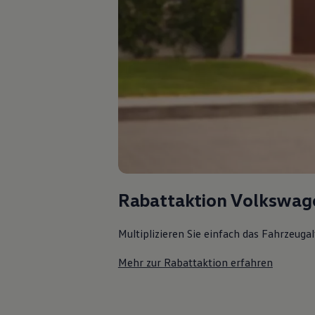
Rabattaktion Volkswag
Multiplizieren Sie einfach das Fahrzeuga
Mehr zur Rabattaktion erfahren