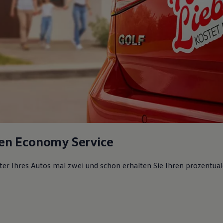
en Economy Service
lter Ihres Autos mal zwei und schon erhalten Sie Ihren prozentual