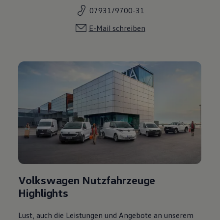
07931/9700-31
E-Mail schreiben
Volkswagen Nutzfahrzeuge
Highlights
Lust, auch die Leistungen und Angebote an unserem