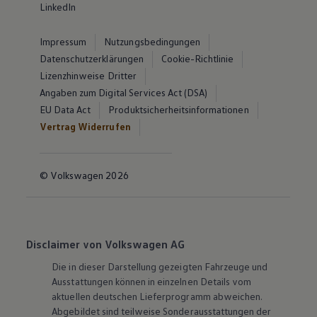
LinkedIn
Impressum
Nutzungsbedingungen
Datenschutzerklärungen
Cookie-Richtlinie
Lizenzhinweise Dritter
Angaben zum Digital Services Act (DSA)
EU Data Act
Produktsicherheitsinformationen
Vertrag Widerrufen
© Volkswagen 2026
Disclaimer von Volkswagen AG
Die in dieser Darstellung gezeigten Fahrzeuge und
Ausstattungen können in einzelnen Details vom
aktuellen deutschen Lieferprogramm abweichen.
Abgebildet sind teilweise Sonderausstattungen der