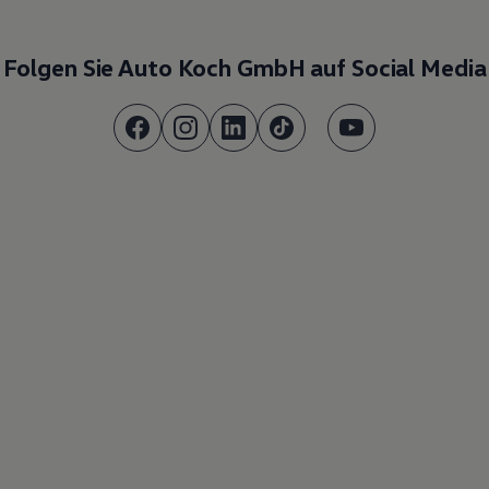
Folgen Sie Auto Koch GmbH auf Social Media