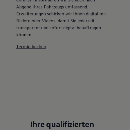
Abgabe Ihres Fahrzeugs umfassend.
Erweiterungen schicken wir Ihnen digital mit
Bildern oder Videos, damit Sie jederzeit
transparent und sofort digital beauftragen
können.
Termin buchen
Ihre qualifizierten