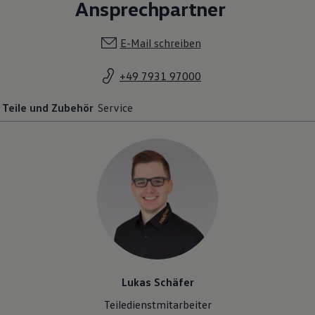
Ansprechpartner
E-Mail schreiben
+49 7931 97000
Teile und Zubehör
Service
Lukas Schäfer
Teiledienstmitarbeiter