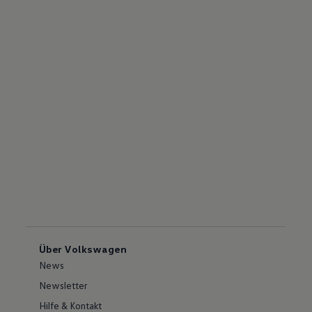
Über Volkswagen
News
Newsletter
Hilfe & Kontakt