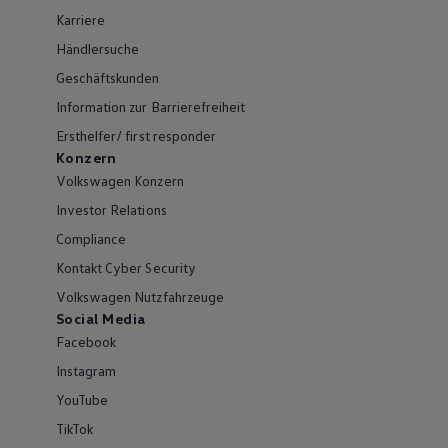
Karriere
Händlersuche
Geschäftskunden
Information zur Barrierefreiheit
Ersthelfer/ first responder
Konzern
Volkswagen Konzern
Investor Relations
Compliance
Kontakt Cyber Security
Volkswagen Nutzfahrzeuge
Social Media
Facebook
Instagram
YouTube
TikTok