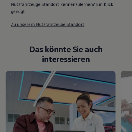
Nutzfahrzeuge Standort kennenzulernen? Ein Klick
genügt.
Zu unserem Nutzfahrzeuge Standort
Das könnte Sie auch
interessieren