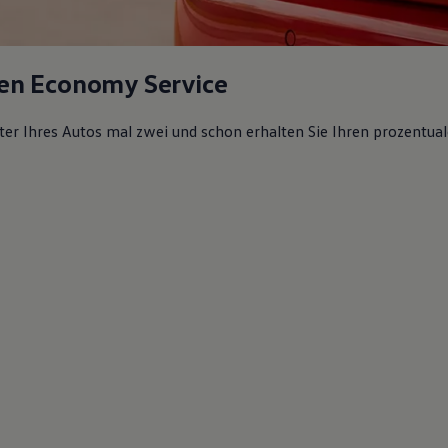
en Economy Service
lter Ihres Autos mal zwei und schon erhalten Sie Ihren prozentual