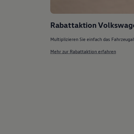
Rabattaktion Volkswag
Multiplizieren Sie einfach das Fahrzeuga
Mehr zur Rabattaktion erfahren