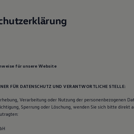
chutzerklärung
weise für unsere Website
NER FÜR DATENSCHUTZ UND VERANTWORTLICHE STELLE:
Erhebung, Verarbeitung oder Nutzung der personenbezogenen Dat
ichtigung, Sperrung oder Löschung, wenden Sie sich bitte direkt 
utragten:
bH