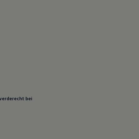
werderecht bei