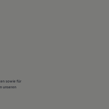
en sowie für
an unseren