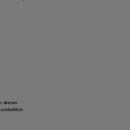
er diesen
schließlich