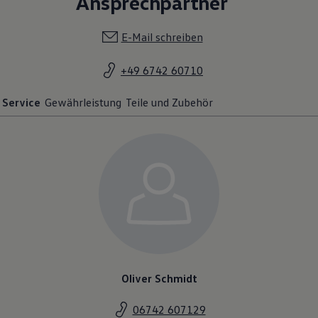
Ansprechpartner
E-Mail schreiben
+49 6742 60710
Service
Gewährleistung
Teile und Zubehör
Oliver Schmidt
06742 607129