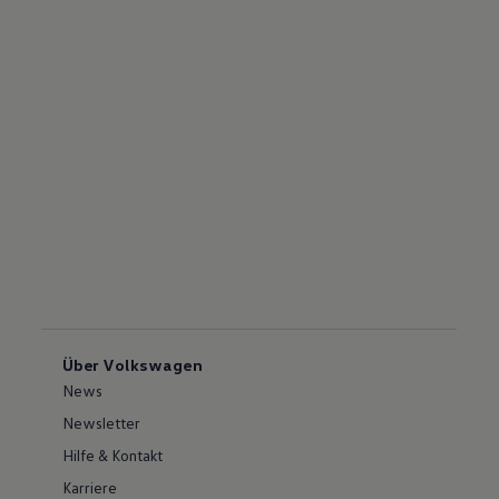
Über Volkswagen
News
Newsletter
Hilfe & Kontakt
Karriere