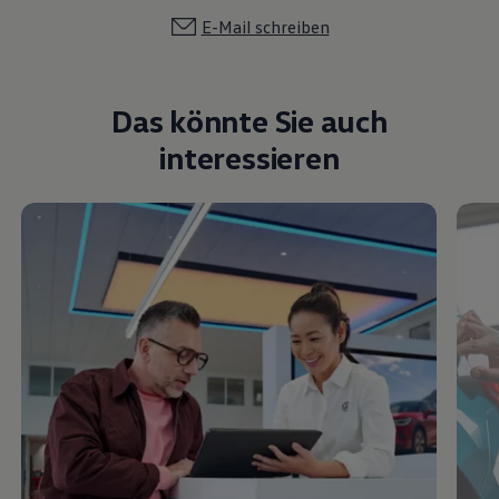
E-Mail schreiben
Das könnte Sie auch
interessieren