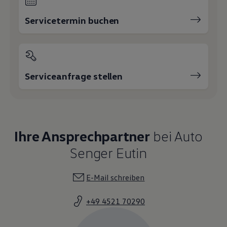
Servicetermin buchen
Serviceanfrage stellen
Ihre Ansprechpartner
bei Auto
Senger Eutin
E-Mail schreiben
+49 4521 70290