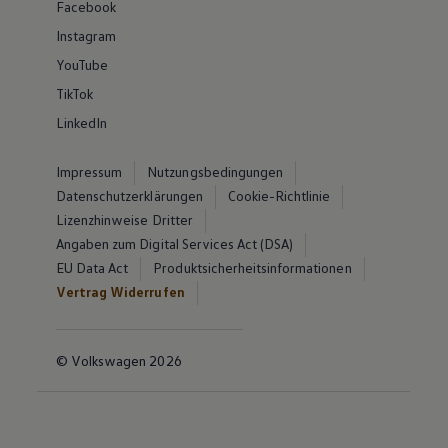
Facebook
Instagram
YouTube
TikTok
LinkedIn
Impressum
Nutzungsbedingungen
Datenschutzerklärungen
Cookie-Richtlinie
Lizenzhinweise Dritter
Angaben zum Digital Services Act (DSA)
EU Data Act
Produktsicherheitsinformationen
Vertrag Widerrufen
© Volkswagen 2026