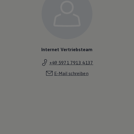
Internet Vertriebsteam
+49 5971 7913 4137
E-Mail schreiben