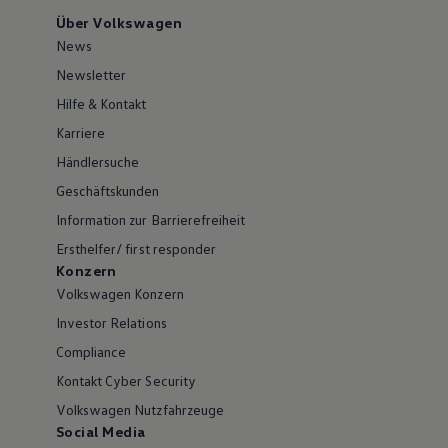
Über Volkswagen
News
Newsletter
Hilfe & Kontakt
Karriere
Händlersuche
Geschäftskunden
Information zur Barrierefreiheit
Ersthelfer/ first responder
Konzern
Volkswagen Konzern
Investor Relations
Compliance
Kontakt Cyber Security
Volkswagen Nutzfahrzeuge
Social Media