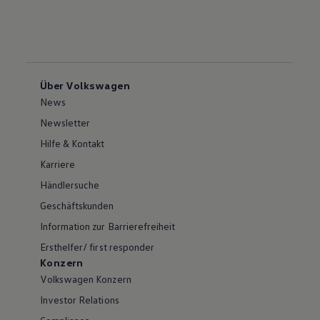
Über Volkswagen
News
Newsletter
Hilfe & Kontakt
Karriere
Händlersuche
Geschäftskunden
Information zur Barrierefreiheit
Ersthelfer/ first responder
Konzern
Volkswagen Konzern
Investor Relations