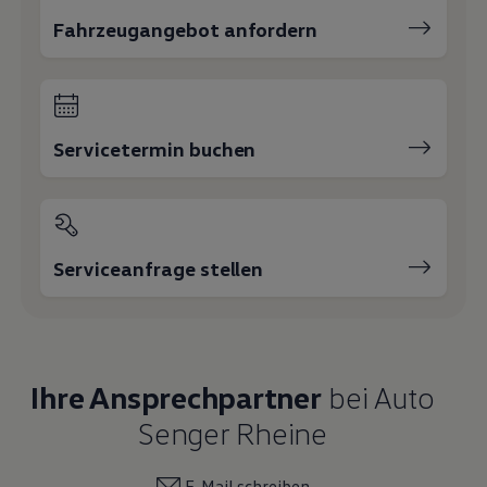
Fahrzeugangebot anfordern
Servicetermin buchen
Serviceanfrage stellen
Ihre Ansprechpartner
bei Auto
Senger Rheine
E-Mail schreiben