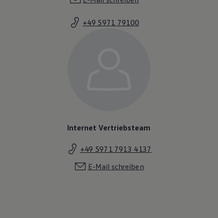
+49 5971 79100
Internet Vertriebsteam
+49 5971 7913 4137
E-Mail schreiben