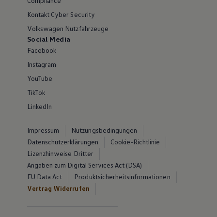
Compliance
Kontakt Cyber Security
Volkswagen Nutzfahrzeuge
Social Media
Facebook
Instagram
YouTube
TikTok
LinkedIn
Impressum
Nutzungsbedingungen
Datenschutzerklärungen
Cookie-Richtlinie
Lizenzhinweise Dritter
Angaben zum Digital Services Act (DSA)
EU Data Act
Produktsicherheitsinformationen
Vertrag Widerrufen