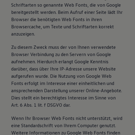
Schriftarten so genannte Web Fonts, die von Google
bereitgestellt werden. Beim Aufruf einer Seite lädt Ihr
Browser die benötigten Web Fonts in ihren
Browsercache, um Texte und Schriftarten korrekt
anzuzeigen.
Zu diesem Zweck muss der von Ihnen verwendete
Browser Verbindung zu den Servern von Google
aufnehmen. Hierdurch erlangt Google Kenntnis
darüber, dass über Ihre IP-Adresse unsere Website
aufgerufen wurde. Die Nutzung von Google Web
Fonts erfolgt im Interesse einer einheitlichen und
ansprechenden Darstellung unserer Online-Angebote.
Dies stellt ein berechtigtes Interesse im Sinne von
Art. 6 Abs. 1 lit. f DSGVO dar.
Wenn Ihr Browser Web Fonts nicht unterstützt, wird
eine Standardschrift von Ihrem Computer genutzt.
Weitere Informationen zu Google Web Fonts finden