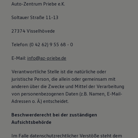
Auto-Zentrum Priebe e.K.
Soltauer Straße 11-13
27374 Visselhövede
Telefon: (0 42 62) 9 55 68 - 0
E-Mail:
info@az-priebe.de
Verantwortliche Stelle ist die natürliche oder
juristische Person, die allein oder gemeinsam mit
anderen über die Zwecke und Mittel der Verarbeitung
von personenbezogenen Daten (z.B. Namen, E-Mail-
Adressen o. Ä.) entscheidet.
Beschwerderecht bei der zuständigen
Aufsichtsbehörde
Im Falle datenschutzrechtlicher Verstöße steht dem