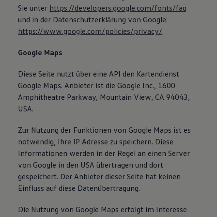
Sie unter
https://developers.google.com/fonts/faq
und in der Datenschutzerklärung von Google:
https://www.google.com/policies/privacy/
.
Google Maps
Diese Seite nutzt über eine API den Kartendienst
Google Maps. Anbieter ist die Google Inc., 1600
Amphitheatre Parkway, Mountain View, CA 94043,
USA.
Zur Nutzung der Funktionen von Google Maps ist es
notwendig, Ihre IP Adresse zu speichern. Diese
Informationen werden in der Regel an einen Server
von Google in den USA übertragen und dort
gespeichert. Der Anbieter dieser Seite hat keinen
Einfluss auf diese Datenübertragung.
Die Nutzung von Google Maps erfolgt im Interesse