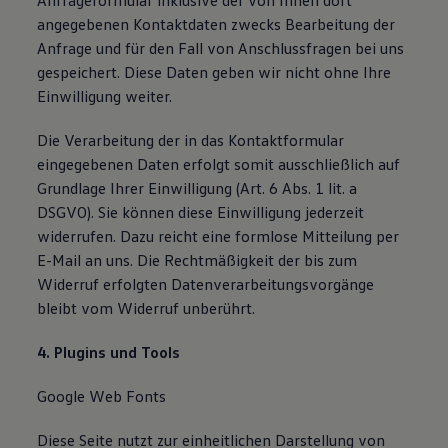
Anfrageformular inklusive der von Ihnen dort
angegebenen Kontaktdaten zwecks Bearbeitung der
Anfrage und für den Fall von Anschlussfragen bei uns
gespeichert. Diese Daten geben wir nicht ohne Ihre
Einwilligung weiter.
Die Verarbeitung der in das Kontaktformular
eingegebenen Daten erfolgt somit ausschließlich auf
Grundlage Ihrer Einwilligung (Art. 6 Abs. 1 lit. a
DSGVO). Sie können diese Einwilligung jederzeit
widerrufen. Dazu reicht eine formlose Mitteilung per
E-Mail an uns. Die Rechtmäßigkeit der bis zum
Widerruf erfolgten Datenverarbeitungsvorgänge
bleibt vom Widerruf unberührt.
4. Plugins und Tools
Google Web Fonts
Diese Seite nutzt zur einheitlichen Darstellung von