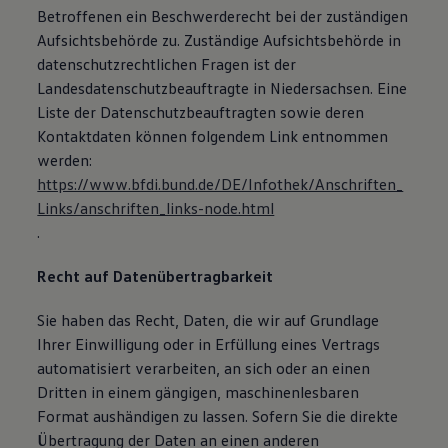
Betroffenen ein Beschwerderecht bei der zuständigen
Aufsichtsbehörde zu. Zuständige Aufsichtsbehörde in
datenschutzrechtlichen Fragen ist der
Landesdatenschutzbeauftragte in Niedersachsen. Eine
Liste der Datenschutzbeauftragten sowie deren
Kontaktdaten können folgendem Link entnommen
werden:
https://www.bfdi.bund.de/DE/Infothek/Anschriften_
Links/anschriften_links-node.html
.
Recht auf Datenübertragbarkeit
Sie haben das Recht, Daten, die wir auf Grundlage
Ihrer Einwilligung oder in Erfüllung eines Vertrags
automatisiert verarbeiten, an sich oder an einen
Dritten in einem gängigen, maschinenlesbaren
Format aushändigen zu lassen. Sofern Sie die direkte
Übertragung der Daten an einen anderen