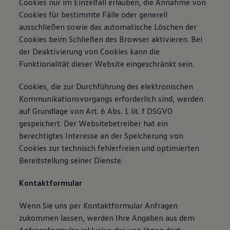
Cookies nur im Einzelfall erlauben, die Annahme von
Cookies für bestimmte Fälle oder generell
ausschließen sowie das automatische Löschen der
Cookies beim Schließen des Browser aktivieren. Bei
der Deaktivierung von Cookies kann die
Funktionalität dieser Website eingeschränkt sein.
Cookies, die zur Durchführung des elektronischen
Kommunikationsvorgangs erforderlich sind, werden
auf Grundlage von Art. 6 Abs. 1 lit. f DSGVO
gespeichert. Der Websitebetreiber hat ein
berechtigtes Interesse an der Speicherung von
Cookies zur technisch fehlerfreien und optimierten
Bereitstellung seiner Dienste.
Kontaktformular
Wenn Sie uns per Kontaktformular Anfragen
zukommen lassen, werden Ihre Angaben aus dem