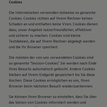
Cookies
Die Internetseiten verwenden teilweise so genannte
Cookies. Cookies richten auf Ihrem Rechner keinen
Schaden an und enthalten keine Viren. Cookies dienen
dazu, unser Angebot nutzerfreundlicher, effektiver
und sicherer zu machen. Cookies sind kleine
Textdateien, die auf Ihrem Rechner abgelegt werden
und die Ihr Browser speichert.
Die meisten der von uns verwendeten Cookies sind
so genannte "Session-Cookies". Sie werden nach Ende
Ihres Besuchs automatisch gelöscht. Andere Cookies
bleiben auf Ihrem Endgerät gespeichert bis Sie diese
löschen. Diese Cookies ermöglichen es uns, Ihren
Browser beim nächsten Besuch wiederzuerkennen.
Sie können Ihren Browser so einstellen, dass Sie über
das Setzen von Cookies informiert werden und