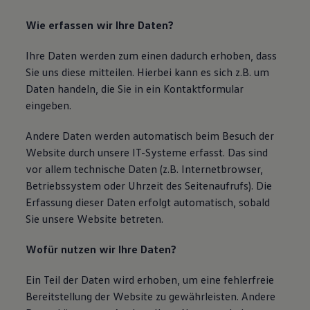
Wie erfassen wir Ihre Daten?
Ihre Daten werden zum einen dadurch erhoben, dass
Sie uns diese mitteilen. Hierbei kann es sich z.B. um
Daten handeln, die Sie in ein Kontaktformular
eingeben.
Andere Daten werden automatisch beim Besuch der
Website durch unsere IT-Systeme erfasst. Das sind
vor allem technische Daten (z.B. Internetbrowser,
Betriebssystem oder Uhrzeit des Seitenaufrufs). Die
Erfassung dieser Daten erfolgt automatisch, sobald
Sie unsere Website betreten.
Wofür nutzen wir Ihre Daten?
Ein Teil der Daten wird erhoben, um eine fehlerfreie
Bereitstellung der Website zu gewährleisten. Andere