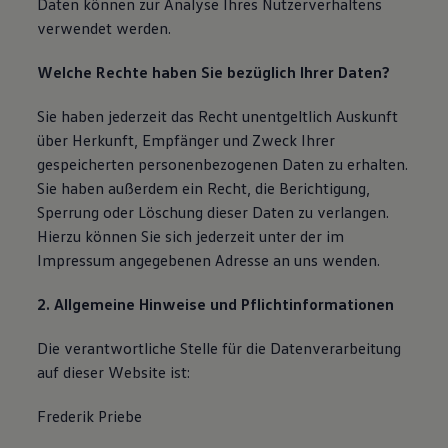
Daten können zur Analyse Ihres Nutzerverhaltens
verwendet werden.
Welche Rechte haben Sie bezüglich Ihrer Daten?
Sie haben jederzeit das Recht unentgeltlich Auskunft
über Herkunft, Empfänger und Zweck Ihrer
gespeicherten personenbezogenen Daten zu erhalten.
Sie haben außerdem ein Recht, die Berichtigung,
Sperrung oder Löschung dieser Daten zu verlangen.
Hierzu können Sie sich jederzeit unter der im
Impressum angegebenen Adresse an uns wenden.
2. Allgemeine Hinweise und Pflichtinformationen
Die verantwortliche Stelle für die Datenverarbeitung
auf dieser Website ist:
Frederik Priebe