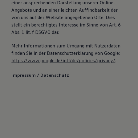
einer ansprechenden Darstellung unserer Online-
Angebote und an einer leichten Auffindbarkeit der
von uns auf der Website angegebenen Orte. Dies
stellt ein berechtigtes Interesse im Sinne von Art. 6
Abs. 1 lit. f DSGVO dar.
Mehr Informationen zum Umgang mit Nutzerdaten
finden Sie in der Datenschutzerklärung von Google:
https://www.google.de/intl/de/policies/privacy
/
.
Impressum / Datenschutz