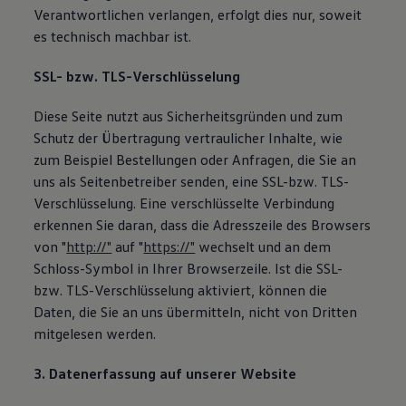
Verantwortlichen verlangen, erfolgt dies nur, soweit
es technisch machbar ist.
SSL- bzw. TLS-Verschlüsselung
Diese Seite nutzt aus Sicherheitsgründen und zum
Schutz der Übertragung vertraulicher Inhalte, wie
zum Beispiel Bestellungen oder Anfragen, die Sie an
uns als Seitenbetreiber senden, eine SSL-bzw. TLS-
Verschlüsselung. Eine verschlüsselte Verbindung
erkennen Sie daran, dass die Adresszeile des Browsers
von "
http://"
auf "
https://"
wechselt und an dem
Schloss-Symbol in Ihrer Browserzeile. Ist die SSL-
bzw. TLS-Verschlüsselung aktiviert, können die
Daten, die Sie an uns übermitteln, nicht von Dritten
mitgelesen werden.
3. Datenerfassung auf unserer Website