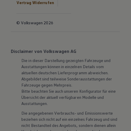
Vertrag Widerrufen
© Volkswagen 2026
Disclaimer von Volkswagen AG
Die in dieser Darstellung gezeigten Fahrzeuge und
Ausstattungen können in einzelnen Details vom
aktuellen deutschen Lieferprogramm abweichen.
Abgebildet sind teilweise Sonderausstattungen der
Fahrzeuge gegen Mehrpreis.
Bitte beachten Sie auch unseren Konfigurator für eine
Übersicht der aktuell verfügbaren Modelle und
Ausstattungen.
Die angegebenen Verbrauchs- und Emissionswerte
beziehen sich nicht auf ein einzelnes Fahrzeug und sind
nicht Bestandteil des Angebots, sondern dienen allein