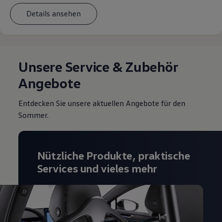
Details ansehen
Unsere Service & Zubehör
Angebote
Entdecken Sie unsere aktuellen Angebote für den
Sommer.
Nützliche Produkte, praktische
Services und vieles mehr