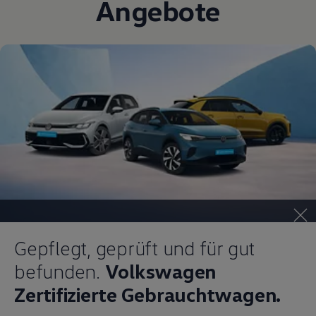
Angebote
Gepflegt, geprüft und für gut
befunden.
Volkswagen
Zertifizierte Gebrauchtwagen.