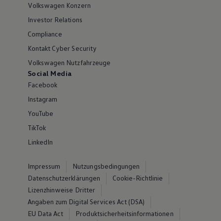
Volkswagen Konzern
Investor Relations
Compliance
Kontakt Cyber Security
Volkswagen Nutzfahrzeuge
Social Media
Facebook
Instagram
YouTube
TikTok
LinkedIn
Impressum
Nutzungsbedingungen
Datenschutzerklärungen
Cookie-Richtlinie
Lizenzhinweise Dritter
Angaben zum Digital Services Act (DSA)
EU Data Act
Produktsicherheitsinformationen