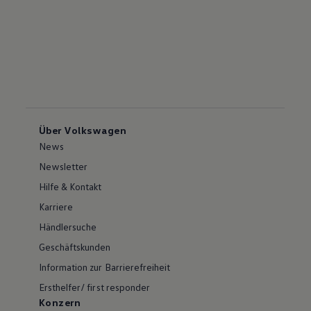
Über Volkswagen
News
Newsletter
Hilfe & Kontakt
Karriere
Händlersuche
Geschäftskunden
Information zur Barrierefreiheit
Ersthelfer/ first responder
Konzern