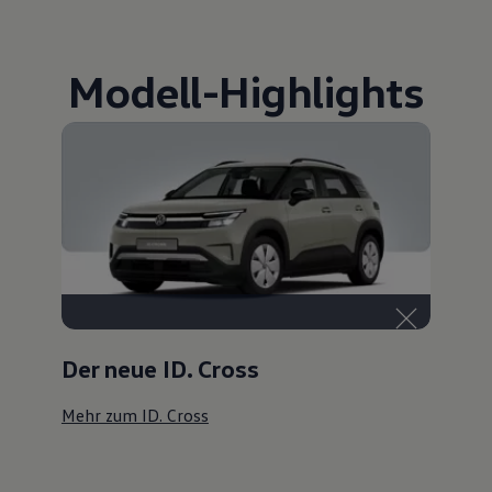
Modell
-
Highlights
Der neue ID. Cross
Mehr zum ID. Cross