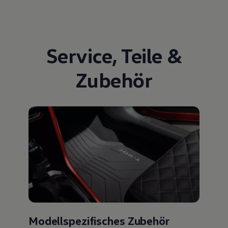
Service
,
Teile
&
Zubehör
Modellspezifisches Zubehör