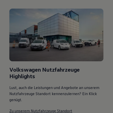
Volkswagen Nutzfahrzeuge
Highlights
Lust, auch die Leistungen und Angebote an unserem
Nutzfahrzeuge Standort kennenzulernen? Ein Klick
genügt.
Zu unserem Nutzfahrzeuge Standort