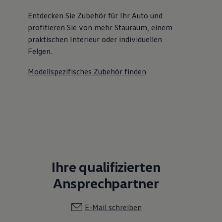
Entdecken Sie Zubehör für Ihr Auto und
profitieren Sie von mehr Stauraum, einem
praktischen Interieur oder individuellen
Felgen.
Modellspezifisches Zubehör finden
Ihre qualifizierten
Ansprechpartner
E-Mail schreiben