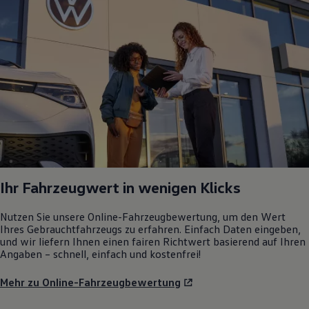
Ihr Fahrzeugwert in wenigen Klicks
Nutzen Sie unsere Online-Fahrzeugbewertung, um den Wert
Ihres Gebrauchtfahrzeugs zu erfahren. Einfach Daten eingeben,
und wir liefern Ihnen einen fairen Richtwert basierend auf Ihren
Angaben – schnell, einfach und kostenfrei!
Mehr zu Online-Fahrzeugbewertung