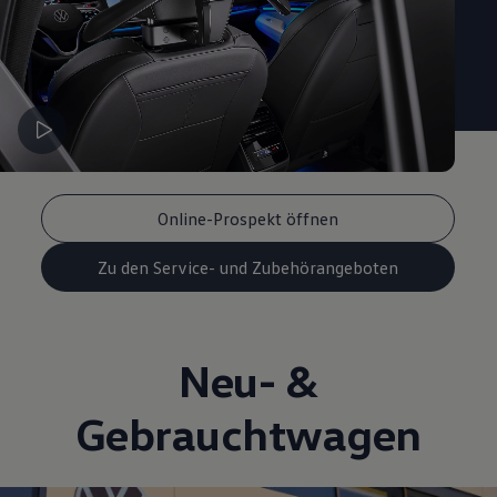
Online-Prospekt öffnen
Zu den Service- und Zubehörangeboten
Neu- &
Gebrauchtwagen