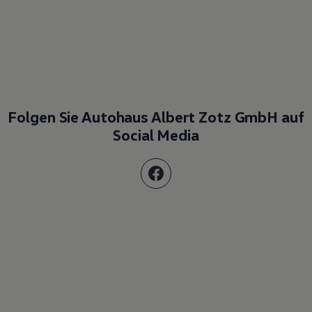
Folgen Sie Autohaus Albert Zotz GmbH auf
Social Media