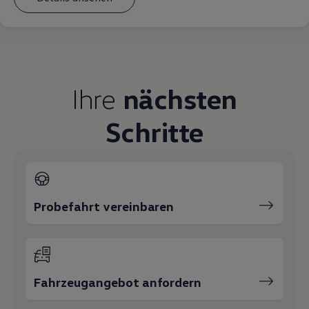
Ihre
nächsten
Schritte
Probefahrt vereinbaren
Fahrzeugangebot anfordern