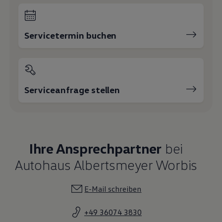
Servicetermin buchen
Serviceanfrage stellen
Ihre Ansprechpartner
bei
Autohaus Albertsmeyer Worbis
E-Mail schreiben
+49 36074 3830