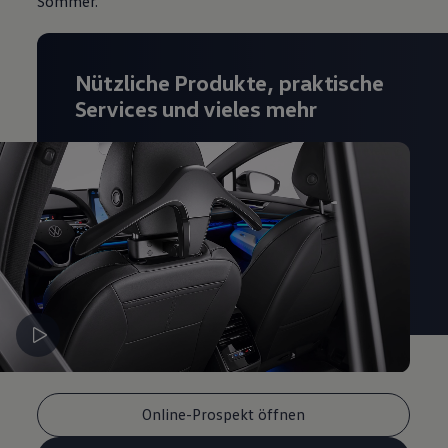
Sommer.
Nützliche Produkte, praktische
Services und vieles mehr
Online-Prospekt öffnen