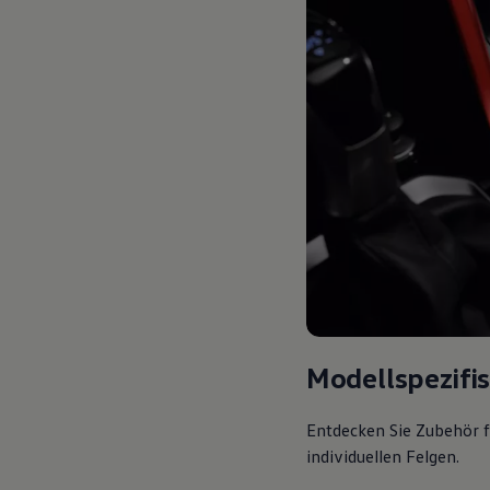
Modellspezifi
Entdecken Sie Zubehör f
individuellen Felgen.