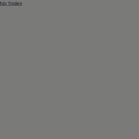
hör finden