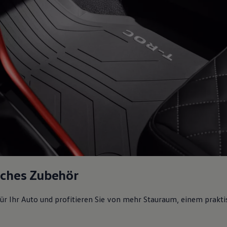
sches Zubehör
ür Ihr Auto und profitieren Sie von mehr Stauraum, einem prakti