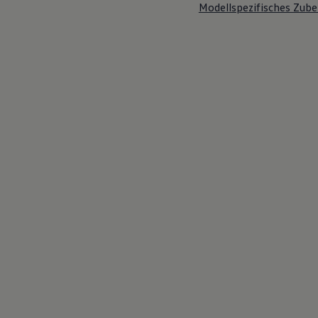
Modellspezifisches Zube