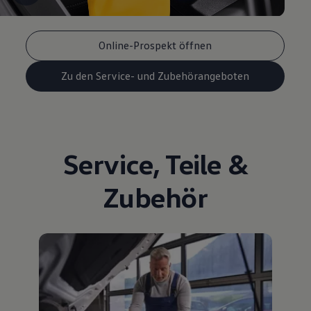
Online-Prospekt öffnen
Zu den Service- und Zubehörangeboten
Service
,
Teile
&
Zubehör