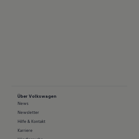
Über Volkswagen
News
Newsletter
Hilfe & Kontakt
Karriere