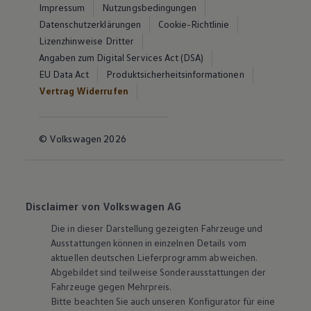
Impressum
Nutzungsbedingungen
Datenschutzerklärungen
Cookie-Richtlinie
Lizenzhinweise Dritter
Angaben zum Digital Services Act (DSA)
EU Data Act
Produktsicherheitsinformationen
Vertrag Widerrufen
© Volkswagen 2026
Disclaimer von Volkswagen AG
Die in dieser Darstellung gezeigten Fahrzeuge und
Ausstattungen können in einzelnen Details vom
aktuellen deutschen Lieferprogramm abweichen.
Abgebildet sind teilweise Sonderausstattungen der
Fahrzeuge gegen Mehrpreis.
Bitte beachten Sie auch unseren Konfigurator für eine