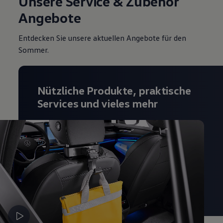
Unsere Service & Zubehör
Angebote
Entdecken Sie unsere aktuellen Angebote für den
Sommer.
Nützliche Produkte, praktische
Services und vieles mehr