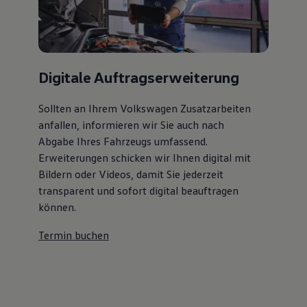
Digitale Auftragserweiterung
Sollten an Ihrem Volkswagen Zusatzarbeiten
anfallen, informieren wir Sie auch nach
Abgabe Ihres Fahrzeugs umfassend.
Erweiterungen schicken wir Ihnen digital mit
Bildern oder Videos, damit Sie jederzeit
transparent und sofort digital beauftragen
können.
Termin buchen