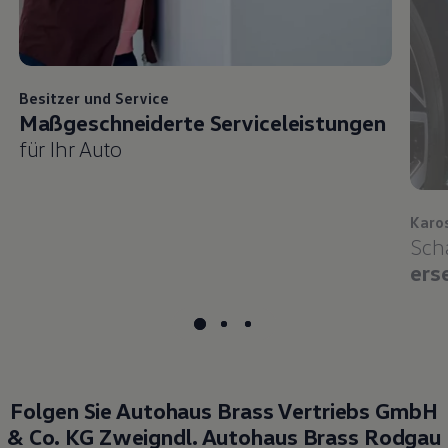
Besitzer und
Service
Maßgeschneiderte Serviceleistungen
für Ihr Auto
Karo
Sch
ers
Folgen Sie Autohaus Brass Vertriebs GmbH
& Co. KG Zweigndl. Autohaus Brass Rodgau