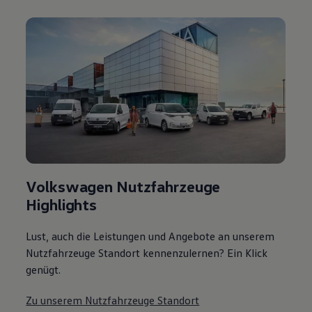
Volkswagen Nutzfahrzeuge
Highlights
Lust, auch die Leistungen und Angebote an unserem
Nutzfahrzeuge Standort kennenzulernen? Ein Klick
genügt.
Zu unserem Nutzfahrzeuge Standort