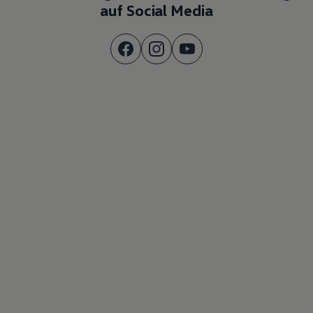
auf Social Media