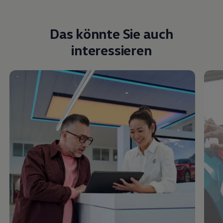
Das könnte Sie auch
interessieren