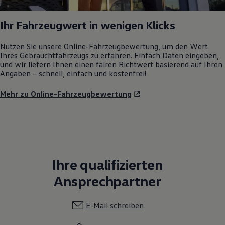
Ihr Fahrzeugwert in wenigen Klicks
Nutzen Sie unsere Online-Fahrzeugbewertung, um den Wert
Ihres Gebrauchtfahrzeugs zu erfahren. Einfach Daten eingeben,
und wir liefern Ihnen einen fairen Richtwert basierend auf Ihren
Angaben – schnell, einfach und kostenfrei!
Mehr zu Online-Fahrzeugbewertung
Ihre qualifizierten
Ansprechpartner
E-Mail schreiben