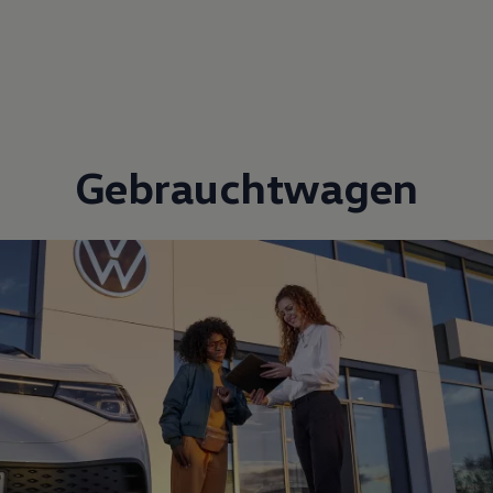
Gebrauchtwagen