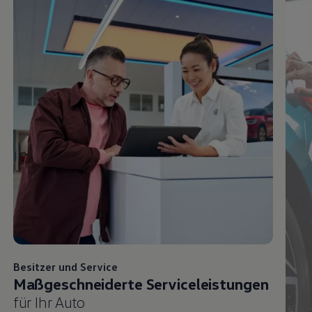
Besitzer und
Service
Maßgeschneiderte Serviceleistungen
für Ihr Auto