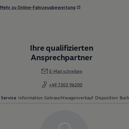
Mehr zu Online-Fahrzeugbewertung
Ihre qualifizierten
Ansprechpartner
E-Mail schreiben
+49 7303 96200
Service
Information
Gebrauchtwagenverkauf
Disposition
Buch