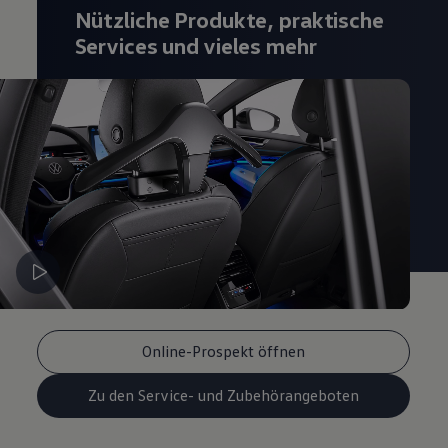
Nützliche Produkte, praktische
Services und vieles mehr
Online-Prospekt öffnen
Zu den Service- und Zubehörangeboten