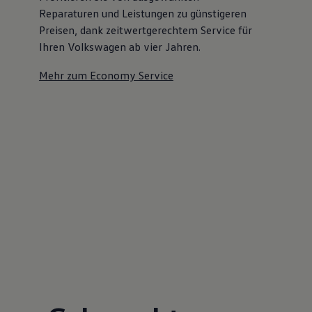
Reparaturen und Leistungen zu günstigeren
Preisen, dank zeitwertgerechtem Service für
Ihren Volkswagen ab vier Jahren.
Mehr zum Economy Service