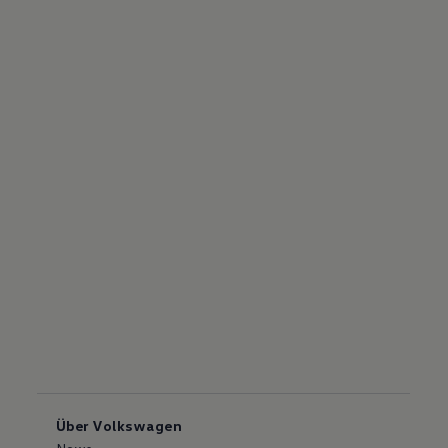
Über Volkswagen