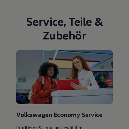
Service
,
Teile
&
Zubehör
Volkswagen Economy Service
Profitieren Sie von ausgewählten