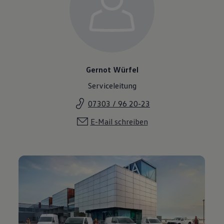
Gernot Würfel
Serviceleitung
07303 / 96 20-23
E-Mail schreiben