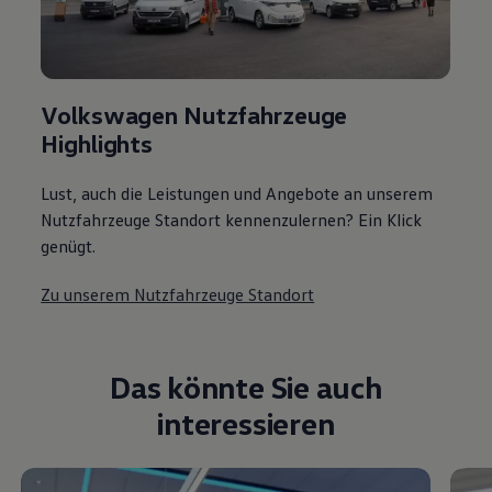
Volkswagen Nutzfahrzeuge
Highlights
Lust, auch die Leistungen und Angebote an unserem
Nutzfahrzeuge Standort kennenzulernen? Ein Klick
genügt.
Zu unserem Nutzfahrzeuge Standort
Das könnte Sie auch
interessieren