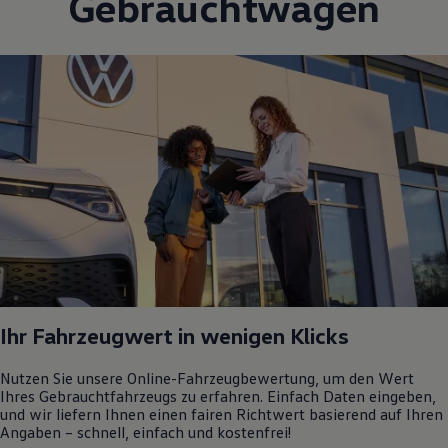
Gebrauchtwagen
Ihr Fahrzeugwert in wenigen Klicks
Nutzen Sie unsere Online-Fahrzeugbewertung, um den Wert
Ihres Gebrauchtfahrzeugs zu erfahren. Einfach Daten eingeben,
und wir liefern Ihnen einen fairen Richtwert basierend auf Ihren
Angaben – schnell, einfach und kostenfrei!