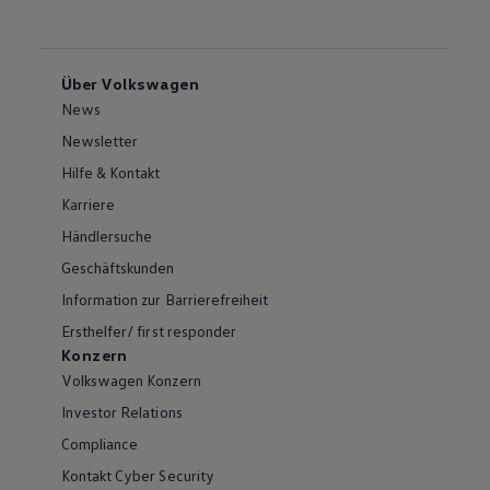
Über Volkswagen
News
Newsletter
Hilfe & Kontakt
Karriere
Händlersuche
Geschäftskunden
Information zur Barrierefreiheit
Ersthelfer/ first responder
Konzern
Volkswagen Konzern
Investor Relations
Compliance
Kontakt Cyber Security