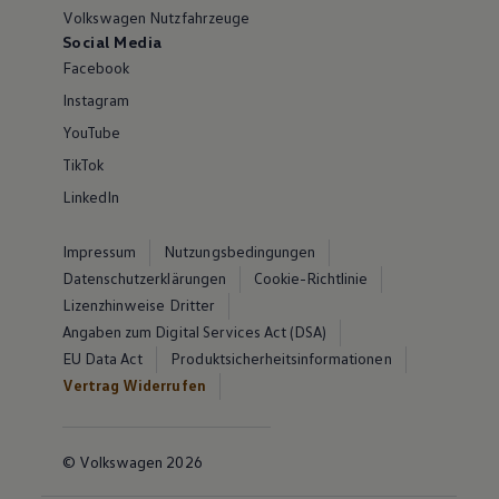
Volkswagen Nutzfahrzeuge
Social Media
Facebook
Instagram
YouTube
TikTok
LinkedIn
Impressum
Nutzungsbedingungen
Datenschutzerklärungen
Cookie-Richtlinie
Lizenzhinweise Dritter
Angaben zum Digital Services Act (DSA)
EU Data Act
Produktsicherheitsinformationen
Vertrag Widerrufen
© Volkswagen 2026