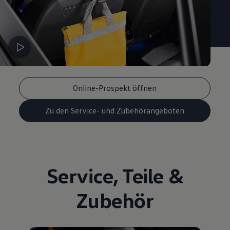
Online-Prospekt öffnen
Zu den Service- und Zubehörangeboten
Service
,
Teile
&
Zubehör