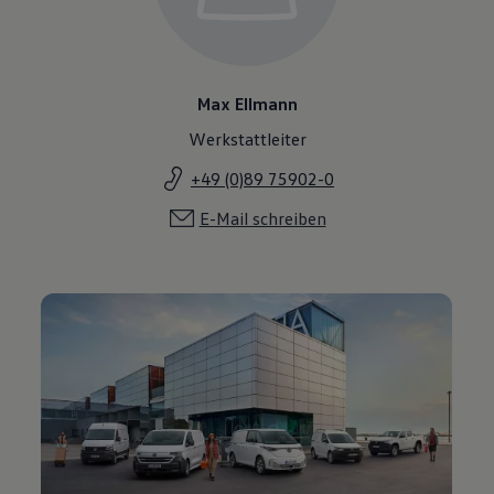
Max Ellmann
Werkstattleiter
+49 (0)89 75902-0
E-Mail schreiben