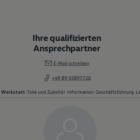
Ihre qualifizierten
Ansprechpartner
E-Mail schreiben
+49 89 55897720
Werkstatt
Teile und Zubehör
Information
Geschäftsführung
La