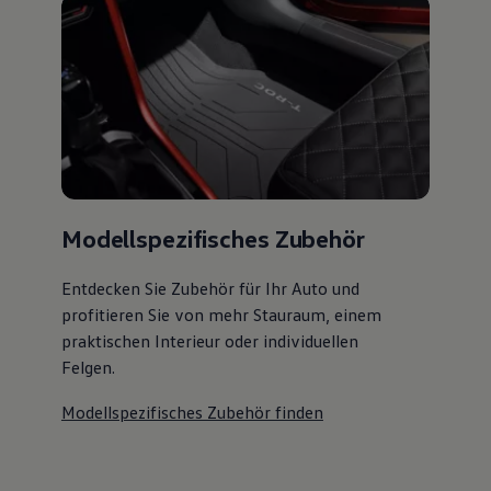
Modellspezifisches Zubehör
Entdecken Sie Zubehör für Ihr Auto und
profitieren Sie von mehr Stauraum, einem
praktischen Interieur oder individuellen
Felgen.
Modellspezifisches Zubehör finden