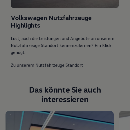
Volkswagen Nutzfahrzeuge
Highlights
Lust, auch die Leistungen und Angebote an unserem
Nutzfahrzeuge Standort kennenzulernen? Ein Klick
genügt.
Zu unserem Nutzfahrzeuge Standort
Das könnte Sie auch
interessieren