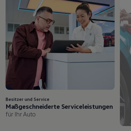
Besitzer und
Service
Maßgeschneiderte Serviceleistungen
für Ihr Auto