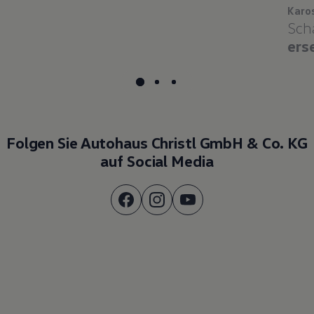
Karo
Sch
ers
Folgen Sie Autohaus Christl GmbH & Co. KG
auf Social Media