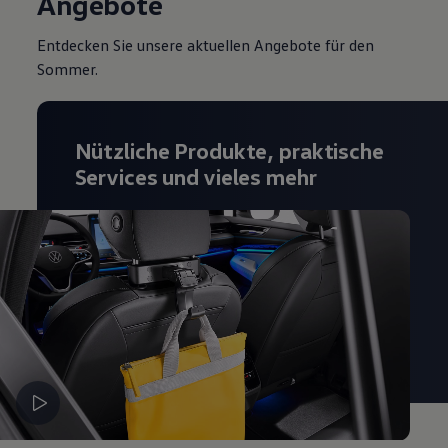
Angebote
Entdecken Sie unsere aktuellen Angebote für den
Sommer.
Nützliche Produkte, praktische
Services und vieles mehr