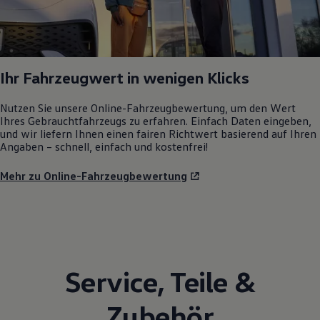
Ihr Fahrzeugwert in wenigen Klicks
Nutzen Sie unsere Online-Fahrzeugbewertung, um den Wert
Ihres Gebrauchtfahrzeugs zu erfahren. Einfach Daten eingeben,
und wir liefern Ihnen einen fairen Richtwert basierend auf Ihren
Angaben – schnell, einfach und kostenfrei!
Mehr zu Online-Fahrzeugbewertung
Service
,
Teile
&
Zubehör