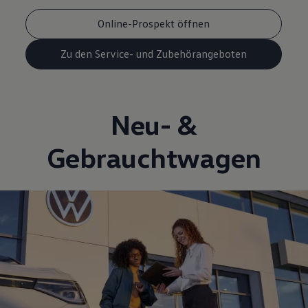
Online-Prospekt öffnen
Zu den Service- und Zubehörangeboten
Neu- &
Gebrauchtwagen