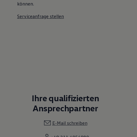
können.
Serviceanfrage stellen
Ihre qualifizierten
Ansprechpartner
E-Mail schreiben