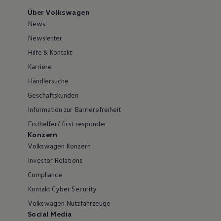
Über Volkswagen
News
Newsletter
Hilfe & Kontakt
Karriere
Händlersuche
Geschäftskunden
Information zur Barrierefreiheit
Ersthelfer/ first responder
Konzern
Volkswagen Konzern
Investor Relations
Compliance
Kontakt Cyber Security
Volkswagen Nutzfahrzeuge
Social Media