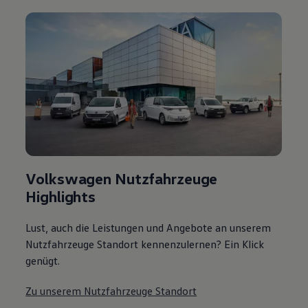
Volkswagen Nutzfahrzeuge
Highlights
Lust, auch die Leistungen und Angebote an unserem
Nutzfahrzeuge Standort kennenzulernen? Ein Klick
genügt.
Zu unserem Nutzfahrzeuge Standort