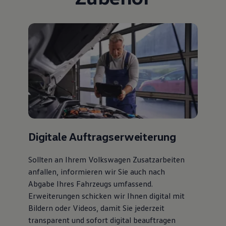
Digitale Auftragserweiterung
Sollten an Ihrem Volkswagen Zusatzarbeiten
anfallen, informieren wir Sie auch nach
Abgabe Ihres Fahrzeugs umfassend.
Erweiterungen schicken wir Ihnen digital mit
Bildern oder Videos, damit Sie jederzeit
transparent und sofort digital beauftragen