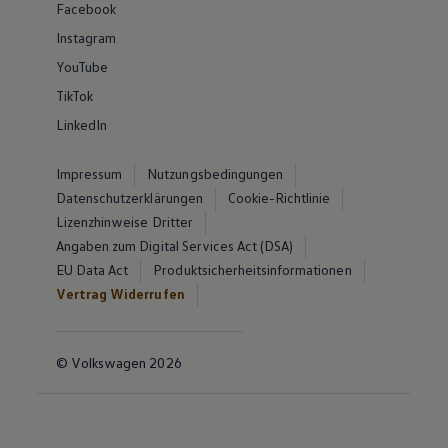
Facebook
Instagram
YouTube
TikTok
LinkedIn
Impressum
Nutzungsbedingungen
Datenschutzerklärungen
Cookie-Richtlinie
Lizenzhinweise Dritter
Angaben zum Digital Services Act (DSA)
EU Data Act
Produktsicherheitsinformationen
Vertrag Widerrufen
© Volkswagen 2026