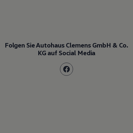
Folgen Sie Autohaus Clemens GmbH & Co.
KG auf Social Media