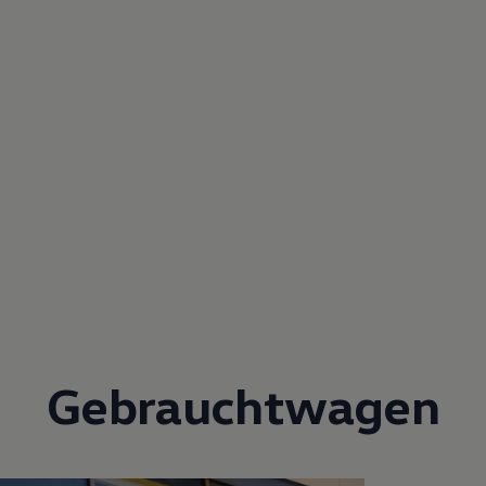
Gebrauchtwagen