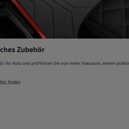
sches Zubehör
ür Ihr Auto und profitieren Sie von mehr Stauraum, einem prakti
hör finden