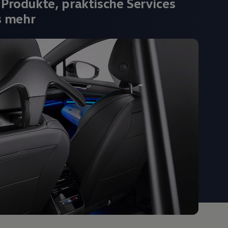
 Produkte, praktische Services
s mehr