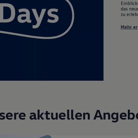
Einblick
das neue
zu erleb
Mehr er
sere aktuellen Angeb