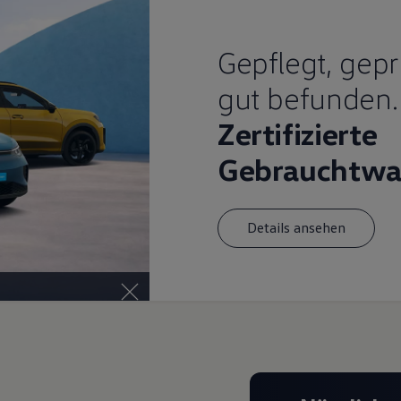
Gepflegt, gepr
gut befunden.
Zertifizierte
Gebrauchtwa
Details ansehen