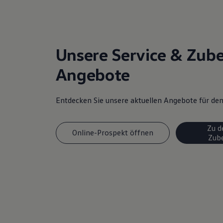
Unsere Service & Zub
Angebote
Entdecken Sie unsere aktuellen Angebote für d
Zu d
Online-Prospekt öffnen
Zub