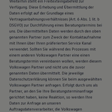
Weiterhin steht ein Freitexteingabefeld zur
Verfügung. Diese Erhebung und Übermittlung der
Daten erfolgt auf der Grundlage eines
Vertragsanbahnungsverhältnisses (Art. 6 Abs. 1 lit. b
DSGVO) zur Durchführung eines Beratungstermins bei
uns. Die übermittelten Daten werden durch den oben
genannten Partner zum Zweck der Kontaktaufnahme
mit Ihnen über Ihren präferierten Service Kanal
verwendet. Sollten Sie während des Prozesses mit
einem anderen Volkswagen Partner eine einen
Beratungstermin vereinbaren wollen, werden diesem
Volkswagen Partner und nicht uns die zuvor
genannten Daten übermittelt. Die jeweilige
Datenschutzerklärung können Sie beim ausgewählten
Volkswagen Partner anfragen. Erfolgt durch uns als
Partner, an den Sie Ihre Beratungsterminanfrage
gerichtet haben, keine Reaktion, so werden Ihre
Daten zur Anfrage an unseren
Auftragsdatenverarbeiter, die Volkswagen