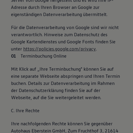
Server von Google hergestellt und es wird Ihre IP-
Adresse durch Ihren Browser an Google zur
eigenständigen Datenverarbeitung übermittelt.
Für die Datenverarbeitung von Google sind wir nicht
verantwortlich. Hinweise zum Datenschutz des
Google Kartendienstes und Google Fonts finden Sie
unter
https://policies.google.com/privacy
.
Terminbuchung Online
Mit Klick auf „Ihre Terminbuchung" können Sie auf
eine separate Webseite abspringen und Ihren Termin
buchen. Details zur Datenverarbeitung im Rahmen
der Datenschutzerklärung finden Sie auf der
Webseite, auf die Sie weitergeleitet werden.
C. Ihre Rechte
Ihre nachfolgenden Rechte können Sie gegenüber
Autohaus Eberstein GmbH, Zum Fruchthof 3, 21614