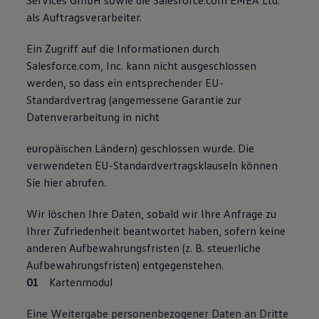
Services GmbH sowie die Salesforce.com EMEA Ltd.
als Auftragsverarbeiter.
Ein Zugriff auf die Informationen durch
Salesforce.com, Inc. kann nicht ausgeschlossen
werden, so dass ein entsprechender EU-
Standardvertrag (angemessene Garantie zur
Datenverarbeitung in nicht
europäischen Ländern) geschlossen wurde. Die
verwendeten EU-Standardvertragsklauseln können
Sie hier abrufen.
Wir löschen Ihre Daten, sobald wir Ihre Anfrage zu
Ihrer Zufriedenheit beantwortet haben, sofern keine
anderen Aufbewahrungsfristen (z. B. steuerliche
Aufbewahrungsfristen) entgegenstehen.
Kartenmodul
Eine Weitergabe personenbezogener Daten an Dritte