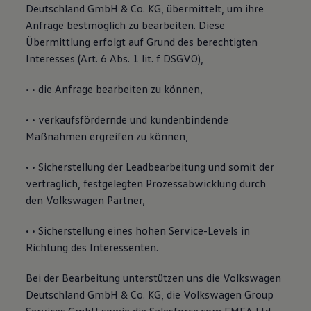
Deutschland GmbH & Co. KG, übermittelt, um ihre
Anfrage bestmöglich zu bearbeiten. Diese
Übermittlung erfolgt auf Grund des berechtigten
Interesses (Art. 6 Abs. 1 lit. f DSGVO),
• • die Anfrage bearbeiten zu können,
• • verkaufsfördernde und kundenbindende
Maßnahmen ergreifen zu können,
• • Sicherstellung der Leadbearbeitung und somit der
vertraglich, festgelegten Prozessabwicklung durch
den Volkswagen Partner,
• • Sicherstellung eines hohen Service-Levels in
Richtung des Interessenten.
Bei der Bearbeitung unterstützen uns die Volkswagen
Deutschland GmbH & Co. KG, die Volkswagen Group