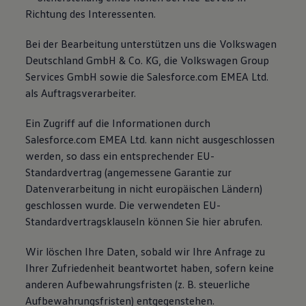
Richtung des Interessenten.
Bei der Bearbeitung unterstützen uns die Volkswagen
Deutschland GmbH & Co. KG, die Volkswagen Group
Services GmbH sowie die Salesforce.com EMEA Ltd.
als Auftragsverarbeiter.
Ein Zugriff auf die Informationen durch
Salesforce.com EMEA Ltd. kann nicht ausgeschlossen
werden, so dass ein entsprechender EU-
Standardvertrag (angemessene Garantie zur
Datenverarbeitung in nicht europäischen Ländern)
geschlossen wurde. Die verwendeten EU-
Standardvertragsklauseln können Sie hier abrufen.
Wir löschen Ihre Daten, sobald wir Ihre Anfrage zu
Ihrer Zufriedenheit beantwortet haben, sofern keine
anderen Aufbewahrungsfristen (z. B. steuerliche
Aufbewahrungsfristen) entgegenstehen.