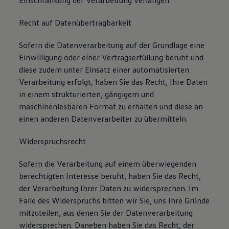
Einschränkung der Verarbeitung verlangen.
Recht auf Datenübertragbarkeit
Sofern die Datenverarbeitung auf der Grundlage eine
Einwilligung oder einer Vertragserfüllung beruht und
diese zudem unter Einsatz einer automatisierten
Verarbeitung erfolgt, haben Sie das Recht, Ihre Daten
in einem strukturierten, gängigem und
maschinenlesbaren Format zu erhalten und diese an
einen anderen Datenverarbeiter zu übermitteln.
Widerspruchsrecht
Sofern die Verarbeitung auf einem überwiegenden
berechtigten Interesse beruht, haben Sie das Recht,
der Verarbeitung Ihrer Daten zu widersprechen. Im
Falle des Widerspruchs bitten wir Sie, uns Ihre Gründe
mitzuteilen, aus denen Sie der Datenverarbeitung
widersprechen. Daneben haben Sie das Recht, der