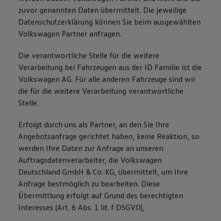
zuvor genannten Daten übermittelt. Die jeweilige
Datenschutzerklärung können Sie beim ausgewählten
Volkswagen Partner anfragen.
Die verantwortliche Stelle für die weitere
Verarbeitung bei Fahrzeugen aus der ID Familie ist die
Volkswagen AG. Für alle anderen Fahrzeuge sind wir
die für die weitere Verarbeitung verantwortliche
Stelle.
Erfolgt durch uns als Partner, an den Sie Ihre
Angebotsanfrage gerichtet haben, keine Reaktion, so
werden Ihre Daten zur Anfrage an unseren
Auftragsdatenverarbeiter, die Volkswagen
Deutschland GmbH & Co. KG, übermittelt, um Ihre
Anfrage bestmöglich zu bearbeiten. Diese
Übermittlung erfolgt auf Grund des berechtigten
Interesses (Art. 6 Abs. 1 lit. f DSGVO),