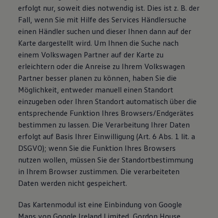
erfolgt nur, soweit dies notwendig ist. Dies ist z. B. der
Fall, wenn Sie mit Hilfe des Services Händlersuche
einen Händler suchen und dieser Ihnen dann auf der
Karte dargestellt wird. Um Ihnen die Suche nach
einem Volkswagen Partner auf der Karte zu
erleichtern oder die Anreise zu Ihrem Volkswagen
Partner besser planen zu können, haben Sie die
Möglichkeit, entweder manuell einen Standort
einzugeben oder Ihren Standort automatisch über die
entsprechende Funktion Ihres Browsers/Endgerätes
bestimmen zu lassen. Die Verarbeitung Ihrer Daten
erfolgt auf Basis Ihrer Einwilligung (Art. 6 Abs. 1 lit. a
DSGVO); wenn Sie die Funktion Ihres Browsers
nutzen wollen, müssen Sie der Standortbestimmung
in Ihrem Browser zustimmen. Die verarbeiteten
Daten werden nicht gespeichert.
Das Kartenmodul ist eine Einbindung von Google
Maps von Google Ireland Limited, Gordon House,