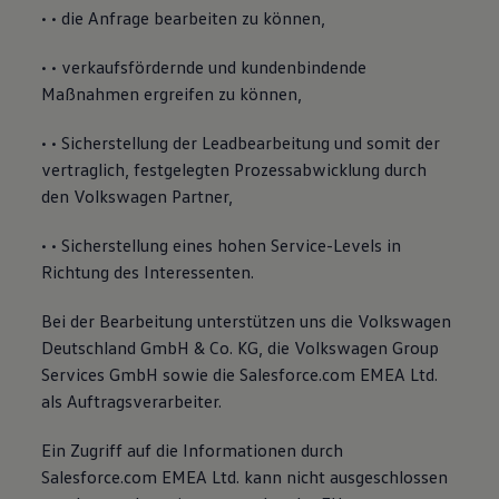
• • die Anfrage bearbeiten zu können,
• • verkaufsfördernde und kundenbindende
Maßnahmen ergreifen zu können,
• • Sicherstellung der Leadbearbeitung und somit der
vertraglich, festgelegten Prozessabwicklung durch
den Volkswagen Partner,
• • Sicherstellung eines hohen Service-Levels in
Richtung des Interessenten.
Bei der Bearbeitung unterstützen uns die Volkswagen
Deutschland GmbH & Co. KG, die Volkswagen Group
Services GmbH sowie die Salesforce.com EMEA Ltd.
als Auftragsverarbeiter.
Ein Zugriff auf die Informationen durch
Salesforce.com EMEA Ltd. kann nicht ausgeschlossen