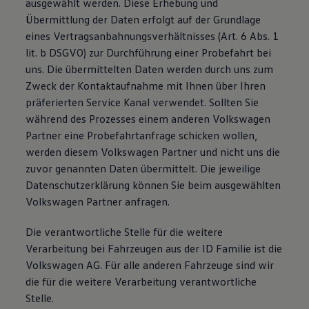
ausgewählt werden. Diese Erhebung und
Übermittlung der Daten erfolgt auf der Grundlage
eines Vertragsanbahnungsverhältnisses (Art. 6 Abs. 1
lit. b DSGVO) zur Durchführung einer Probefahrt bei
uns. Die übermittelten Daten werden durch uns zum
Zweck der Kontaktaufnahme mit Ihnen über Ihren
präferierten Service Kanal verwendet. Sollten Sie
während des Prozesses einem anderen Volkswagen
Partner eine Probefahrtanfrage schicken wollen,
werden diesem Volkswagen Partner und nicht uns die
zuvor genannten Daten übermittelt. Die jeweilige
Datenschutzerklärung können Sie beim ausgewählten
Volkswagen Partner anfragen.
Die verantwortliche Stelle für die weitere
Verarbeitung bei Fahrzeugen aus der ID Familie ist die
Volkswagen AG. Für alle anderen Fahrzeuge sind wir
die für die weitere Verarbeitung verantwortliche
Stelle.