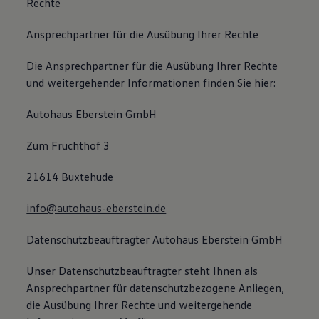
Rechte
Ansprechpartner für die Ausübung Ihrer Rechte
Die Ansprechpartner für die Ausübung Ihrer Rechte
und weitergehender Informationen finden Sie hier:
Autohaus Eberstein GmbH
Zum Fruchthof 3
21614 Buxtehude
info@autohaus-eberstein.de
Datenschutzbeauftragter Autohaus Eberstein GmbH
Unser Datenschutzbeauftragter steht Ihnen als
Ansprechpartner für datenschutzbezogene Anliegen,
die Ausübung Ihrer Rechte und weitergehende