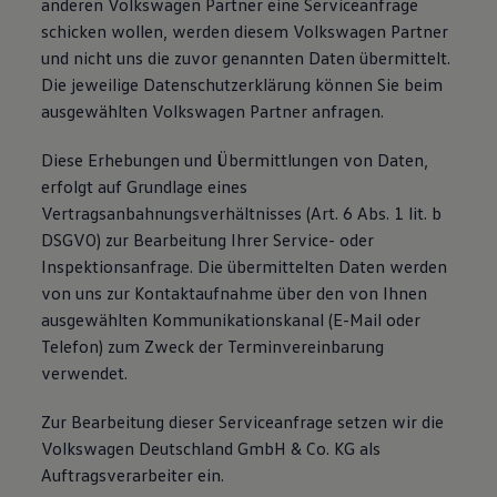
anderen Volkswagen Partner eine Serviceanfrage
schicken wollen, werden diesem Volkswagen Partner
und nicht uns die zuvor genannten Daten übermittelt.
Die jeweilige Datenschutzerklärung können Sie beim
ausgewählten Volkswagen Partner anfragen.
Diese Erhebungen und Übermittlungen von Daten,
erfolgt auf Grundlage eines
Vertragsanbahnungsverhältnisses (Art. 6 Abs. 1 lit. b
DSGVO) zur Bearbeitung Ihrer Service- oder
Inspektionsanfrage. Die übermittelten Daten werden
von uns zur Kontaktaufnahme über den von Ihnen
ausgewählten Kommunikationskanal (E-Mail oder
Telefon) zum Zweck der Terminvereinbarung
verwendet.
Zur Bearbeitung dieser Serviceanfrage setzen wir die
Volkswagen Deutschland GmbH & Co. KG als
Auftragsverarbeiter ein.