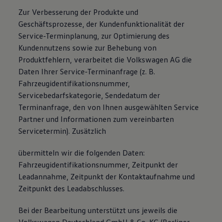
Zur Verbesserung der Produkte und
Geschäftsprozesse, der Kundenfunktionalität der
Service-Terminplanung, zur Optimierung des
Kundennutzens sowie zur Behebung von
Produktfehlern, verarbeitet die Volkswagen AG die
Daten Ihrer Service-Terminanfrage (z. B.
Fahrzeugidentifikationsnummer,
Servicebedarfskategorie, Sendedatum der
Terminanfrage, den von Ihnen ausgewählten Service
Partner und Informationen zum vereinbarten
Servicetermin). Zusätzlich
übermitteln wir die folgenden Daten:
Fahrzeugidentifikationsnummer, Zeitpunkt der
Leadannahme, Zeitpunkt der Kontaktaufnahme und
Zeitpunkt des Leadabschlusses.
Bei der Bearbeitung unterstützt uns jeweils die