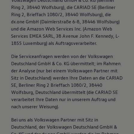
Volkswagen Deutschland GmbH & Co. KG (Berliner
Ring 2, 38440 Wolfsburg), die CARIAD SE (Berliner
Ring 2, Brieffach 1080/2, 38440 Wolfsburg), die
dx.one GmbH (Daimlerstraße 6-8, 38446 Wolfsburg)
und die Amazon Web Services Inc. (Amazon Web
Services EMEA SARL, 38 Avenue John F. Kennedy, L-
1855 Luxemburg) als Auftragsverarbeiter.
Die Serviceanfragen werden von der Volkswagen
Deutschland GmbH & Co. KG übermittelt; im Rahmen
der Analyse (nur bei einem Volkswagen Partner mit
Sitz in Deutschland) werden Ihre Daten an die CARIAD
SE, Berliner Ring 2 Brieffach 1080/2, 38440
Wolfsburg, Deutschland übermittelt (die CARIAD SE
verarbeitet Ihre Daten nur in unserem Auftrag und
nach unserer Weisung).
Bei uns als Volkswagen Partner mit Sitz in
Deutschland, der Volkswagen Deutschland GmbH &