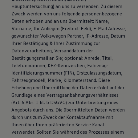
Hauptuntersuchung) an uns zu versenden. Zu diesem
Zweck werden von uns folgende personenbezogene
Daten erhoben und an uns übermittelt: Name,
Vorname, Ihr Anliegen (Freitext-Feld), E-Mail Adresse,
gewünschter Volkswagen Partner, IP-Adresse, Datum
Ihrer Bestätigung & Ihrer Zustimmung zur
Datenverarbeitung, Versanddatum der
Bestätigungsmail an Sie; optional: Anrede, Titel,
Telefonnummer, KFZ-Kennzeichen, Fahrzeug-
Identifizierungsnummer (FIN), Erstzulassungsdatum,
Fahrzeugmodell, Marke, Kilometerstand. Diese
Erhebung und Übermittlung der Daten erfolgt auf der
Grundlage eines Vertragsanbahnungsverhältnisses
(Art. 6 Abs. 1 lit. b DSGVO) zur Unterbreitung eines
Angebots durch uns. Die übermittelten Daten werden
durch uns zum Zweck der Kontaktaufnahme mit
Ihnen über Ihren präferierten Service Kanal
verwendet. Sollten Sie während des Prozesses einem