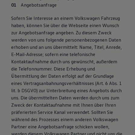
Angebotsanfrage
Sofern Sie Interesse an einem Volkswagen Fahrzeug
haben, können Sie über die Webseite einen Wunsch
zur Angebotsanfrage angeben. Zu diesem Zweck
werden von uns folgende personenbezogenen Daten
erhoben und an uns übermittelt: Name, Titel, Anrede,
E-Mail-Adresse; sofern eine telefonische
Kontaktaufnahme durch uns gewünscht, außerdem
die Telefonnummer. Diese Erhebung und
Übermittlung der Daten erfolgt auf der Grundlage
eines Vertragsanbahnungsverhältnisses (Art. 6 Abs. 1
lit. b DSGVO) zur Unterbreitung eines Angebots durch
uns. Die übermittelten Daten werden durch uns zum
Zweck der Kontaktaufnahme mit Ihnen über Ihren
präferierten Service Kanal verwendet. Sollten Sie
während des Prozesses einem anderen Volkswagen
Partner eine Angebotsanfrage schicken wollen,
werden diesem Volkswagen Partner und nicht uns die