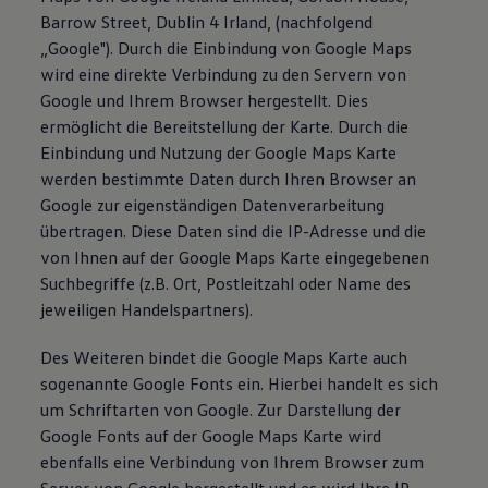
Barrow Street, Dublin 4 Irland, (nachfolgend
„Google"). Durch die Einbindung von Google Maps
wird eine direkte Verbindung zu den Servern von
Google und Ihrem Browser hergestellt. Dies
ermöglicht die Bereitstellung der Karte. Durch die
Einbindung und Nutzung der Google Maps Karte
werden bestimmte Daten durch Ihren Browser an
Google zur eigenständigen Datenverarbeitung
übertragen. Diese Daten sind die IP-Adresse und die
von Ihnen auf der Google Maps Karte eingegebenen
Suchbegriffe (z.B. Ort, Postleitzahl oder Name des
jeweiligen Handelspartners).
Des Weiteren bindet die Google Maps Karte auch
sogenannte Google Fonts ein. Hierbei handelt es sich
um Schriftarten von Google. Zur Darstellung der
Google Fonts auf der Google Maps Karte wird
ebenfalls eine Verbindung von Ihrem Browser zum