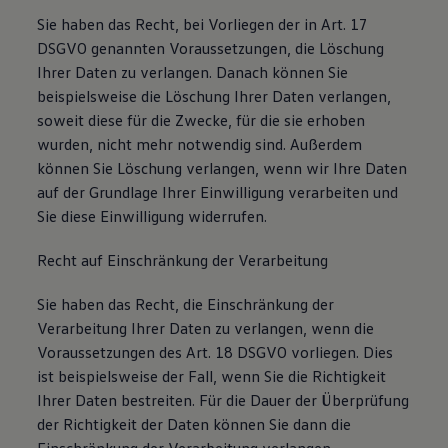
Sie haben das Recht, bei Vorliegen der in Art. 17
DSGVO genannten Voraussetzungen, die Löschung
Ihrer Daten zu verlangen. Danach können Sie
beispielsweise die Löschung Ihrer Daten verlangen,
soweit diese für die Zwecke, für die sie erhoben
wurden, nicht mehr notwendig sind. Außerdem
können Sie Löschung verlangen, wenn wir Ihre Daten
auf der Grundlage Ihrer Einwilligung verarbeiten und
Sie diese Einwilligung widerrufen.
Recht auf Einschränkung der Verarbeitung
Sie haben das Recht, die Einschränkung der
Verarbeitung Ihrer Daten zu verlangen, wenn die
Voraussetzungen des Art. 18 DSGVO vorliegen. Dies
ist beispielsweise der Fall, wenn Sie die Richtigkeit
Ihrer Daten bestreiten. Für die Dauer der Überprüfung
der Richtigkeit der Daten können Sie dann die