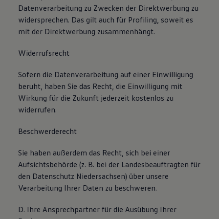
Datenverarbeitung zu Zwecken der Direktwerbung zu
widersprechen. Das gilt auch für Profiling, soweit es
mit der Direktwerbung zusammenhängt.
Widerrufsrecht
Sofern die Datenverarbeitung auf einer Einwilligung
beruht, haben Sie das Recht, die Einwilligung mit
Wirkung für die Zukunft jederzeit kostenlos zu
widerrufen.
Beschwerderecht
Sie haben außerdem das Recht, sich bei einer
Aufsichtsbehörde (z. B. bei der Landesbeauftragten für
den Datenschutz Niedersachsen) über unsere
Verarbeitung Ihrer Daten zu beschweren.
D. Ihre Ansprechpartner für die Ausübung Ihrer