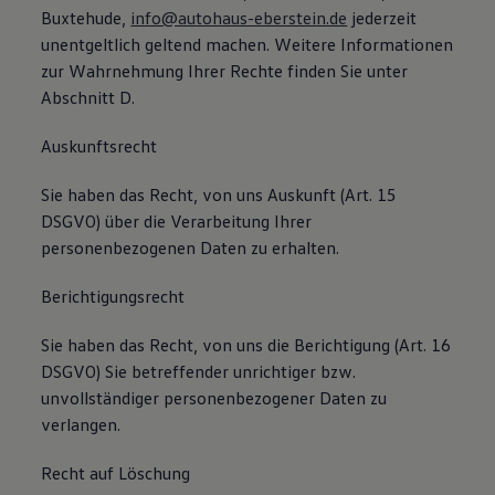
Buxtehude,
info@autohaus-eberstein.de
jederzeit
unentgeltlich geltend machen. Weitere Informationen
zur Wahrnehmung Ihrer Rechte finden Sie unter
Abschnitt D.
Auskunftsrecht
Sie haben das Recht, von uns Auskunft (Art. 15
DSGVO) über die Verarbeitung Ihrer
personenbezogenen Daten zu erhalten.
Berichtigungsrecht
Sie haben das Recht, von uns die Berichtigung (Art. 16
DSGVO) Sie betreffender unrichtiger bzw.
unvollständiger personenbezogener Daten zu
verlangen.
Recht auf Löschung