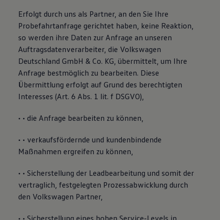
Erfolgt durch uns als Partner, an den Sie Ihre
Probefahrtanfrage gerichtet haben, keine Reaktion,
so werden ihre Daten zur Anfrage an unseren
Auftragsdatenverarbeiter, die Volkswagen
Deutschland GmbH & Co. KG, übermittelt, um Ihre
Anfrage bestmöglich zu bearbeiten. Diese
Übermittlung erfolgt auf Grund des berechtigten
Interesses (Art. 6 Abs. 1 lit. f DSGVO),
• • die Anfrage bearbeiten zu können,
• • verkaufsfördernde und kundenbindende
Maßnahmen ergreifen zu können,
• • Sicherstellung der Leadbearbeitung und somit der
vertraglich, festgelegten Prozessabwicklung durch
den Volkswagen Partner,
• • Sicherstellung eines hohen Service-Levels in