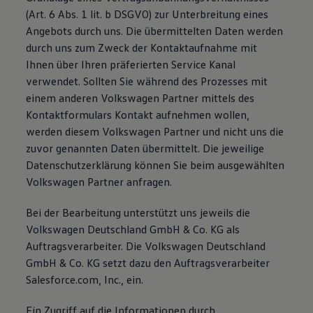
(Art. 6 Abs. 1 lit. b DSGVO) zur Unterbreitung eines
Angebots durch uns. Die übermittelten Daten werden
durch uns zum Zweck der Kontaktaufnahme mit
Ihnen über Ihren präferierten Service Kanal
verwendet. Sollten Sie während des Prozesses mit
einem anderen Volkswagen Partner mittels des
Kontaktformulars Kontakt aufnehmen wollen,
werden diesem Volkswagen Partner und nicht uns die
zuvor genannten Daten übermittelt. Die jeweilige
Datenschutzerklärung können Sie beim ausgewählten
Volkswagen Partner anfragen.
Bei der Bearbeitung unterstützt uns jeweils die
Volkswagen Deutschland GmbH & Co. KG als
Auftragsverarbeiter. Die Volkswagen Deutschland
GmbH & Co. KG setzt dazu den Auftragsverarbeiter
Salesforce.com, Inc., ein.
Ein Zugriff auf die Informationen durch