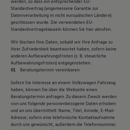
werden, so dass ein entsprechender EU-
Standardvertrag (angemessene Garantie zur
Datenverarbeitung in nicht europäischen Ländern)
geschlossen wurde. Die verwendeten EU-
Standardvertragsklauseln können Sie hier abrufen.
Wir löschen Ihre Daten, sobald wir Ihre Anfrage zu
Ihrer Zufriedenheit beantwortet haben, sofern keine
anderen Aufbewahrungsfristen (z. B. steuerliche
Aufbewahrungsfristen) entgegenstehen.
Beratungstermin vereinbaren
Sofern Sie Interesse an einem Volkswagen Fahrzeug
haben, können Sie über die Webseite einen
Beratungstermin anfragen. Zu diesem Zweck werden
von uns folgende personenbezogene Daten erhoben
und an uns übermittelt: Name, Titel, Anrede, E-Mail-
Adresse; sofern eine telefonische Kontaktaufnahme
durch uns gewünscht, außerdem die Telefonnummer.