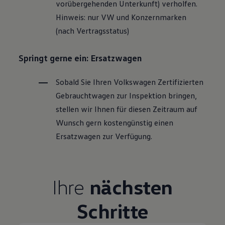
vorübergehenden Unterkunft) verholfen.
Hinweis: nur VW und Konzernmarken
(nach Vertragsstatus)
Springt gerne ein: Ersatzwagen
Sobald Sie Ihren
Volkswagen
Zertifizierten
Gebrauchtwagen
zur Inspektion bringen,
stellen wir Ihnen für diesen Zeitraum auf
Wunsch gern kostengünstig einen
Ersatzwagen zur Verfügung.
Ihre
nächsten
Schritte