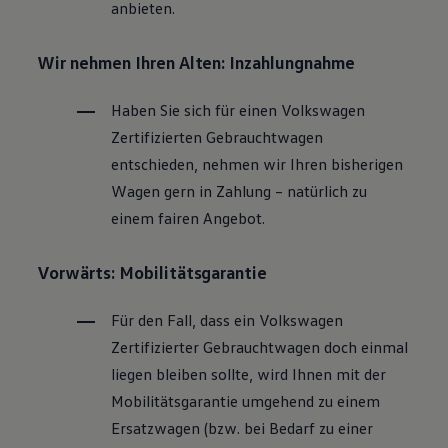
anbieten.
Wir nehmen Ihren Alten: Inzahlungnahme
Haben Sie sich für einen
Volkswagen
Zertifizierten
Gebrauchtwagen
entschieden, nehmen wir Ihren bisherigen
Wagen gern in Zahlung – natürlich zu
einem fairen Angebot.
Vorwärts: Mobilitätsgarantie
Für den Fall, dass ein
Volkswagen
Zertifizierter
Gebrauchtwagen
doch einmal
liegen bleiben sollte, wird Ihnen mit der
Mobilitätsgarantie umgehend zu einem
Ersatzwagen (bzw. bei Bedarf zu einer