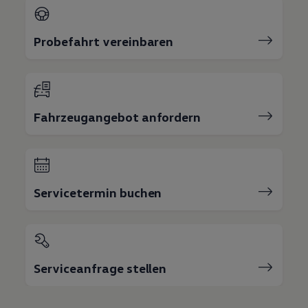
Probefahrt vereinbaren
Fahrzeugangebot anfordern
Servicetermin buchen
Serviceanfrage stellen