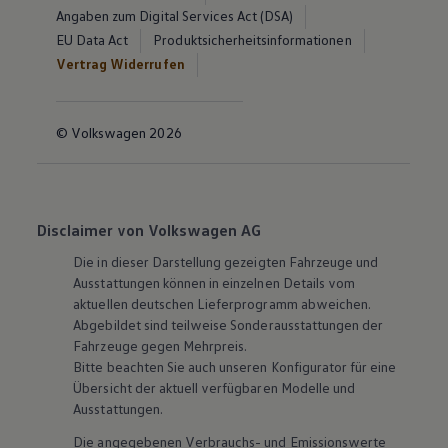
Angaben zum Digital Services Act (DSA)
EU Data Act
Produktsicherheitsinformationen
Vertrag Widerrufen
© Volkswagen 2026
Disclaimer von Volkswagen AG
Die in dieser Darstellung gezeigten Fahrzeuge und
Ausstattungen können in einzelnen Details vom
aktuellen deutschen Lieferprogramm abweichen.
Abgebildet sind teilweise Sonderausstattungen der
Fahrzeuge gegen Mehrpreis.
Bitte beachten Sie auch unseren Konfigurator für eine
Übersicht der aktuell verfügbaren Modelle und
Ausstattungen.
Die angegebenen Verbrauchs- und Emissionswerte