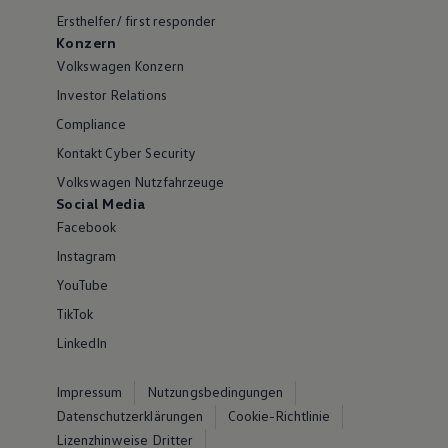
Ersthelfer/ first responder
Konzern
Volkswagen Konzern
Investor Relations
Compliance
Kontakt Cyber Security
Volkswagen Nutzfahrzeuge
Social Media
Facebook
Instagram
YouTube
TikTok
LinkedIn
Impressum
Nutzungsbedingungen
Datenschutzerklärungen
Cookie-Richtlinie
Lizenzhinweise Dritter