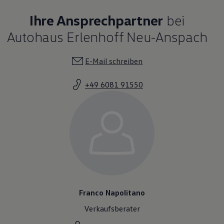
Ihre Ansprechpartner
bei
Autohaus Erlenhoff Neu-Anspach
E-Mail schreiben
+49 6081 91550
Franco Napolitano
Verkaufsberater