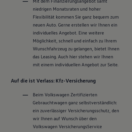
Mit dem Finanzierungsangebot samt
niedrigen Monatsraten und hoher
Flexibilität kommen Sie ganz bequem zum
neuen Auto. Gerne erstellen wir Ihnen ein
individuelles Angebot. Eine weitere
Möglichkeit, schnell und einfach zu Ihrem
Wunschfahrzeug zu gelangen, bietet Ihnen
das Leasing. Auch hier stehen wir Ihnen
mit einem individuellen Angebot zur Seite.
Auf die ist Verlass: Kfz-Versicherung
Beim
Volkswagen
Zertifizierten
Gebrauchtwagen
ganz selbstverständlich:
ein zuverlässiger Versicherungsschutz, den
wir Ihnen auf Wunsch über den
Volkswagen
VersicherungsService