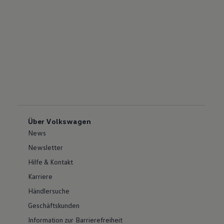
Über Volkswagen
News
Newsletter
Hilfe & Kontakt
Karriere
Händlersuche
Geschäftskunden
Information zur Barrierefreiheit