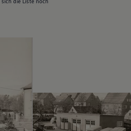
sich die Liste noch