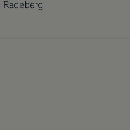
e Radeberg