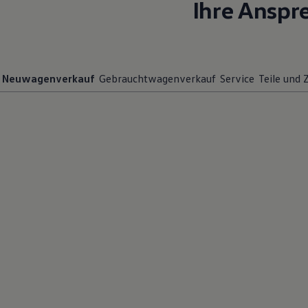
Ihre Anspr
Neuwagenverkauf
Gebrauchtwagenverkauf
Service
Teile und