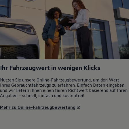
Ihr Fahrzeugwert in wenigen Klicks
Nutzen Sie unsere Online-Fahrzeugbewertung, um den Wert
Ihres Gebrauchtfahrzeugs zu erfahren. Einfach Daten eingeben,
und wir liefern Ihnen einen fairen Richtwert basierend auf Ihren
Angaben – schnell, einfach und kostenfrei!
Mehr zu Online-Fahrzeugbewertung