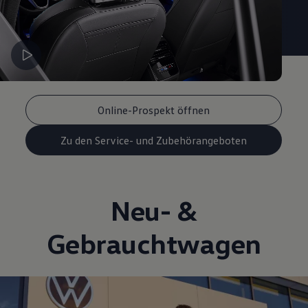
Online-Prospekt öffnen
Zu den Service- und Zubehörangeboten
Neu- &
Gebrauchtwagen