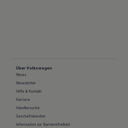
Über Volkswagen
News
Newsletter
Hilfe & Kontakt
Karriere
Händlersuche
Geschäftskunden
Information zur Barrierefreiheit