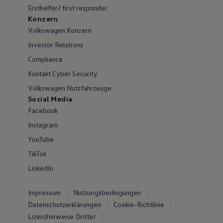
Ersthelfer/ first responder
Konzern
Volkswagen Konzern
Investor Relations
Compliance
Kontakt Cyber Security
Volkswagen Nutzfahrzeuge
Social Media
Facebook
Instagram
YouTube
TikTok
LinkedIn
Impressum
Nutzungsbedingungen
Datenschutzerklärungen
Cookie-Richtlinie
Lizenzhinweise Dritter