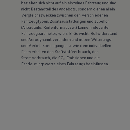
beziehen sich nicht auf ein einzelnes Fahrzeug und sind
nicht Bestandteil des Angebots, sondern dienen allein
Vergleichszwecken zwischen den verschiedenen
Fahrzeugtypen. Zusatzausstattungen und
Zubehör
(Anbauteile, Reifenformat usw.) können relevante
Fahrzeugparameter, wie
z. B.
Gewicht, Rollwiderstand
und Aerodynamik verändern und neben Witterungs-
und Verkehrsbedingungen sowie dem individuellen
Fahrverhalten den Kraftstoffverbrauch, den
Stromverbrauch, die CO₂-Emissionen und die
Fahrleistungswerte eines Fahrzeugs beeinflussen.