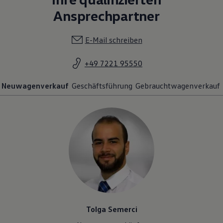
Ansprechpartner
E-Mail schreiben
+49 7221 95550
Neuwagenverkauf
Geschäftsführung
Gebrauchtwagenverkauf
Tolga Semerci