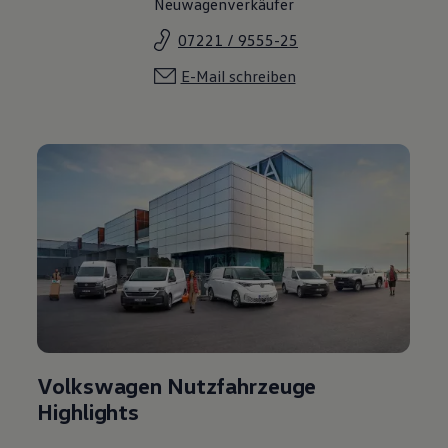
Neuwagenverkäufer
07221 / 9555-25
E-Mail schreiben
Volkswagen Nutzfahrzeuge
Highlights