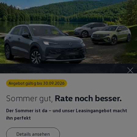
Angebot gültig bis 30.09.2026
Sommer gut,
Rate noch besser.
Der Sommer ist da – und unser Leasingangebot macht
ihn perfekt
Details ansehen