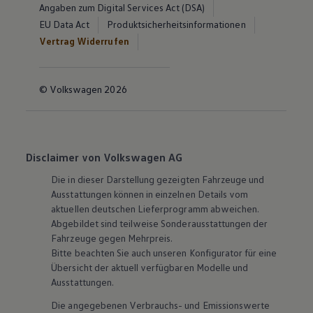
Angaben zum Digital Services Act (DSA)
EU Data Act
Produktsicherheitsinformationen
Vertrag Widerrufen
© Volkswagen 2026
Disclaimer von Volkswagen AG
Die in dieser Darstellung gezeigten Fahrzeuge und
Ausstattungen können in einzelnen Details vom
aktuellen deutschen Lieferprogramm abweichen.
Abgebildet sind teilweise Sonderausstattungen der
Fahrzeuge gegen Mehrpreis.
Bitte beachten Sie auch unseren Konfigurator für eine
Übersicht der aktuell verfügbaren Modelle und
Ausstattungen.
Die angegebenen Verbrauchs- und Emissionswerte