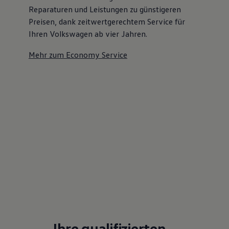
Reparaturen und Leistungen zu günstigeren
Preisen, dank zeitwertgerechtem Service für
Ihren Volkswagen ab vier Jahren.
Mehr zum Economy Service
Ihre qualifizierten