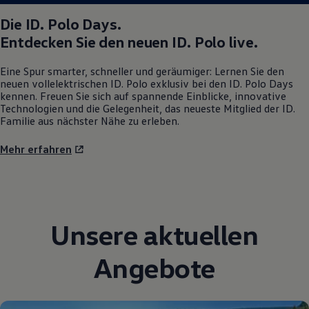
Die
ID. Polo
Days.
Entdecken Sie den neuen
ID. Polo
live.
Eine Spur smarter, schneller und geräumiger: Lernen Sie den
neuen vollelektrischen
ID. Polo
exklusiv bei den
ID. Polo
Days
kennen. Freuen Sie sich auf spannende Einblicke, innovative
Technologien und die Gelegenheit, das neueste Mitglied der ID.
Familie aus nächster Nähe zu erleben.
Mehr erfahren
Unsere aktuellen
Angebote