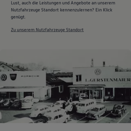
Lust, auch die Leistungen und Angebote an unserem
Nutzfahrzeuge Standort kennenzulernen? Ein Klick
genügt.
Zu unserem Nutzfahrzeuge Standort