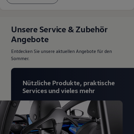
Unsere Service & Zubehör
Angebote
Entdecken Sie unsere aktuellen Angebote für den
Sommer.
Nützliche Produkte, praktische
Services und vieles mehr