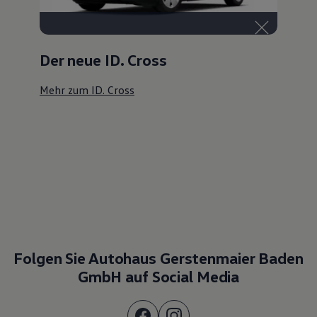
Der neue ID. Cross
Mehr zum ID. Cross
Folgen Sie Autohaus Gerstenmaier Baden
GmbH auf Social Media