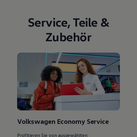
Service
,
Teile
&
Zubehör
Volkswagen Economy Service
Profitieren Sie von ausgewählten